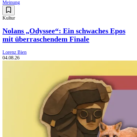
Meinung
Kultur
Nolans „Odyssee“: Ein schwaches Epos
mit überraschendem Finale
Lorenz Bien
04.08.26