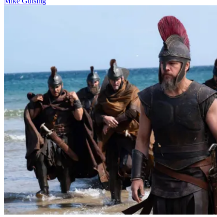
Mike Gutsing