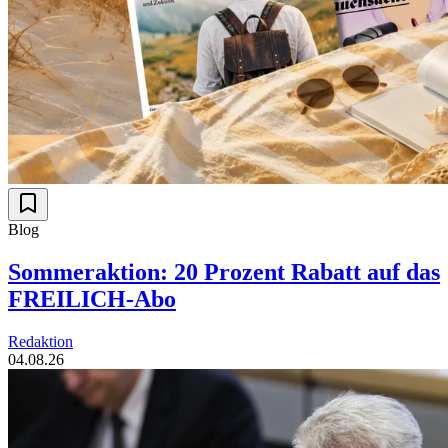
Blog
Sommeraktion: 20 Prozent Rabatt auf das
FREILICH-Abo
Redaktion
04.08.26