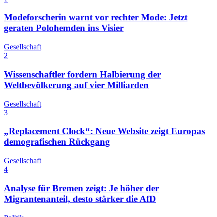
Modeforscherin warnt vor rechter Mode: Jetzt
geraten Polohemden ins Visier
Gesellschaft
2
Wissenschaftler fordern Halbierung der
Weltbevölkerung auf vier Milliarden
Gesellschaft
3
„Replacement Clock“: Neue Website zeigt Europas
demografischen Rückgang
Gesellschaft
4
Analyse für Bremen zeigt: Je höher der
Migrantenanteil, desto stärker die AfD