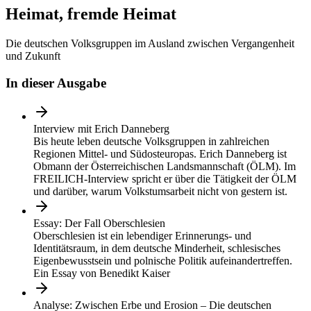
Heimat, fremde Heimat
Die deutschen Volksgruppen im Ausland zwischen Vergangenheit
und Zukunft
In dieser Ausgabe
Interview mit Erich Danneberg
Bis heute leben deutsche Volksgruppen in zahlreichen
Regionen Mittel- und Südosteuropas. Erich Danneberg ist
Obmann der Österreichischen Landsmannschaft (ÖLM). Im
FREILICH-Interview spricht er über die Tätigkeit der ÖLM
und darüber, warum Volkstumsarbeit nicht von gestern ist.
Essay: Der Fall Oberschlesien
Oberschlesien ist ein lebendiger Erinnerungs- und
Identitätsraum, in dem deutsche Minderheit, schlesisches
Eigenbewusstsein und polnische Politik aufeinandertreffen.
Ein Essay von Benedikt Kaiser
Analyse: Zwischen Erbe und Erosion – Die deutschen