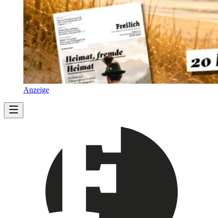
Anzeige