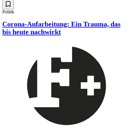
Politik
Corona-Aufarbeitung: Ein Trauma, das
bis heute nachwirkt