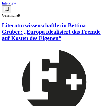
Interview
Gesellschaft
Literaturwissenschaftlerin Bettina
Gruber: „Europa idealisiert das Fremde
auf Kosten des Eigenen“