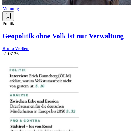
Meinung
Politik
Geopolitik ohne Volk ist nur Verwaltung
Bruno Wolters
31.07.26