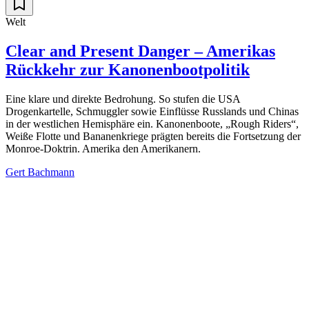
Welt
Clear and Present Danger – Amerikas
Rückkehr zur Kanonenbootpolitik
Eine klare und direkte Bedrohung. So stufen die USA
Drogenkartelle, Schmuggler sowie Einflüsse Russlands und Chinas
in der westlichen Hemisphäre ein. Kanonenboote, „Rough Riders“,
Weiße Flotte und Bananenkriege prägten bereits die Fortsetzung der
Monroe-Doktrin. Amerika den Amerikanern.
Gert Bachmann