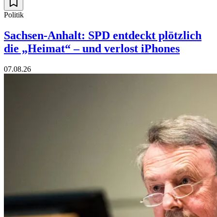
Politik
Sachsen-Anhalt: SPD entdeckt plötzlich
die „Heimat“ – und verlost iPhones
07.08.26