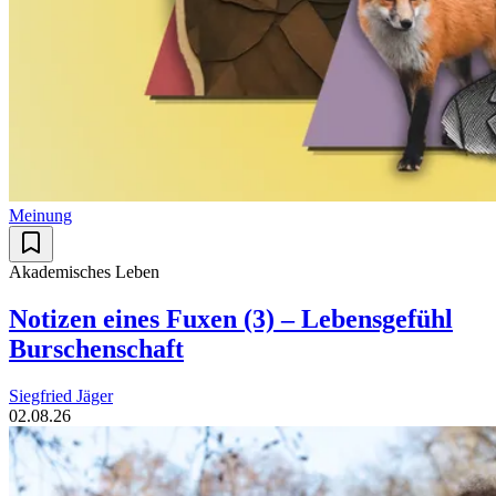
Meinung
Akademisches Leben
Notizen eines Fuxen (3) – Lebensgefühl
Burschenschaft
Siegfried Jäger
02.08.26