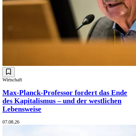
Wirtschaft
Max-Planck-Professor fordert das Ende
des Kapitalismus – und der westlichen
Lebensweise
07.08.26