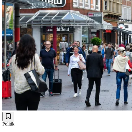
Politik