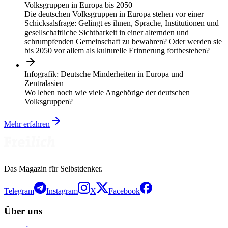
Volksgruppen in Europa bis 2050
Die deutschen Volksgruppen in Europa stehen vor einer
Schicksalsfrage: Gelingt es ihnen, Sprache, Institutionen und
gesellschaftliche Sichtbarkeit in einer alternden und
schrumpfenden Gemeinschaft zu bewahren? Oder werden sie
bis 2050 vor allem als kulturelle Erinnerung fortbestehen?
Infografik: Deutsche Minderheiten in Europa und
Zentralasien
Wo leben noch wie viele Angehörige der deutschen
Volksgruppen?
Mehr erfahren
Das Magazin für Selbstdenker.
Telegram
Instagram
X
Facebook
Über uns