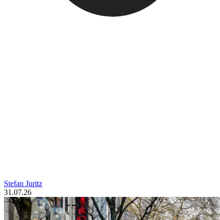
Stefan Juritz
31.07.26