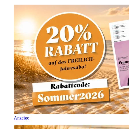
Anzeige