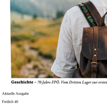
Aktuelle Ausgabe
Freilich 40