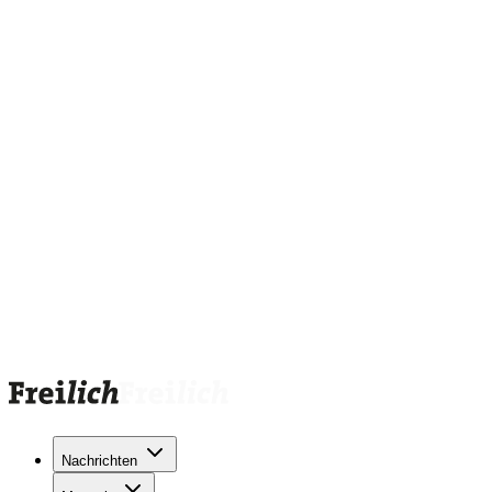
Nachrichten