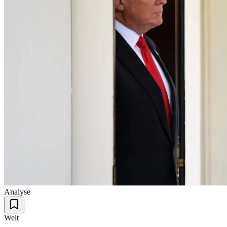
Analyse
Welt