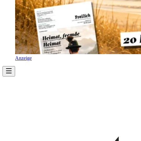
Anzeige