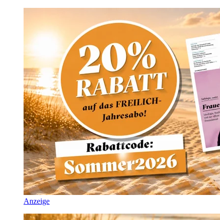
Anzeige