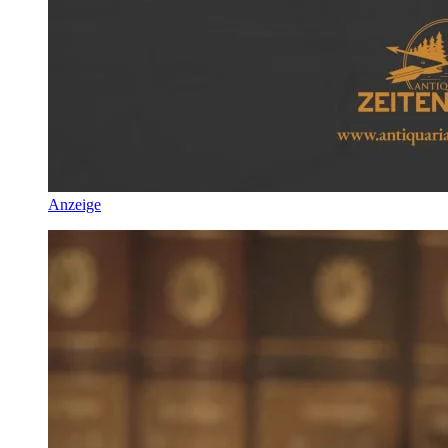
Anzeige