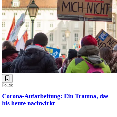
Politik
Corona-Aufarbeitung: Ein Trauma, das
bis heute nachwirkt