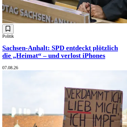
Politik
Sachsen-Anhalt: SPD entdeckt plötzlich
die „Heimat“ – und verlost iPhones
07.08.26