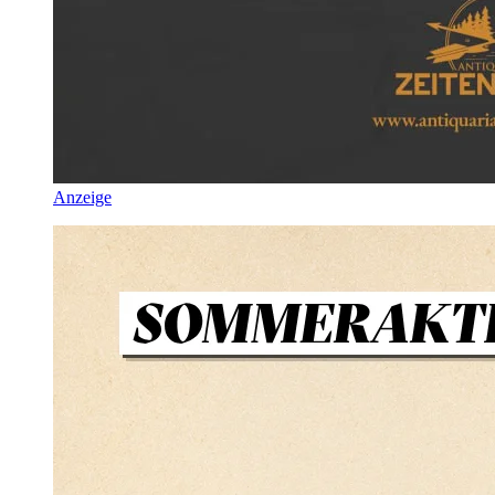
Anzeige