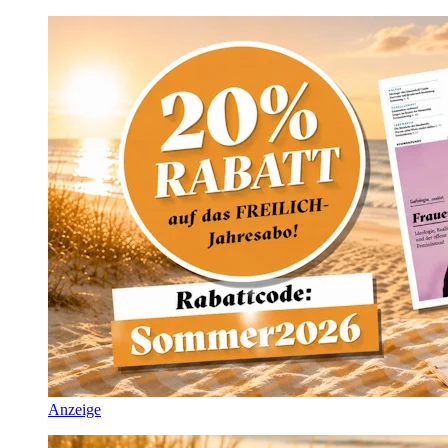
Anzeige