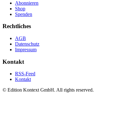
Abonnieren
Shop
Spenden
Rechtliches
AGB
Datenschutz
Impressum
Kontakt
RSS-Feed
Kontakt
© Edition Kontext GmbH. All rights reserved.