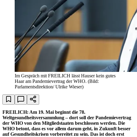
Im Gespräch mit FREILICH lässt Hauser kein gutes
Haar am Pandemievertrag der WHO.
(Bild:
Parlamentsdirektion/ Ulrike Wieser)
FREILICH: Am 19. Mai beginnt die 78.
Weltgesundheitsversammlung – dort soll der Pandemievertrag
der WHO von den Mitgliedstaaten beschlossen werden. Die
WHO betont, dass es vor allem darum geht, in Zukunft besser
auf Gesundheitskrisen vorbereitet zu sein. Das ist doch erst