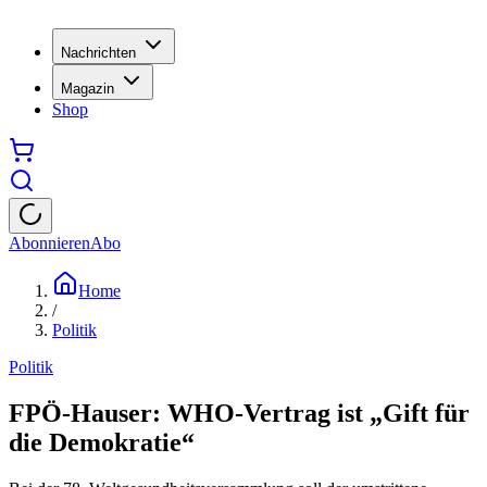
Nachrichten
Magazin
Shop
Abonnieren
Abo
Home
/
Politik
Politik
FPÖ-Hauser: WHO-Vertrag ist „Gift für
die Demokratie“