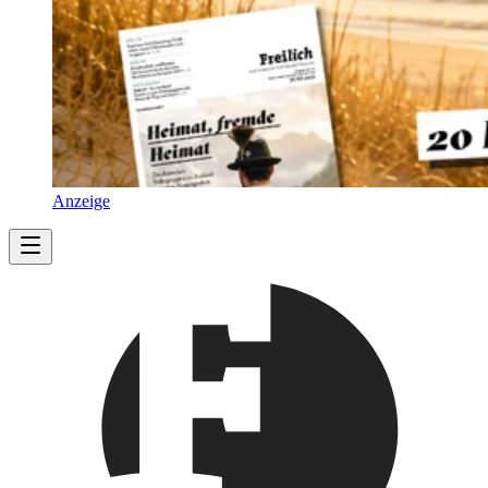
Anzeige