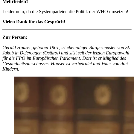
Mehrheiten?
Leider nein, da die Systemparteien die Politik der WHO umsetzen!
Vielen Dank für das Gespräch!
Zur Person:
Gerald Hauser, geboren 1961, ist ehemaliger Bürgermeister von St.
Jakob in Defereggen (Osttirol) und sitzt seit der letzten Europawahl
für die FPÖ im Europäischen Parlament. Dort ist er Mitglied des
Gesundheitsausschusses. Hauser ist verheiratet und Vater von drei
Kindern.