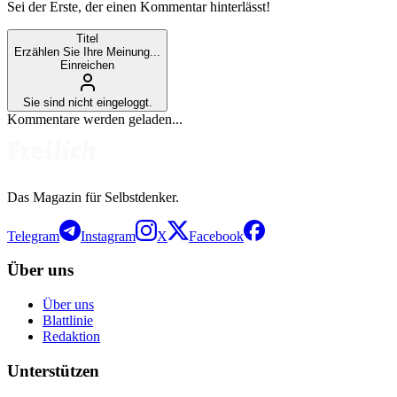
Sei der Erste, der einen Kommentar hinterlässt!
Titel
Erzählen Sie Ihre Meinung...
Einreichen
Sie sind nicht eingeloggt.
Kommentare werden geladen...
Das Magazin für Selbstdenker.
Telegram
Instagram
X
Facebook
Über uns
Über uns
Blattlinie
Redaktion
Unterstützen