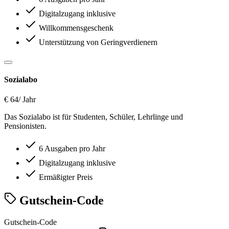
Digitalzugang inklusive
Willkommensgeschenk
Unterstützung von Geringverdienern
Sozialabo
€ 64
/ Jahr
Das Sozialabo ist für Studenten, Schüler, Lehrlinge und
Pensionisten.
6 Ausgaben pro Jahr
Digitalzugang inklusive
Ermäßigter Preis
Gutschein-Code
Gutschein-Code