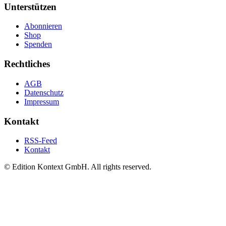
Unterstützen
Abonnieren
Shop
Spenden
Rechtliches
AGB
Datenschutz
Impressum
Kontakt
RSS-Feed
Kontakt
© Edition Kontext GmbH. All rights reserved.