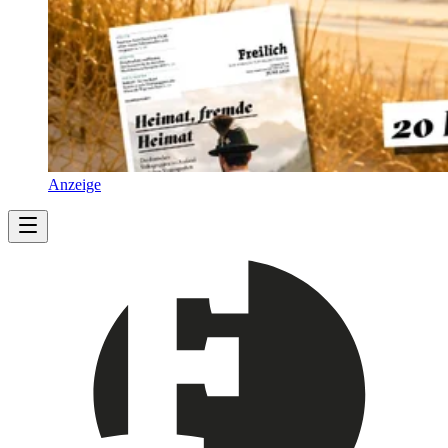
Anzeige