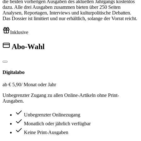
die beiden vorherigen Ausgaben des aktuellen Jahrgangs kostenlos
dazu. Alle drei Ausgaben zusammen bieten über 250 Seiten
Analysen, Reportagen, Interviews und kulturpolitische Debatten.
Das Dossier ist limitiert und nur erhältlich, solange der Vorrat reicht.
Inklusive
Abo-Wahl
Digitalabo
ab € 5,90
/ Monat oder Jahr
Unbegrenzter Zugang zu allen Online-Artikeln ohne Print-
Ausgaben.
Unbegrenzter Onlinezugang
Monatlich oder jährlich verfügbar
Keine Print-Ausgaben