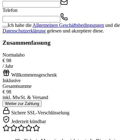
Telefon
Ich habe die
Allgemeinen Geschäftsbedingungen
und die
Datenschutzerklärung
gelesen und akzeptiere diese.
Zusammenfassung
Normalabo
€ 98
/ Jahr
Willkommensgeschenk
Inklusive
Gesamtsumme
€ 98
inkl. MwSt. & Versand
Weiter zur Zahlung
Sichere SSL-Verschlüsselung
Jederzeit kündbar