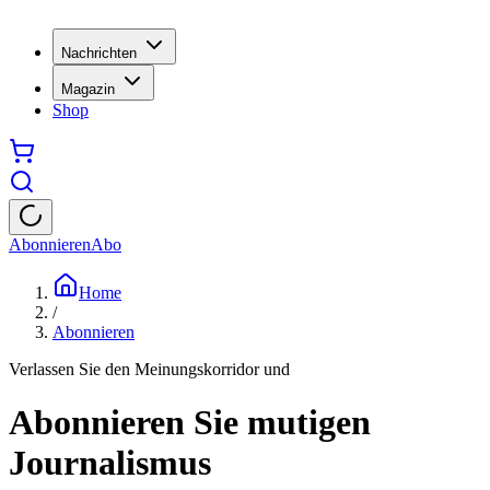
Nachrichten
Magazin
Shop
Abonnieren
Abo
Home
/
Abonnieren
Verlassen Sie den Meinungskorridor und
Abonnieren Sie mutigen
Journalismus