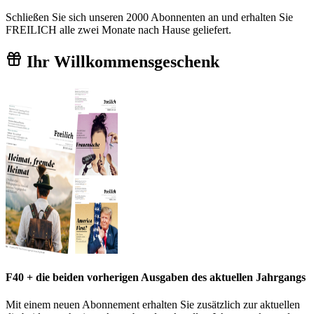
Schließen Sie sich unseren 2000 Abonnenten an und erhalten Sie
FREILICH alle zwei Monate nach Hause geliefert.
Ihr Willkommensgeschenk
F40 + die beiden vorherigen Ausgaben des aktuellen Jahrgangs
Mit einem neuen Abonnement erhalten Sie zusätzlich zur aktuellen