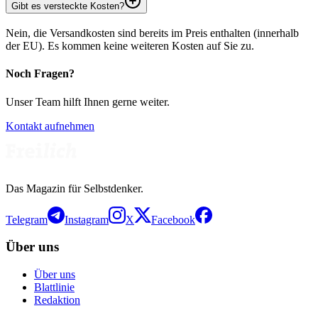
Gibt es versteckte Kosten?
Nein, die Versandkosten sind bereits im Preis enthalten (innerhalb
der EU). Es kommen keine weiteren Kosten auf Sie zu.
Noch Fragen?
Unser Team hilft Ihnen gerne weiter.
Kontakt aufnehmen
Das Magazin für Selbstdenker.
Telegram
Instagram
X
Facebook
Über uns
Über uns
Blattlinie
Redaktion