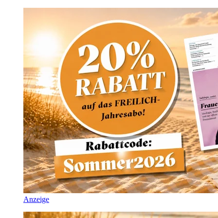
Anzeige