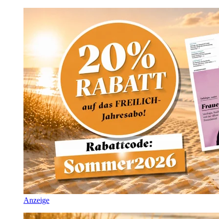
Anzeige