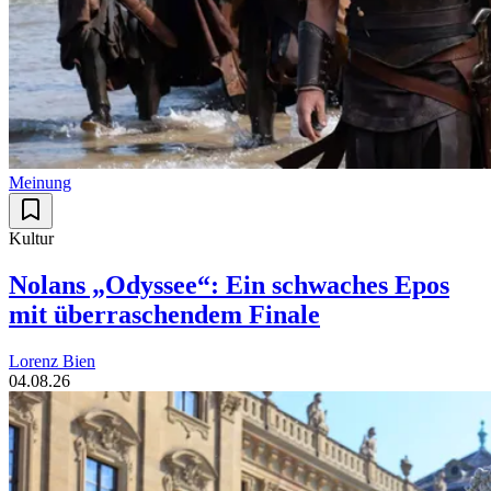
Meinung
Kultur
Nolans „Odyssee“: Ein schwaches Epos
mit überraschendem Finale
Lorenz Bien
04.08.26