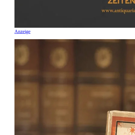
Anzeige