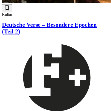
Kultur
Deutsche Verse – Besondere Epochen
(Teil 2)