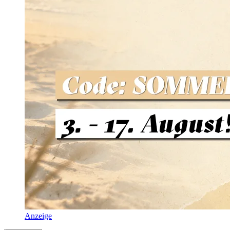
Anzeige