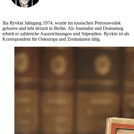
Ilia Ryvkin Jahrgang 1974, wurde im russischen Petrosawodsk
geboren und lebt derzeit in Berlin. Als Journalist und Dramaturg
erhielt er zahlreiche Auszeichnungen und Stipendien. Ryvkin ist als
Korrespondent für Osteuropa und Zentralasien tätig.