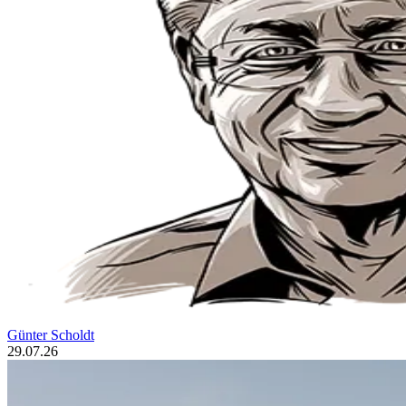
Günter Scholdt
29.07.26