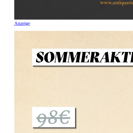
Anzeige