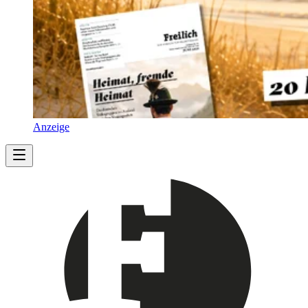
Anzeige