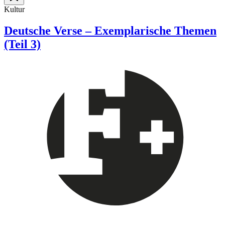
Kultur
Deutsche Verse – Exemplarische Themen
(Teil 3)