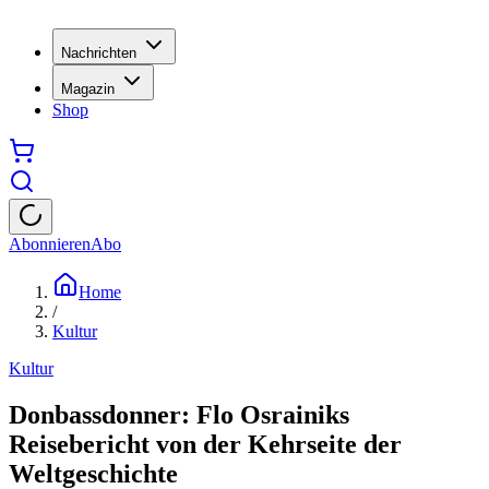
Nachrichten
Magazin
Shop
Abonnieren
Abo
Home
/
Kultur
Kultur
Donbassdonner: Flo Osrainiks
Reisebericht von der Kehrseite der
Weltgeschichte