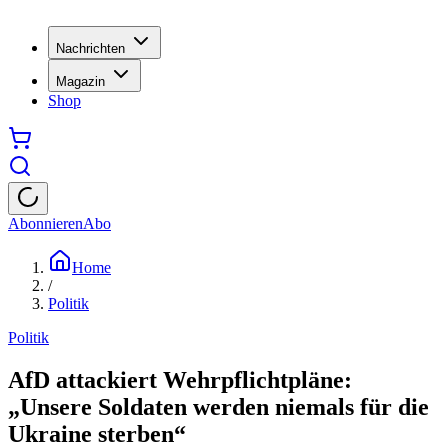
Nachrichten
Magazin
Shop
Abonnieren
Abo
Home
/
Politik
Politik
AfD attackiert Wehrpflichtpläne:
„Unsere Soldaten werden niemals für die
Ukraine sterben“