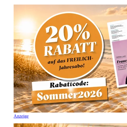
Anzeige