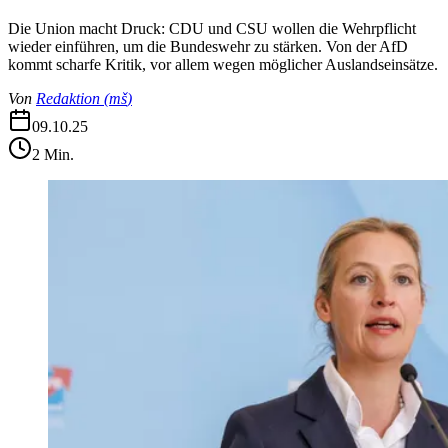
Die Union macht Druck: CDU und CSU wollen die Wehrpflicht
wieder einführen, um die Bundeswehr zu stärken. Von der AfD
kommt scharfe Kritik, vor allem wegen möglicher Auslandseinsätze.
Von
Redaktion
(
mš
)
09.10.25
2
Min.