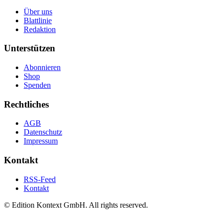
Über uns
Blattlinie
Redaktion
Unterstützen
Abonnieren
Shop
Spenden
Rechtliches
AGB
Datenschutz
Impressum
Kontakt
RSS-Feed
Kontakt
© Edition Kontext GmbH. All rights reserved.