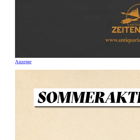
Anzeige