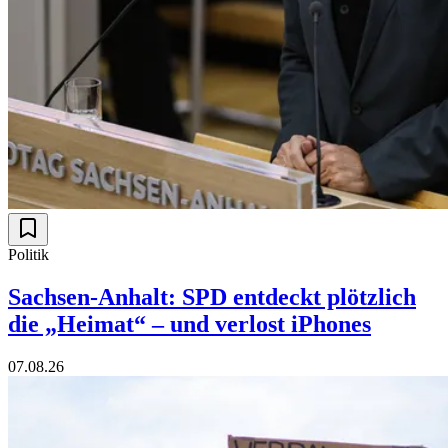
Politik
Sachsen-Anhalt: SPD entdeckt plötzlich
die „Heimat“ – und verlost iPhones
07.08.26