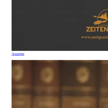
Anzeige