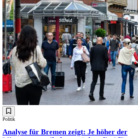
Politik
Analyse für Bremen zeigt: Je höher der