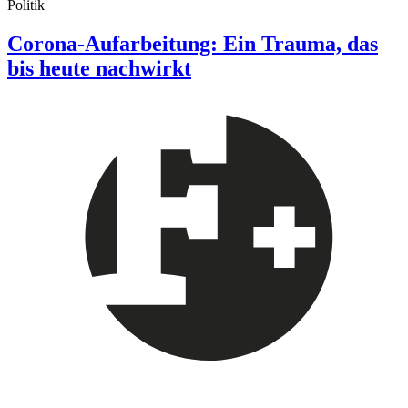
Politik
Corona-Aufarbeitung: Ein Trauma, das
bis heute nachwirkt