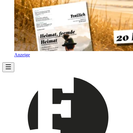
Anzeige