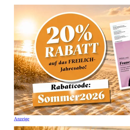
Anzeige