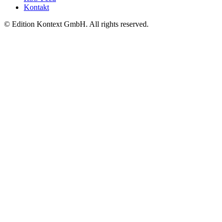
Kontakt
© Edition Kontext GmbH. All rights reserved.