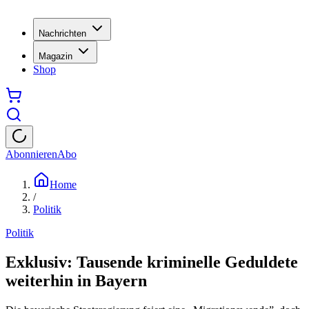
Nachrichten
Magazin
Shop
Abonnieren
Abo
Home
/
Politik
Politik
Exklusiv: Tausende kriminelle Geduldete
weiterhin in Bayern