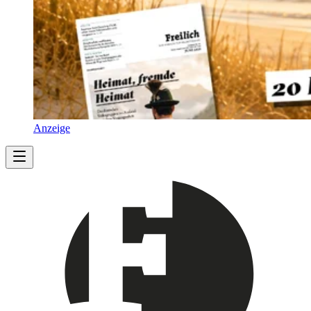
Anzeige