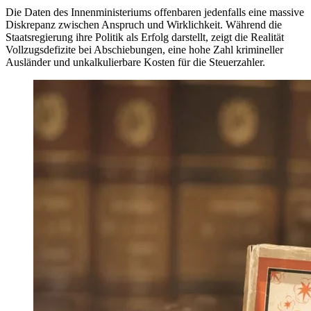
Die Daten des Innenministeriums offenbaren jedenfalls eine massive
Diskrepanz zwischen Anspruch und Wirklichkeit. Während die
Staatsregierung ihre Politik als Erfolg darstellt, zeigt die Realität
Vollzugsdefizite bei Abschiebungen, eine hohe Zahl krimineller
Ausländer und unkalkulierbare Kosten für die Steuerzahler.