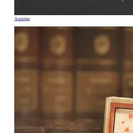
Anzeige