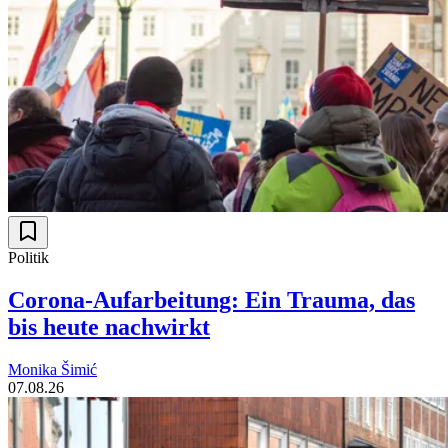
Politik
Corona-Aufarbeitung: Ein Trauma, das
bis heute nachwirkt
Monika Šimić
07.08.26