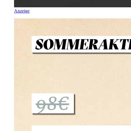
Anzeige