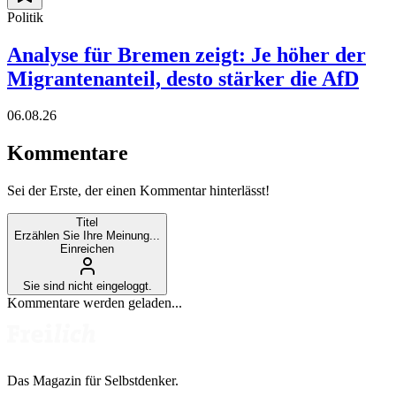
Politik
Analyse für Bremen zeigt: Je höher der
Migrantenanteil, desto stärker die AfD
06.08.26
Kommentare
Sei der Erste, der einen Kommentar hinterlässt!
Titel
Erzählen Sie Ihre Meinung...
Einreichen
Sie sind nicht eingeloggt.
Kommentare werden geladen...
Das Magazin für Selbstdenker.