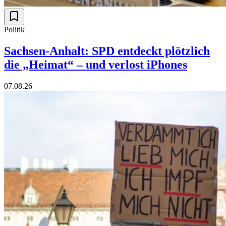
Politik
Sachsen-Anhalt: SPD entdeckt plötzlich
die „Heimat“ – und verlost iPhones
07.08.26