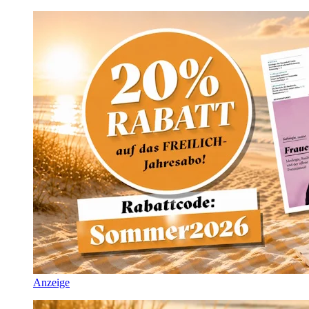
Anzeige