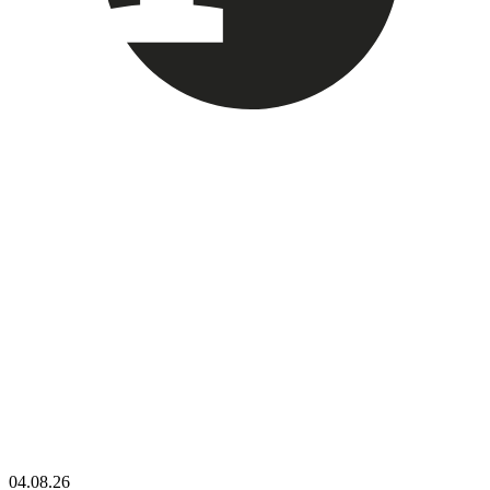
04.08.26