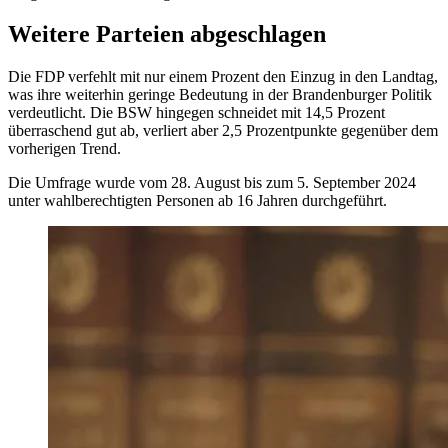
Weitere Parteien abgeschlagen
Die FDP verfehlt mit nur einem Prozent den Einzug in den Landtag,
was ihre weiterhin geringe Bedeutung in der Brandenburger Politik
verdeutlicht. Die BSW hingegen schneidet mit 14,5 Prozent
überraschend gut ab, verliert aber 2,5 Prozentpunkte gegenüber dem
vorherigen Trend.
Die Umfrage wurde vom 28. August bis zum 5. September 2024
unter wahlberechtigten Personen ab 16 Jahren durchgeführt.