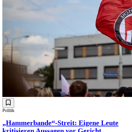
Politik
„Hammerbande“-Streit: Eigene Leute
kritisieren Aussagen vor Gericht