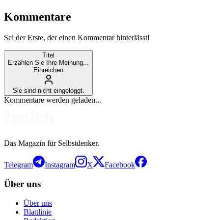
Kommentare
Sei der Erste, der einen Kommentar hinterlässt!
Titel
Erzählen Sie Ihre Meinung...
Einreichen
Sie sind nicht eingeloggt.
Kommentare werden geladen...
Das Magazin für Selbstdenker.
Telegram
Instagram
X
Facebook
Über uns
Über uns
Blattlinie