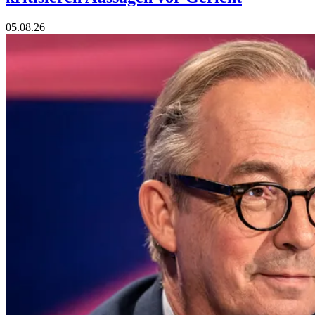
05.08.26