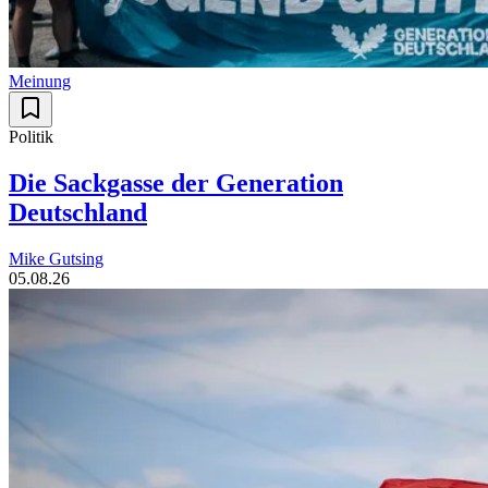
Meinung
Politik
Die Sackgasse der Generation
Deutschland
Mike Gutsing
05.08.26