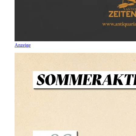
Anzeige