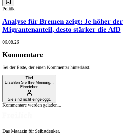
Politik
Analyse für Bremen zeigt: Je höher der
Migrantenanteil, desto stärker die AfD
06.08.26
Kommentare
Sei der Erste, der einen Kommentar hinterlässt!
Titel
Erzählen Sie Ihre Meinung...
Einreichen
Sie sind nicht eingeloggt.
Kommentare werden geladen...
Das Magazin für Selbstdenker.