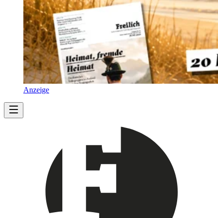
Anzeige