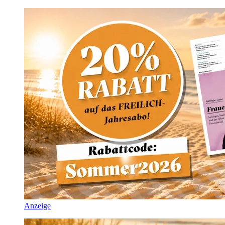
Anzeige