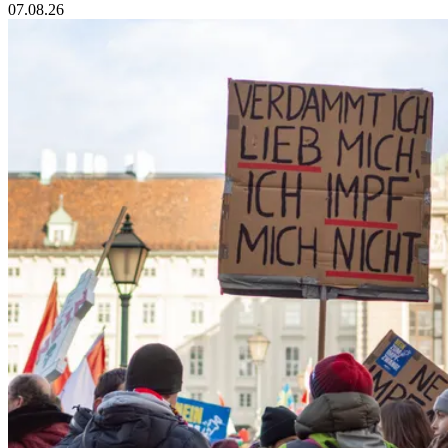
07.08.26