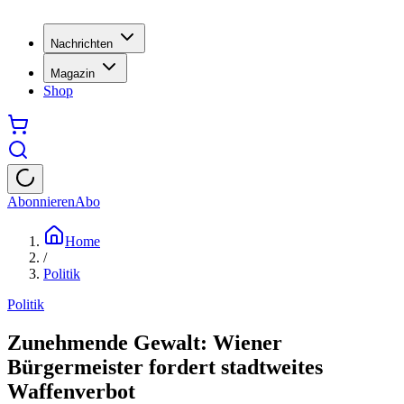
Nachrichten
Magazin
Shop
Abonnieren
Abo
Home
/
Politik
Politik
Zunehmende Gewalt: Wiener
Bürgermeister fordert stadtweites
Waffenverbot