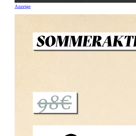
Anzeige