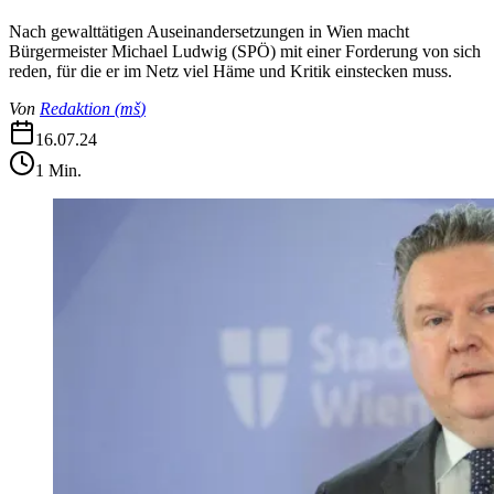
Nach gewalttätigen Auseinandersetzungen in Wien macht
Bürgermeister Michael Ludwig (SPÖ) mit einer Forderung von sich
reden, für die er im Netz viel Häme und Kritik einstecken muss.
Von
Redaktion
(
mš
)
16.07.24
1
Min.