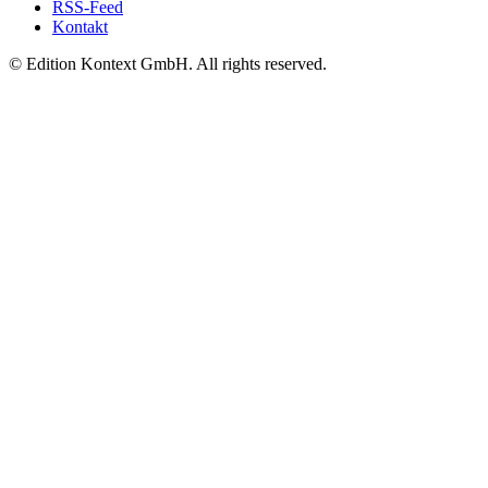
RSS-Feed
Kontakt
© Edition Kontext GmbH. All rights reserved.