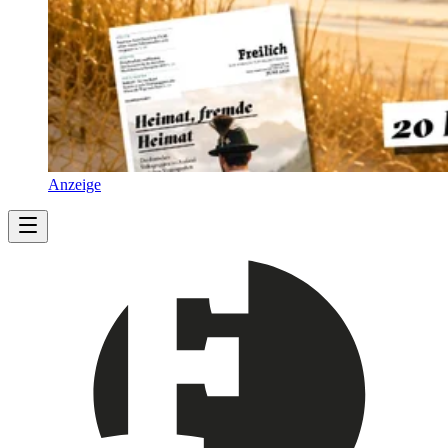
Anzeige