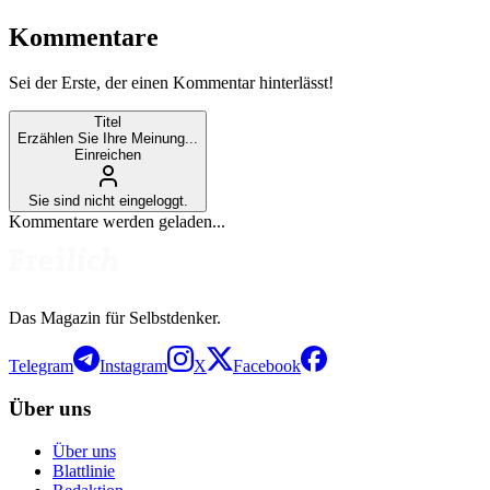
Kommentare
Sei der Erste, der einen Kommentar hinterlässt!
Titel
Erzählen Sie Ihre Meinung...
Einreichen
Sie sind nicht eingeloggt.
Kommentare werden geladen...
Das Magazin für Selbstdenker.
Telegram
Instagram
X
Facebook
Über uns
Über uns
Blattlinie