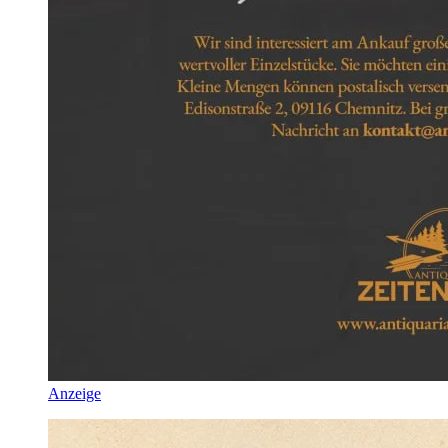
Anzeige