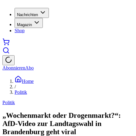
Nachrichten
Magazin
Shop
Abonnieren
Abo
Home
/
Politik
Politik
„Wochenmarkt oder Drogenmarkt?“:
AfD-Video zur Landtagswahl in
Brandenburg geht viral