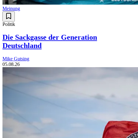
Meinung
Politik
Die Sackgasse der Generation
Deutschland
Mike Gutsing
05.08.26