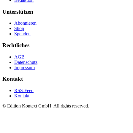
Redaktion
Unterstützen
Abonnieren
Shop
Spenden
Rechtliches
AGB
Datenschutz
Impressum
Kontakt
RSS-Feed
Kontakt
© Edition Kontext GmbH. All rights reserved.