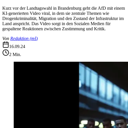
Kurz vor der Landtagswahl in Brandenburg geht die AfD mit einem
KI-generierten Video viral, in dem sie zentrale Themen wie
Drogenkriminalität, Migration und den Zustand der Infrastruktur im
Land anspricht. Das Video sorgt in den Sozialen Medien für
gespaltene Reaktionen zwischen Zustimmung und Kritik.
Von
Redaktion
(
mš
)
16.09.24
2
Min.