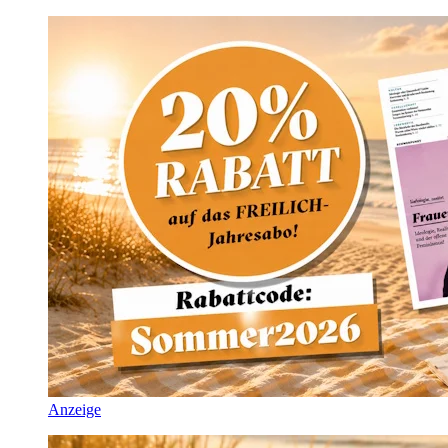
Anzeige