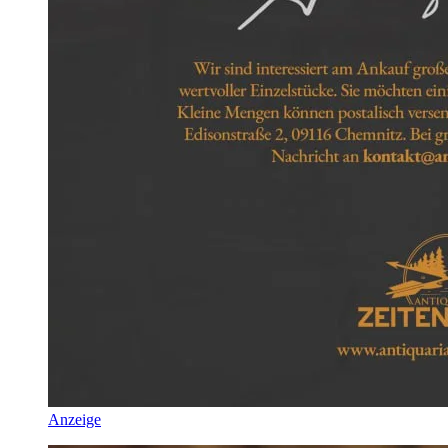
Anzeige