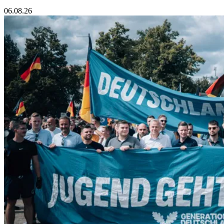
06.08.26