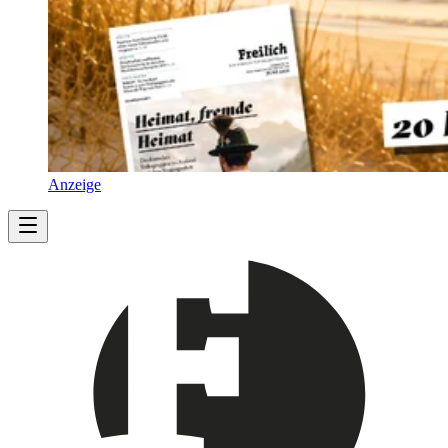
Anzeige