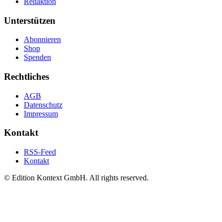
Redaktion
Unterstützen
Abonnieren
Shop
Spenden
Rechtliches
AGB
Datenschutz
Impressum
Kontakt
RSS-Feed
Kontakt
© Edition Kontext GmbH. All rights reserved.