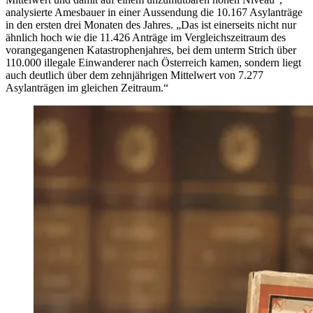
analysierte Amesbauer in einer Aussendung die 10.167 Asylanträge
in den ersten drei Monaten des Jahres. „Das ist einerseits nicht nur
ähnlich hoch wie die 11.426 Anträge im Vergleichszeitraum des
vorangegangenen Katastrophenjahres, bei dem unterm Strich über
110.000 illegale Einwanderer nach Österreich kamen, sondern liegt
auch deutlich über dem zehnjährigen Mittelwert von 7.277
Asylanträgen im gleichen Zeitraum.“