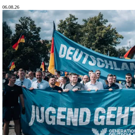
06.08.26