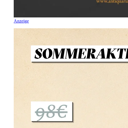
Anzeige