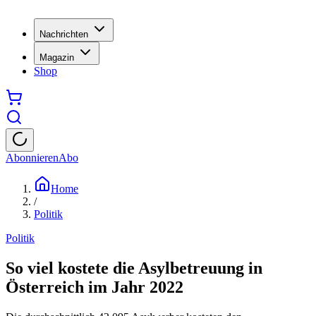
Nachrichten
Magazin
Shop
Abonnieren
Abo
Home
/
Politik
Politik
So viel kostete die Asylbetreuung in
Österreich im Jahr 2022