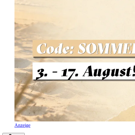
Anzeige