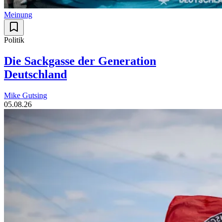
Meinung
Politik
Die Sackgasse der Generation
Deutschland
Mike Gutsing
05.08.26