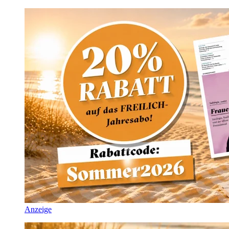
Anzeige