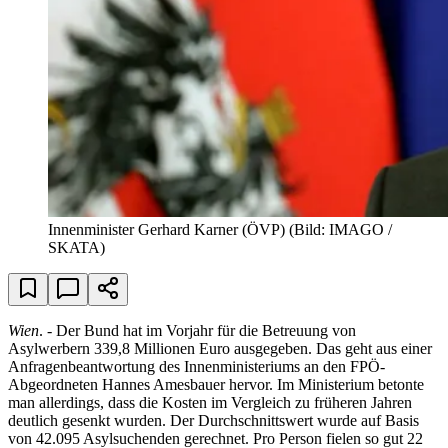
Innenminister Gerhard Karner (ÖVP)
(Bild: IMAGO /
SKATA)
Wien
. - Der Bund hat im Vorjahr für die Betreuung von
Asylwerbern 339,8 Millionen Euro ausgegeben. Das geht aus einer
Anfragenbeantwortung des Innenministeriums an den FPÖ-
Abgeordneten Hannes Amesbauer hervor. Im Ministerium betonte
man allerdings, dass die Kosten im Vergleich zu früheren Jahren
deutlich gesenkt wurden. Der Durchschnittswert wurde auf Basis
von 42.095 Asylsuchenden gerechnet. Pro Person fielen so gut 22