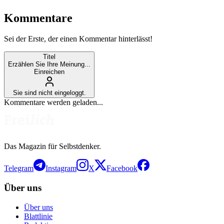
Kommentare
Sei der Erste, der einen Kommentar hinterlässt!
Titel
Erzählen Sie Ihre Meinung...
Einreichen
Sie sind nicht eingeloggt.
Kommentare werden geladen...
Das Magazin für Selbstdenker.
Telegram
Instagram
X
Facebook
Über uns
Über uns
Blattlinie