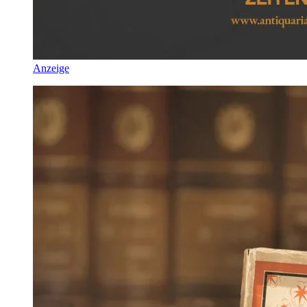
Anzeige