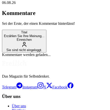
06.08.26
Kommentare
Sei der Erste, der einen Kommentar hinterlässt!
Titel
Erzählen Sie Ihre Meinung...
Einreichen
Sie sind nicht eingeloggt.
Kommentare werden geladen...
Das Magazin für Selbstdenker.
Telegram
Instagram
X
Facebook
Über uns
Über uns