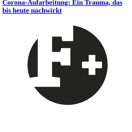
Corona-Aufarbeitung: Ein Trauma, das
bis heute nachwirkt