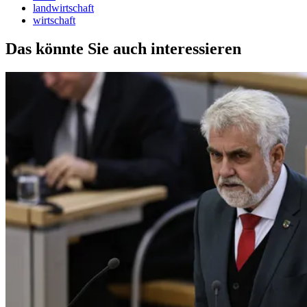
landwirtschaft
wirtschaft
Das könnte Sie auch interessieren