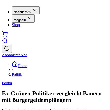
Nachrichten
Magazin
Shop
Abonnieren
Abo
Home
/
Politik
Politik
Ex-Grünen-Politiker vergleicht Bauern
mit Bürgergeldempfängern