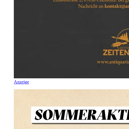
Anzeige