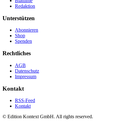
Blattlinie
Redaktion
Unterstützen
Abonnieren
Shop
Spenden
Rechtliches
AGB
Datenschutz
Impressum
Kontakt
RSS-Feed
Kontakt
© Edition Kontext GmbH. All rights reserved.