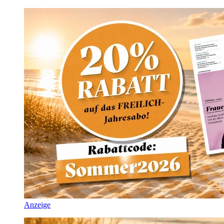
Anzeige