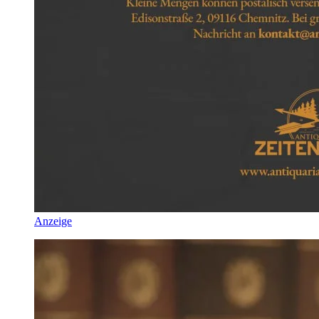
Anzeige