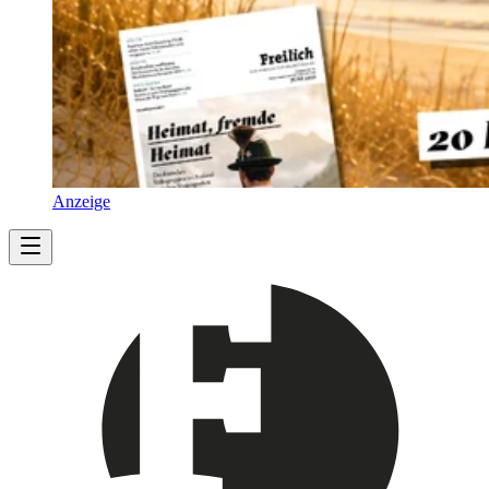
Anzeige