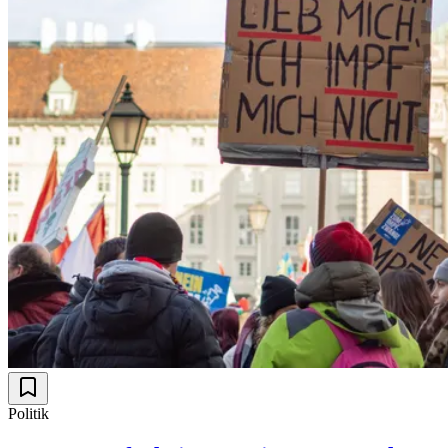
Politik