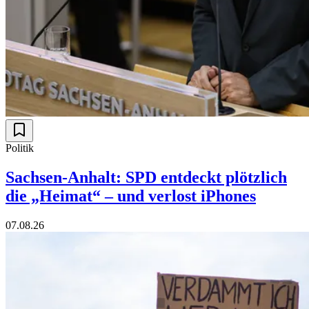
Politik
Sachsen-Anhalt: SPD entdeckt plötzlich
die „Heimat“ – und verlost iPhones
07.08.26