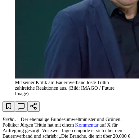
Mit seiner Kritik am Bauernverband löste Trittin
zahlreiche Reaktionen aus.
(Bild: IMAGO / Future
Image)
Berlin
. – Der ehemalige Bundesumweltminister und Grünen-
Politiker Jürgen Trittin hat mit einem
Kommentar
auf X für
Aufregung gesorgt. Vor zwei Tagen empörte er sich über den
Bauernverband und schrieb: „Die Branche, die mit über 20.000 €