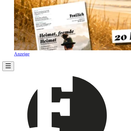
Anzeige