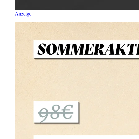
Anzeige