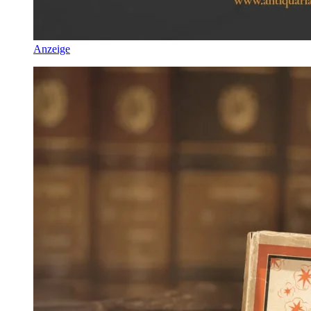
Anzeige