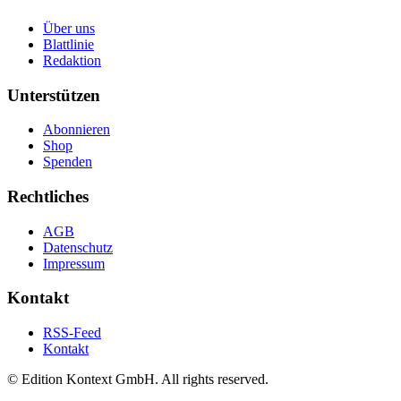
Über uns
Blattlinie
Redaktion
Unterstützen
Abonnieren
Shop
Spenden
Rechtliches
AGB
Datenschutz
Impressum
Kontakt
RSS-Feed
Kontakt
© Edition Kontext GmbH. All rights reserved.