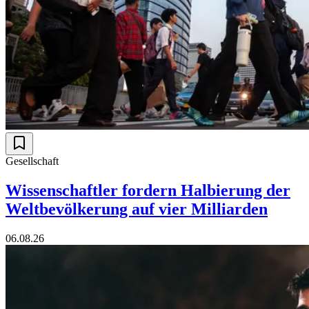
Gesellschaft
Wissenschaftler fordern Halbierung der
Weltbevölkerung auf vier Milliarden
06.08.26