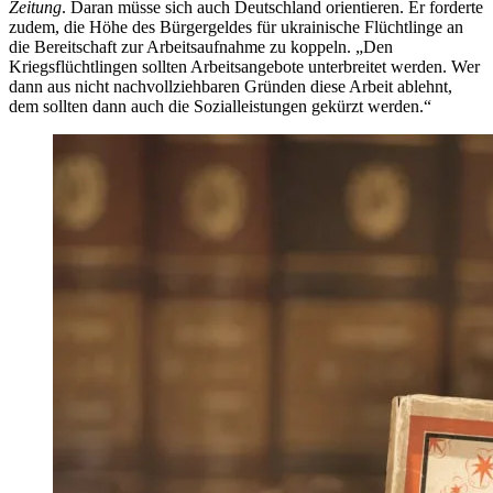
Zeitung
. Daran müsse sich auch Deutschland orientieren. Er forderte
zudem, die Höhe des Bürgergeldes für ukrainische Flüchtlinge an
die Bereitschaft zur Arbeitsaufnahme zu koppeln. „Den
Kriegsflüchtlingen sollten Arbeitsangebote unterbreitet werden. Wer
dann aus nicht nachvollziehbaren Gründen diese Arbeit ablehnt,
dem sollten dann auch die Sozialleistungen gekürzt werden.“