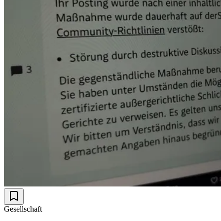
Gesellschaft