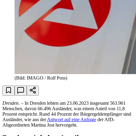
(Bild: IMAGO / Rolf Poss)
Dresden
. – In Dresden lebten am 23.06.2023 insgesamt 563.961
Menschen, davon 66.496 Ausländer, was einem Anteil von 11,8
Prozent entspricht. Rund 44 Prozent der Bürgergeldempfänger sind
Ausländer, wie aus der
Antwort auf eine Anfrage
der AfD-
Abgeordneten Martina Jost hervorgeht.