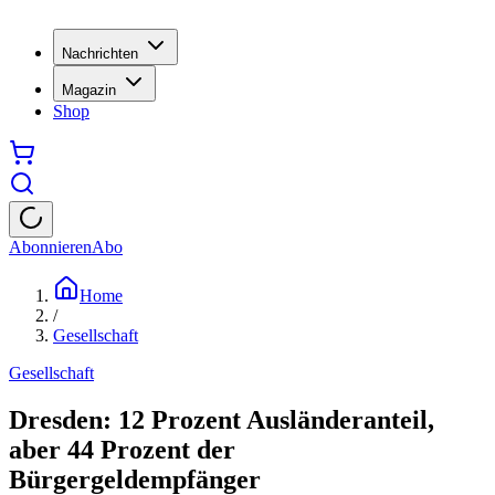
Nachrichten
Magazin
Shop
Abonnieren
Abo
Home
/
Gesellschaft
Gesellschaft
Dresden: 12 Prozent Ausländeranteil,
aber 44 Prozent der
Bürgergeldempfänger