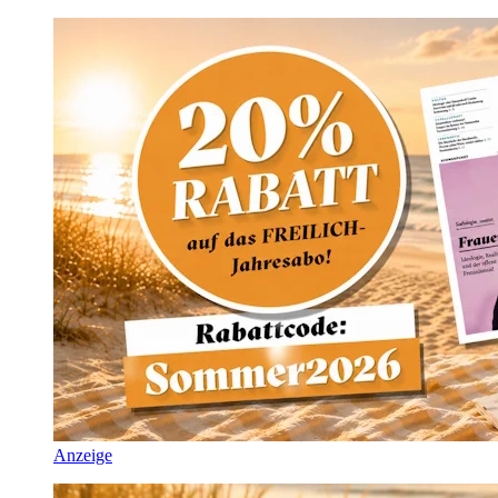
Anzeige