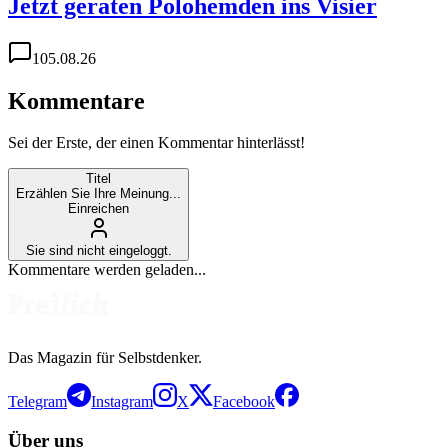
Jetzt geraten Polohemden ins Visier
1
05.08.26
Kommentare
Sei der Erste, der einen Kommentar hinterlässt!
Titel
Erzählen Sie Ihre Meinung...
Einreichen
Sie sind nicht eingeloggt.
Kommentare werden geladen...
Das Magazin für Selbstdenker.
Telegram
Instagram
X
Facebook
Über uns