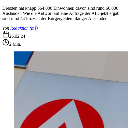
Dresden hat knapp 564.000 Einwohner, davon sind rund 66.000
Ausländer. Wie die Antwort auf eine Anfrage der AfD jetzt ergab,
sind rund 44 Prozent der Bürgergeldempfänger Ausländer.
Von
Redaktion
(
mš
)
26.02.24
2
Min.