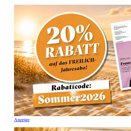
Anzeige