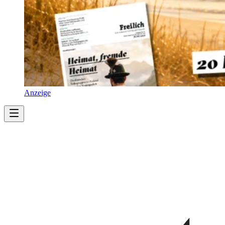
Anzeige