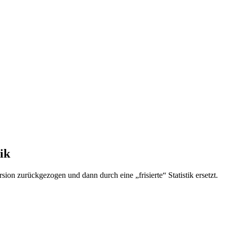
ik
sion zurückgezogen und dann durch eine „frisierte“ Statistik ersetzt.