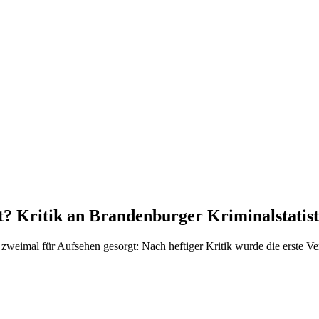
t? Kritik an Brandenburger Kriminalstatist
 zweimal für Aufsehen gesorgt: Nach heftiger Kritik wurde die erste Ver