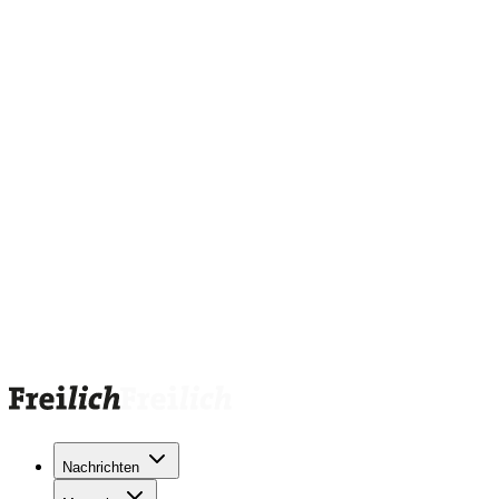
Nachrichten