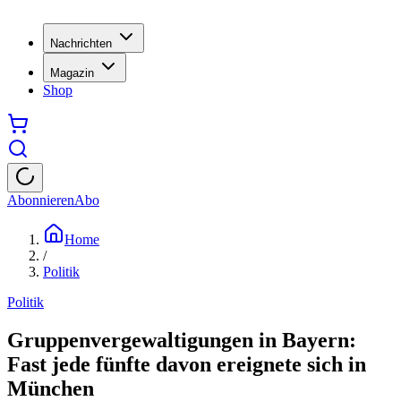
Nachrichten
Magazin
Shop
Abonnieren
Abo
Home
/
Politik
Politik
Gruppenvergewaltigungen in Bayern:
Fast jede fünfte davon ereignete sich in
München