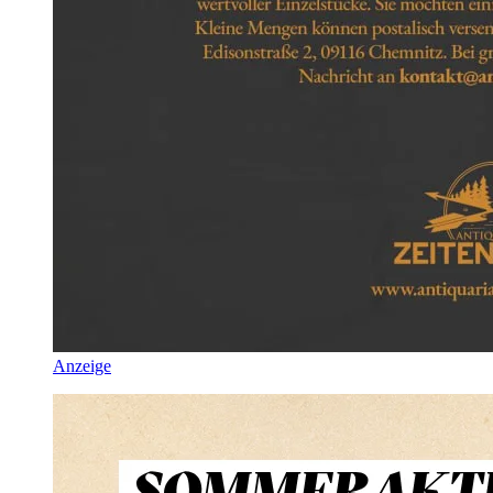
Anzeige