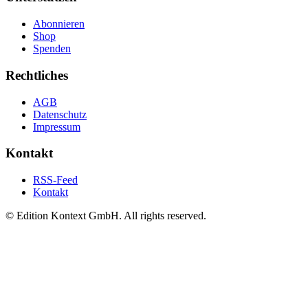
Abonnieren
Shop
Spenden
Rechtliches
AGB
Datenschutz
Impressum
Kontakt
RSS-Feed
Kontakt
© Edition Kontext GmbH. All rights reserved.