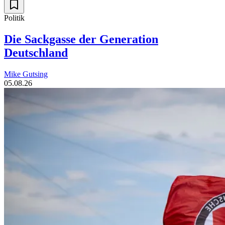
Politik
Die Sackgasse der Generation
Deutschland
Mike Gutsing
05.08.26