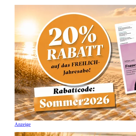
Anzeige