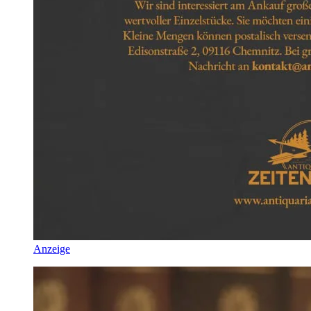
Anzeige