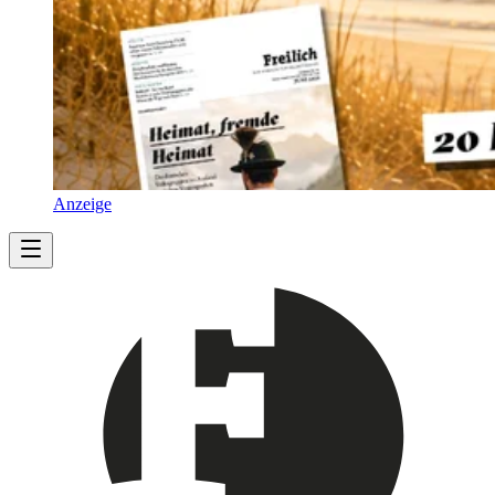
Anzeige