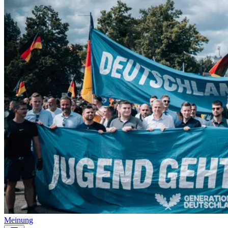
Meinung