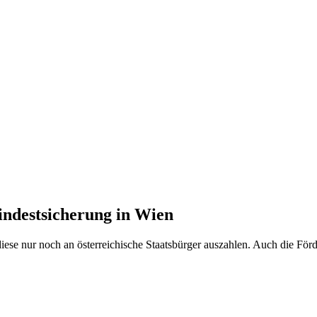
indestsicherung in Wien
se nur noch an österreichische Staatsbürger auszahlen. Auch die Förder