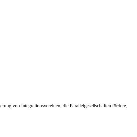
ung von Integrationsvereinen, die Parallelgesellschaften fördere,