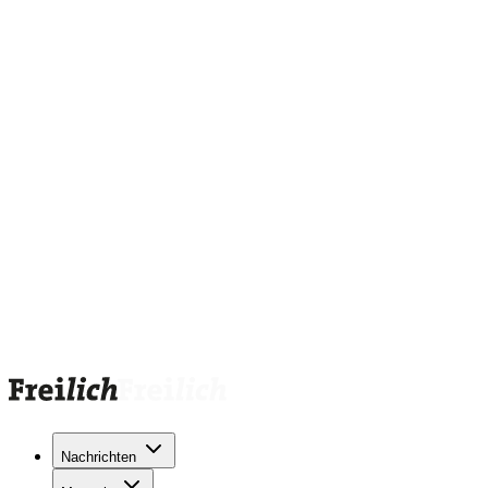
Nachrichten