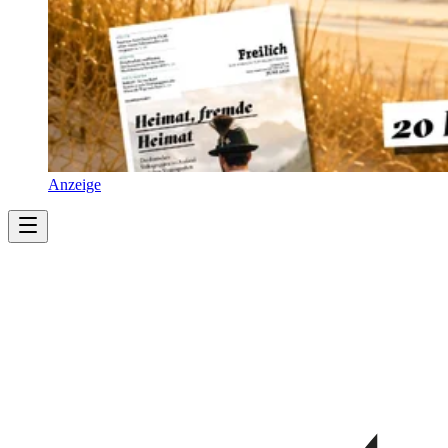
Anzeige