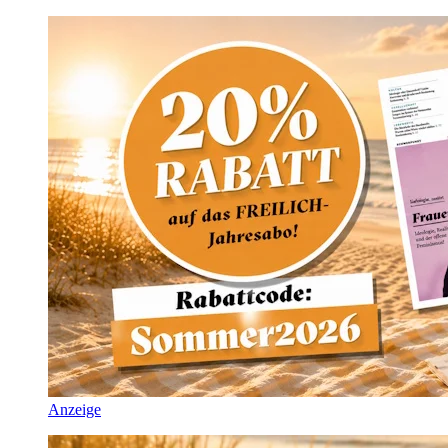
Anzeige