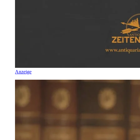
Anzeige