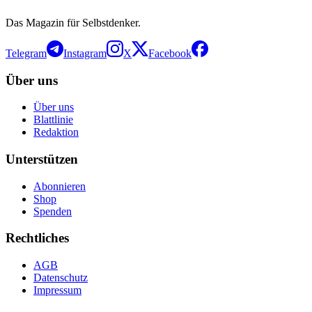
Das Magazin für Selbstdenker.
Telegram
Instagram
X
Facebook
Über uns
Über uns
Blattlinie
Redaktion
Unterstützen
Abonnieren
Shop
Spenden
Rechtliches
AGB
Datenschutz
Impressum