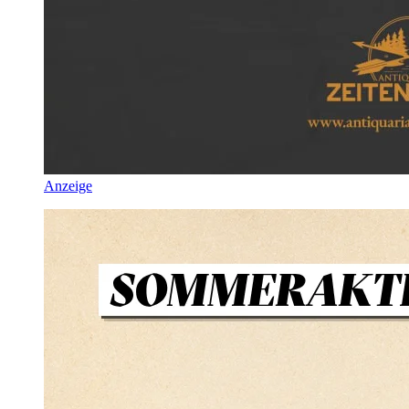
Anzeige