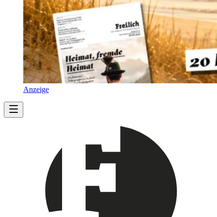
Anzeige