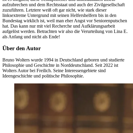
aufzubrechen und dem Rechtsstaat und auch der Zivilgesellschaft
zuzuführen. Letztere weiß oft gar nicht, wie stark dieser
linksextreme Untergrund mit seinen Helfershelfern bis in den
Bundestag wirklich ist, weil man eher Angst vor Seniorenputschen
hat. Das kann nur mit viel Recherche und Aufklärungsarbeit
aufgelöst werden. Betrachten wir also die Verurteilung von Lina E.
als Anfang und nicht als Ende!
Über den Autor
Bruno Wolters wurde 1994 in Deutschland geboren und studierte
Philosophie und Geschichte in Norddeutschland. Seit 2022 ist
Wolters Autor bei Freilich. Seine Interessengebiete sind
Ideengeschichte und politische Philosophie.