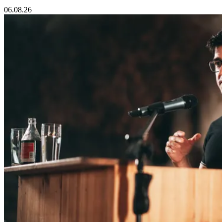
06.08.26