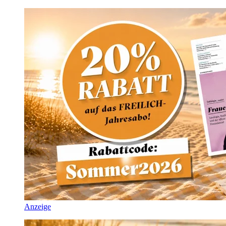
Anzeige