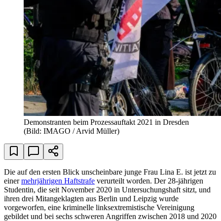
Demonstranten beim Prozessauftakt 2021 in Dresden
(Bild: IMAGO / Arvid Müller)
Die auf den ersten Blick unscheinbare junge Frau Lina E. ist jetzt zu
einer
mehrjährigen Haftstrafe
verurteilt worden. Der 28-jährigen
Studentin, die seit November 2020 in Untersuchungshaft sitzt, und
ihren drei Mitangeklagten aus Berlin und Leipzig wurde
vorgeworfen, eine kriminelle linksextremistische Vereinigung
gebildet und bei sechs schweren Angriffen zwischen 2018 und 2020