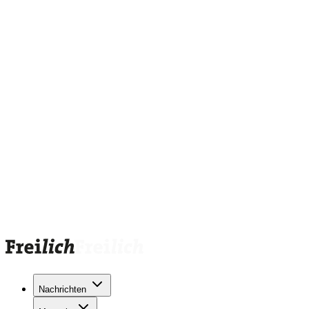
Nachrichten