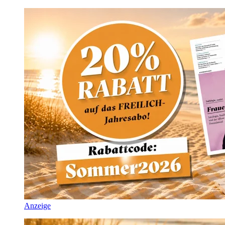
Anzeige