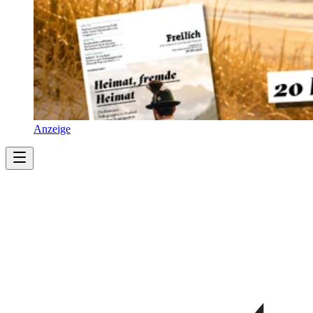
Anzeige