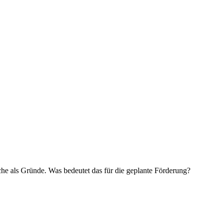
 als Gründe. Was bedeutet das für die geplante Förderung?