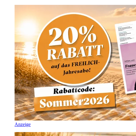
Anzeige