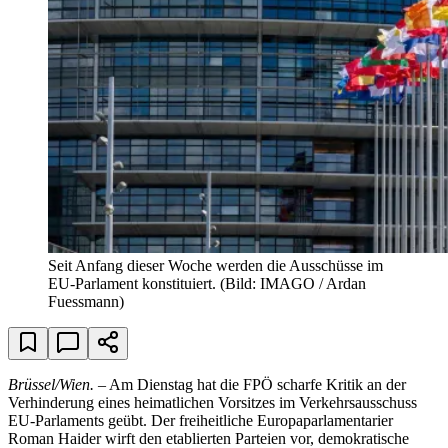
Seit Anfang dieser Woche werden die Ausschüsse im
EU-Parlament konstituiert.
(Bild: IMAGO / Ardan
Fuessmann)
Brüssel/Wien.
– Am Dienstag hat die FPÖ scharfe Kritik an der
Verhinderung eines heimatlichen Vorsitzes im Verkehrsausschuss
EU-Parlaments geübt. Der freiheitliche Europaparlamentarier
Roman Haider wirft den etablierten Parteien vor, demokratische