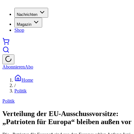
Nachrichten
Magazin
Shop
Abonnieren
Abo
Home
/
Politik
Politik
Verteilung der EU-Ausschussvorsitze:
„Patrioten für Europa“ bleiben außen vor