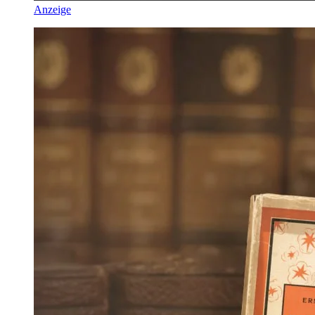
Anzeige