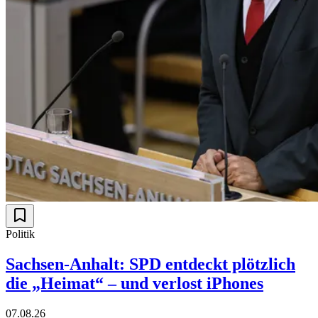
Politik
Sachsen-Anhalt: SPD entdeckt plötzlich
die „Heimat“ – und verlost iPhones
07.08.26