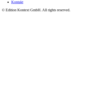
Kontakt
© Edition Kontext GmbH. All rights reserved.