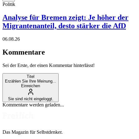
Politik
Analyse für Bremen zeigt: Je höher der
Migrantenanteil, desto stärker die AfD
06.08.26
Kommentare
Sei der Erste, der einen Kommentar hinterlässt!
Titel
Erzählen Sie Ihre Meinung...
Einreichen
Sie sind nicht eingeloggt.
Kommentare werden geladen...
Das Magazin für Selbstdenker.