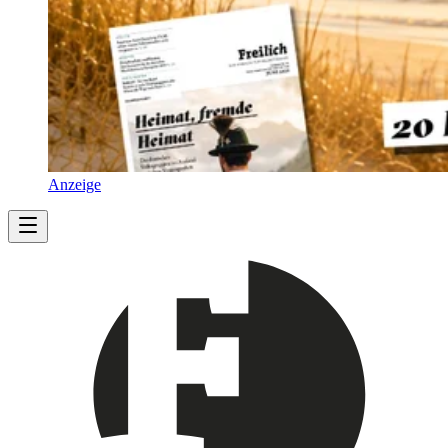
Anzeige