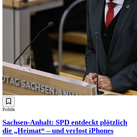
Politik
Sachsen-Anhalt: SPD entdeckt plötzlich
die „Heimat“ – und verlost iPhones