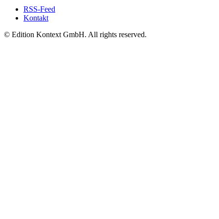
RSS-Feed
Kontakt
© Edition Kontext GmbH. All rights reserved.