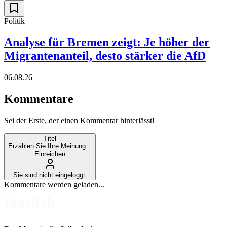
Politik
Analyse für Bremen zeigt: Je höher der
Migrantenanteil, desto stärker die AfD
06.08.26
Kommentare
Sei der Erste, der einen Kommentar hinterlässt!
Titel
Erzählen Sie Ihre Meinung...
Einreichen
Sie sind nicht eingeloggt.
Kommentare werden geladen...