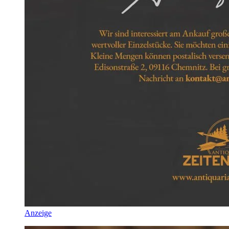
Anzeige