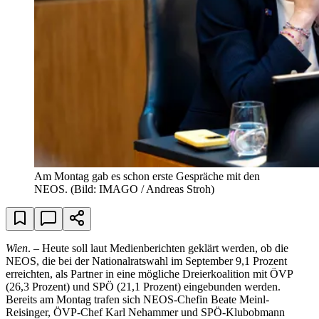
Am Montag gab es schon erste Gespräche mit den
NEOS.
(Bild: IMAGO / Andreas Stroh)
Wien
. – Heute soll laut Medienberichten geklärt werden, ob die
NEOS, die bei der Nationalratswahl im September 9,1 Prozent
erreichten, als Partner in eine mögliche Dreierkoalition mit ÖVP
(26,3 Prozent) und SPÖ (21,1 Prozent) eingebunden werden.
Bereits am Montag trafen sich NEOS-Chefin Beate Meinl-
Reisinger, ÖVP-Chef Karl Nehammer und SPÖ-Klubobmann