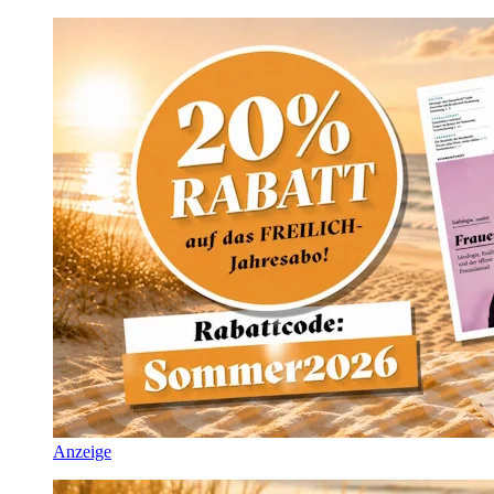
Anzeige