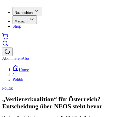
Nachrichten
Magazin
Shop
Abonnieren
Abo
Home
/
Politik
Politik
„Verliererkoalition“ für Österreich?
Entscheidung über NEOS steht bevor