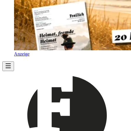
Anzeige