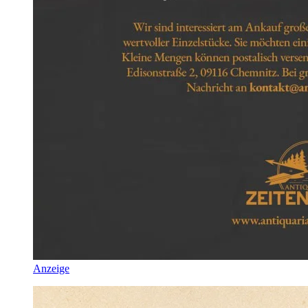
Anzeige