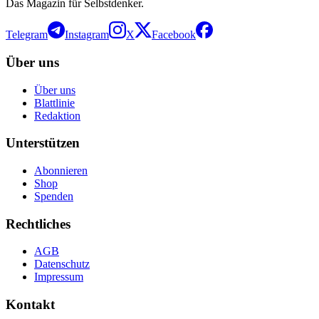
Das Magazin für Selbstdenker.
Telegram
Instagram
X
Facebook
Über uns
Über uns
Blattlinie
Redaktion
Unterstützen
Abonnieren
Shop
Spenden
Rechtliches
AGB
Datenschutz
Impressum
Kontakt