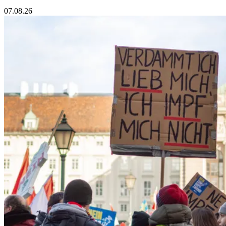
07.08.26