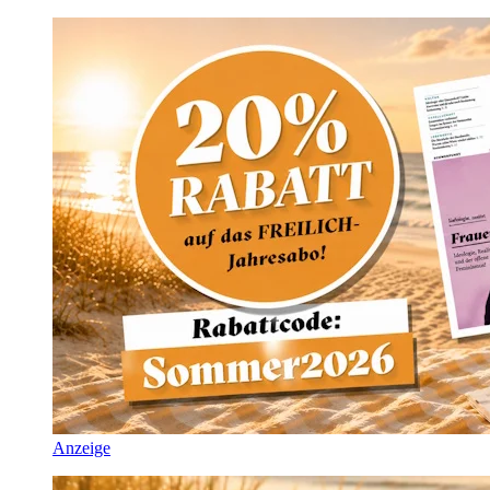
Anzeige