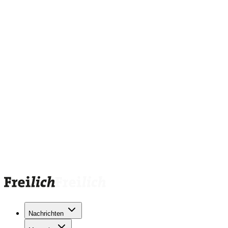
Nachrichten