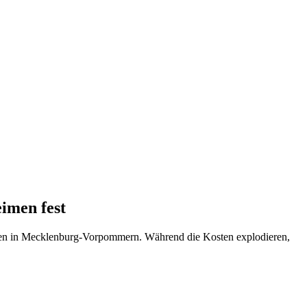
imen fest
ngen in Mecklenburg-Vorpommern. Während die Kosten explodieren,