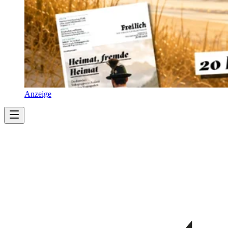
Anzeige