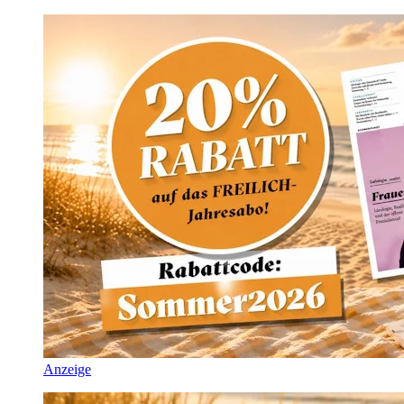
Anzeige