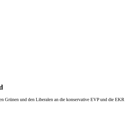
d
 den Grünen und den Liberalen an die konservative EVP und die EKR