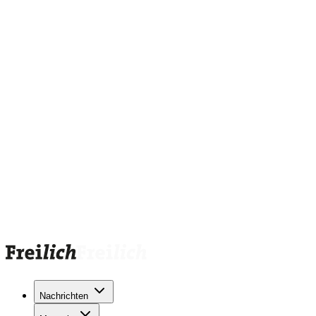
Nachrichten