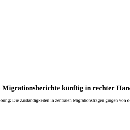
Migrationsberichte künftig in rechter Han
bung: Die Zuständigkeiten in zentralen Migrationsfragen gingen von