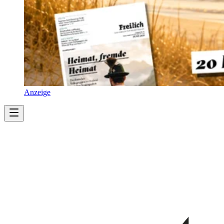
Anzeige