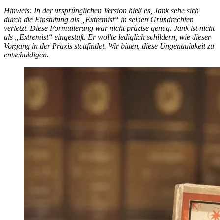
Hinweis: In der ursprünglichen Version hieß es, Jank sehe sich
durch die Einstufung als „Extremist“ in seinen Grundrechten
verletzt. Diese Formulierung war nicht präzise genug. Jank ist nicht
als „Extremist“ eingestuft. Er wollte lediglich schildern, wie dieser
Vorgang in der Praxis stattfindet. Wir bitten, diese Ungenauigkeit zu
entschuldigen.