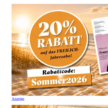
Anzeige