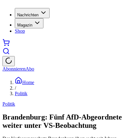
Nachrichten
Magazin
Shop
Abonnieren
Abo
Home
/
Politik
Politik
Brandenburg: Fünf AfD-Abgeordnete
weiter unter VS-Beobachtung