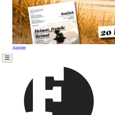
Anzeige