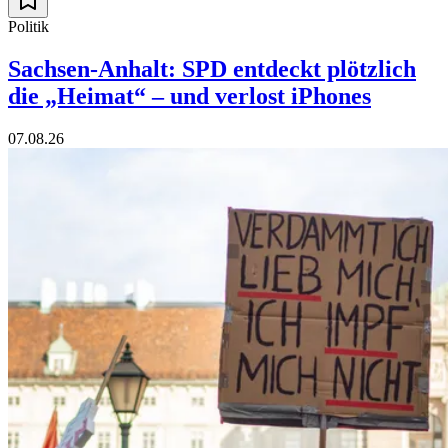
Politik
Sachsen-Anhalt: SPD entdeckt plötzlich
die „Heimat“ – und verlost iPhones
07.08.26