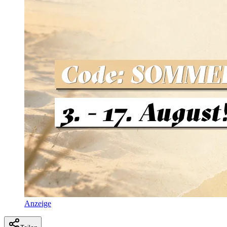
Anzeige