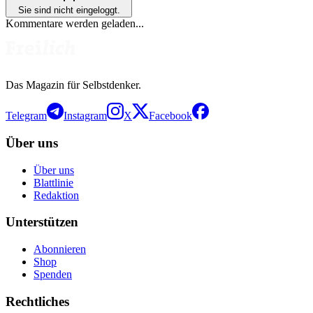
Sie sind nicht eingeloggt.
Kommentare werden geladen...
Das Magazin für Selbstdenker.
Telegram
Instagram
X
Facebook
Über uns
Über uns
Blattlinie
Redaktion
Unterstützen
Abonnieren
Shop
Spenden
Rechtliches