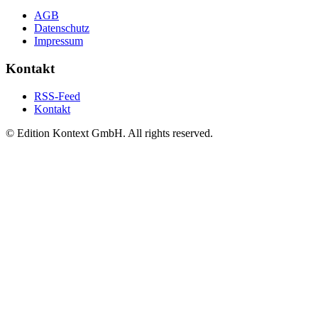
AGB
Datenschutz
Impressum
Kontakt
RSS-Feed
Kontakt
© Edition Kontext GmbH. All rights reserved.