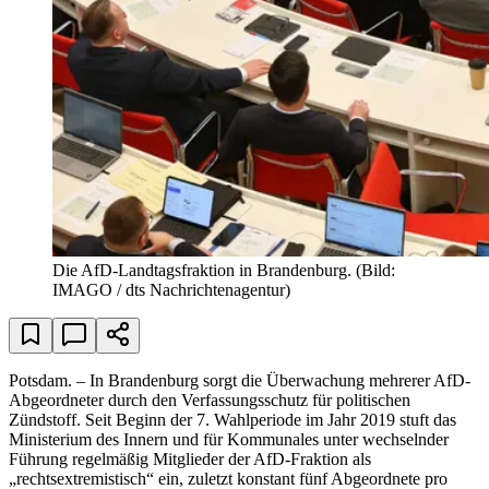
Die AfD-Landtagsfraktion in Brandenburg.
(Bild:
IMAGO / dts Nachrichtenagentur)
Potsdam. – In Brandenburg sorgt die Überwachung mehrerer AfD-
Abgeordneter durch den Verfassungsschutz für politischen
Zündstoff. Seit Beginn der 7. Wahlperiode im Jahr 2019 stuft das
Ministerium des Innern und für Kommunales unter wechselnder
Führung regelmäßig Mitglieder der AfD-Fraktion als
„rechtsextremistisch“ ein, zuletzt konstant fünf Abgeordnete pro