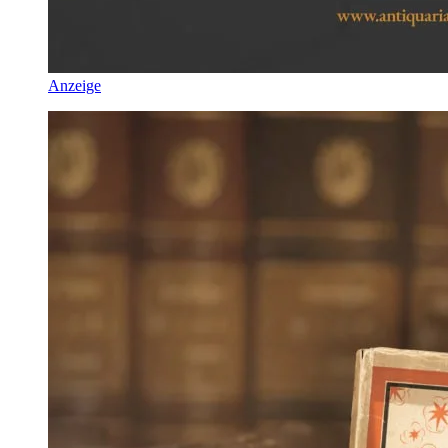
Anzeige