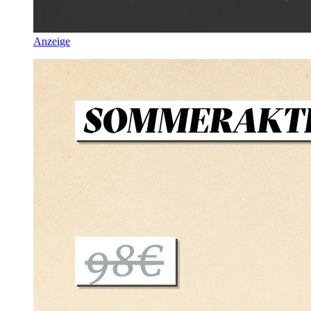
Anzeige