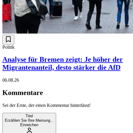
Politik
Analyse für Bremen zeigt: Je höher der
Migrantenanteil, desto stärker die AfD
06.08.26
Kommentare
Sei der Erste, der einen Kommentar hinterlässt!
Titel
Erzählen Sie Ihre Meinung...
Einreichen