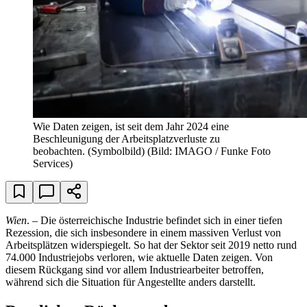
Wie Daten zeigen, ist seit dem Jahr 2024 eine
Beschleunigung der Arbeitsplatzverluste zu
beobachten. (Symbolbild)
(Bild: IMAGO / Funke Foto
Services)
Wien
. – Die österreichische Industrie befindet sich in einer tiefen
Rezession, die sich insbesondere in einem massiven Verlust von
Arbeitsplätzen widerspiegelt. So hat der Sektor seit 2019 netto rund
74.000 Industriejobs verloren, wie aktuelle Daten zeigen. Von
diesem Rückgang sind vor allem Industriearbeiter betroffen,
während sich die Situation für Angestellte anders darstellt.