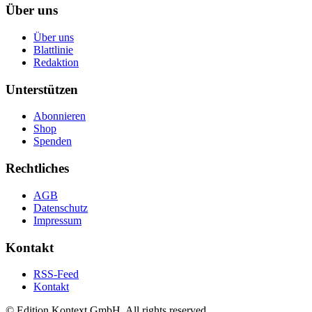
Über uns
Über uns
Blattlinie
Redaktion
Unterstützen
Abonnieren
Shop
Spenden
Rechtliches
AGB
Datenschutz
Impressum
Kontakt
RSS-Feed
Kontakt
© Edition Kontext GmbH. All rights reserved.