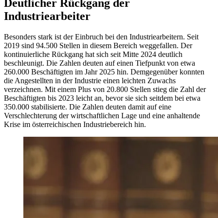
Deutlicher Rückgang der
Industriearbeiter
Besonders stark ist der Einbruch bei den Industriearbeitern. Seit
2019 sind 94.500 Stellen in diesem Bereich weggefallen. Der
kontinuierliche Rückgang hat sich seit Mitte 2024 deutlich
beschleunigt. Die Zahlen deuten auf einen Tiefpunkt von etwa
260.000 Beschäftigten im Jahr 2025 hin. Demgegenüber konnten
die Angestellten in der Industrie einen leichten Zuwachs
verzeichnen. Mit einem Plus von 20.800 Stellen stieg die Zahl der
Beschäftigten bis 2023 leicht an, bevor sie sich seitdem bei etwa
350.000 stabilisierte. Die Zahlen deuten damit auf eine
Verschlechterung der wirtschaftlichen Lage und eine anhaltende
Krise im österreichischen Industriebereich hin.