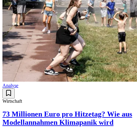
Analyse
Wirtschaft
73 Millionen Euro pro Hitzetag? Wie aus
Modellannahmen Klimapanik wird