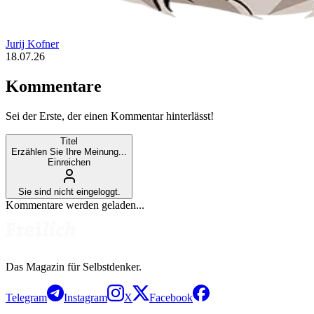
Jurij Kofner
18.07.26
Kommentare
Sei der Erste, der einen Kommentar hinterlässt!
Titel
Erzählen Sie Ihre Meinung...
Einreichen
Sie sind nicht eingeloggt.
Kommentare werden geladen...
Das Magazin für Selbstdenker.
Telegram
Instagram
X
Facebook