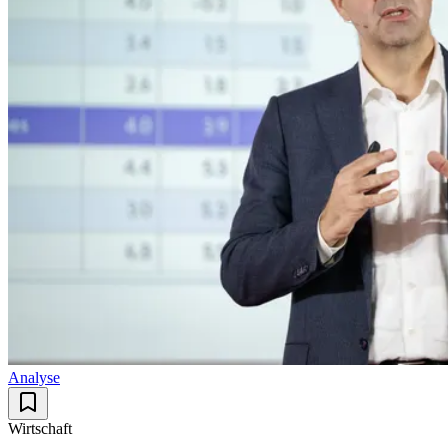
Analyse
Wirtschaft