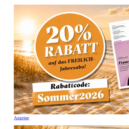
Anzeige