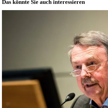
Das könnte Sie auch interessieren