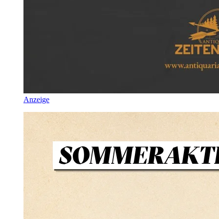
Anzeige