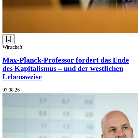
Wirtschaft
Max-Planck-Professor fordert das Ende
des Kapitalismus – und der westlichen
Lebensweise
07.08.26