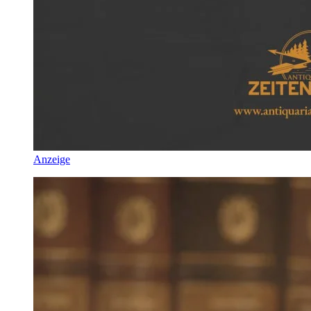
Anzeige