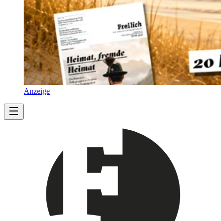
Anzeige