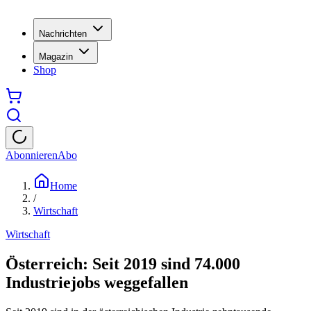
Nachrichten
Magazin
Shop
Abonnieren
Abo
Home
/
Wirtschaft
Wirtschaft
Österreich: Seit 2019 sind 74.000
Industriejobs weggefallen