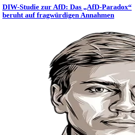
DIW-Studie zur AfD: Das „AfD-Paradox“
beruht auf fragwürdigen Annahmen