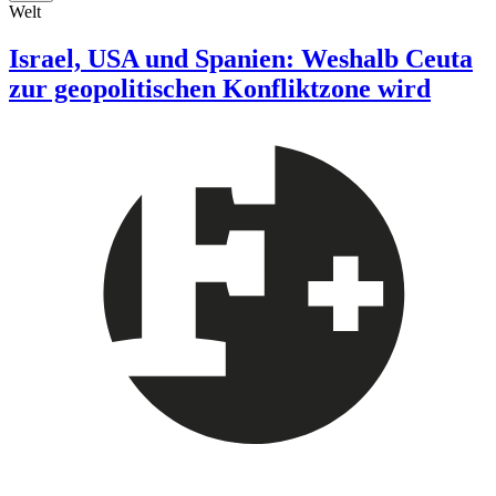
Welt
Israel, USA und Spanien: Weshalb Ceuta
zur geopolitischen Konfliktzone wird