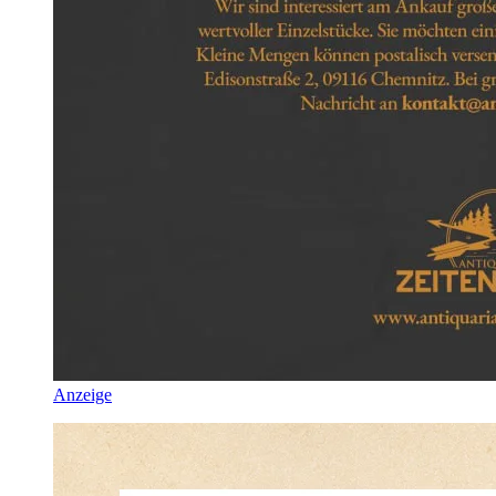
Anzeige