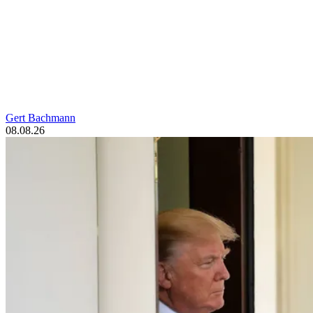
Gert Bachmann
08.08.26