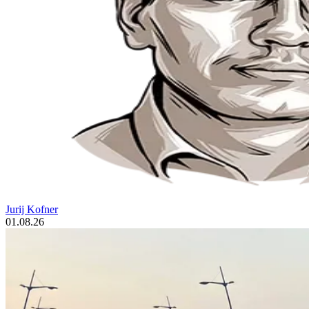
Jurij Kofner
01.08.26