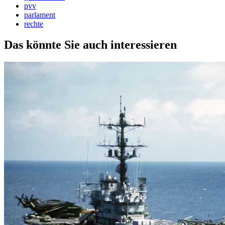
pvv
parlament
rechte
Das könnte Sie auch interessieren