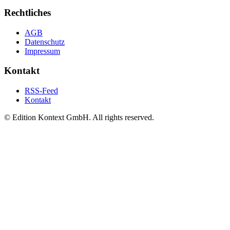
Rechtliches
AGB
Datenschutz
Impressum
Kontakt
RSS-Feed
Kontakt
© Edition Kontext GmbH. All rights reserved.