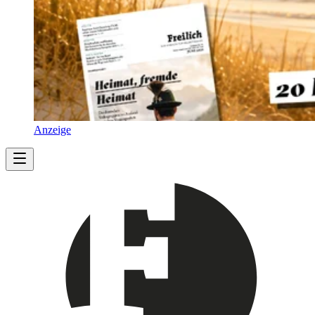
Anzeige