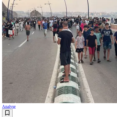
Analyse