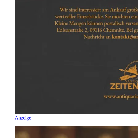
Anzeige