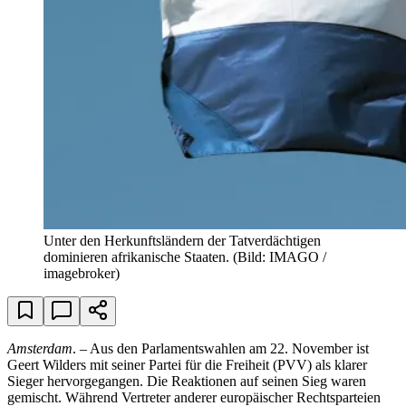
Unter den Herkunftsländern der Tatverdächtigen
dominieren afrikanische Staaten.
(Bild: IMAGO /
imagebroker)
Amsterdam
. – Aus den Parlamentswahlen am 22. November ist
Geert Wilders mit seiner Partei für die Freiheit (PVV) als klarer
Sieger hervorgegangen. Die Reaktionen auf seinen Sieg waren
gemischt. Während Vertreter anderer europäischer Rechtsparteien