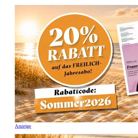
Anzeige