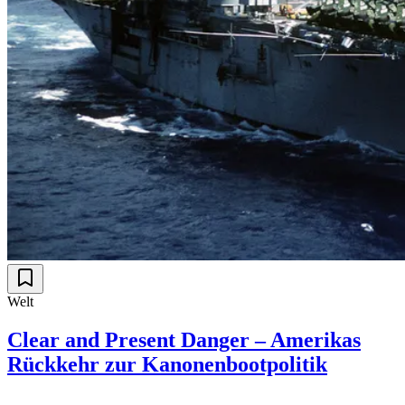
Welt
Clear and Present Danger – Amerikas
Rückkehr zur Kanonenbootpolitik