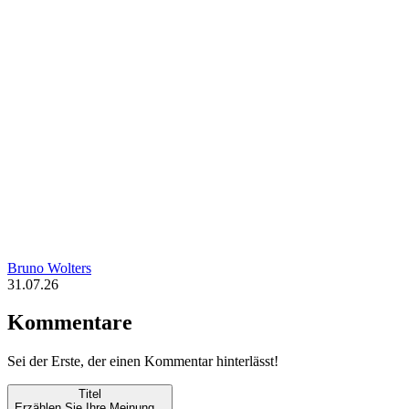
Bruno Wolters
31.07.26
Kommentare
Sei der Erste, der einen Kommentar hinterlässt!
Titel
Erzählen Sie Ihre Meinung...