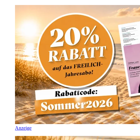
Anzeige