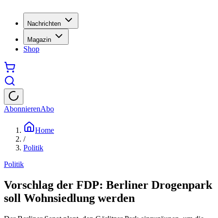
Nachrichten
Magazin
Shop
Abonnieren
Abo
Home
/
Politik
Politik
Vorschlag der FDP: Berliner Drogenpark
soll Wohnsiedlung werden