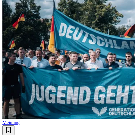
Meinung