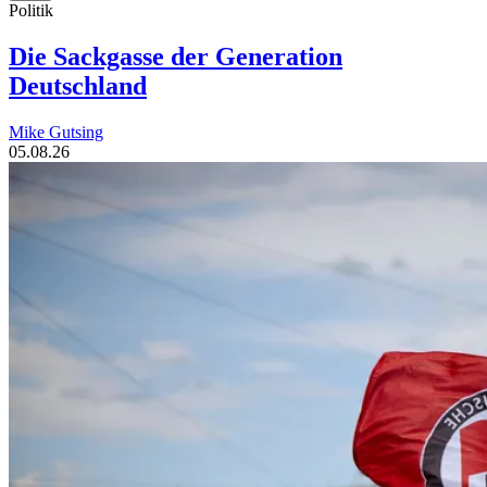
Politik
Die Sackgasse der Generation
Deutschland
Mike Gutsing
05.08.26