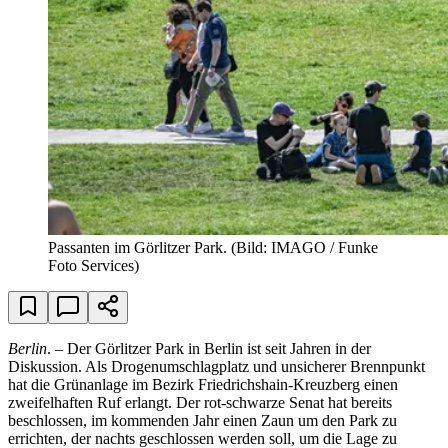
Passanten im Görlitzer Park.
(Bild: IMAGO / Funke
Foto Services)
Berlin
. – Der Görlitzer Park in Berlin ist seit Jahren in der
Diskussion. Als Drogenumschlagplatz und unsicherer Brennpunkt
hat die Grünanlage im Bezirk Friedrichshain-Kreuzberg einen
zweifelhaften Ruf erlangt. Der rot-schwarze Senat hat bereits
beschlossen, im kommenden Jahr einen Zaun um den Park zu
errichten, der nachts geschlossen werden soll, um die Lage zu