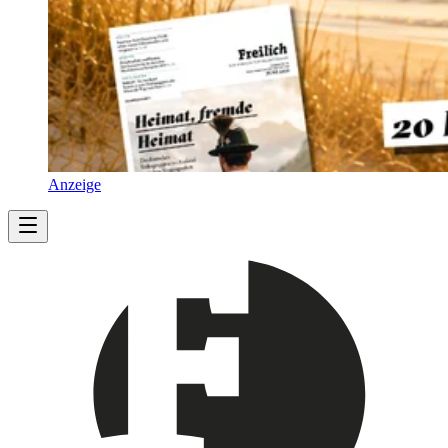
Anzeige