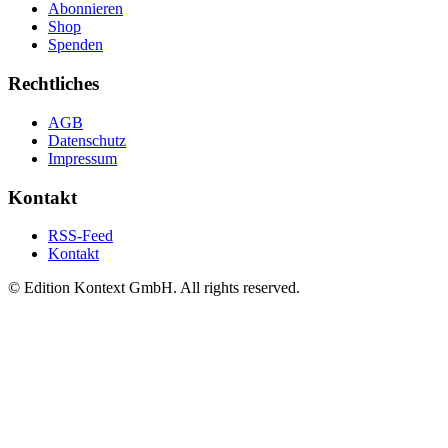
Abonnieren
Shop
Spenden
Rechtliches
AGB
Datenschutz
Impressum
Kontakt
RSS-Feed
Kontakt
© Edition Kontext GmbH. All rights reserved.