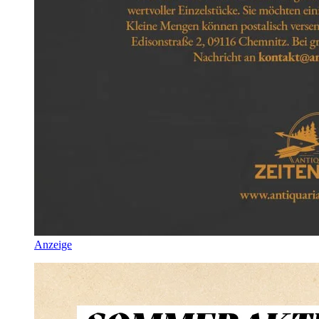
Anzeige