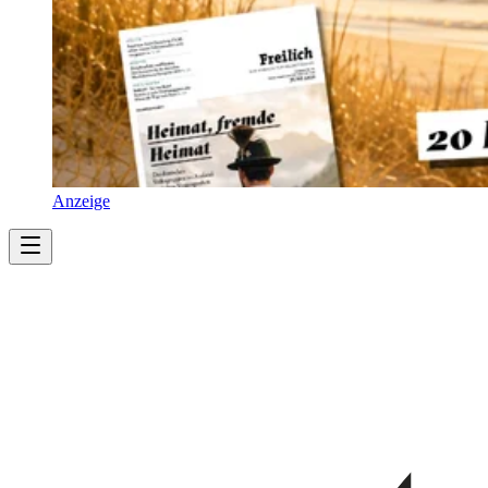
Anzeige