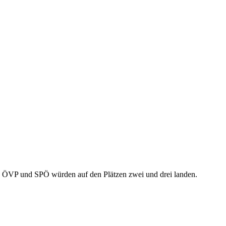
en, ÖVP und SPÖ würden auf den Plätzen zwei und drei landen.