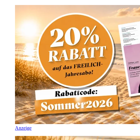
Anzeige