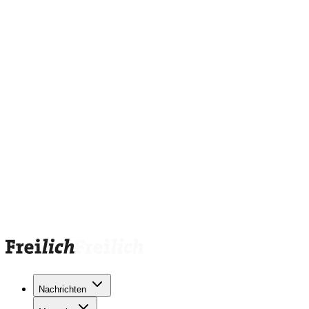
Nachrichten