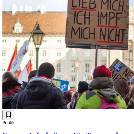
Politik