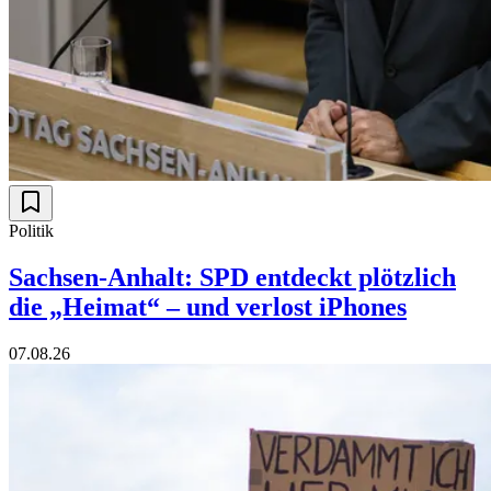
Politik
Sachsen-Anhalt: SPD entdeckt plötzlich
die „Heimat“ – und verlost iPhones
07.08.26