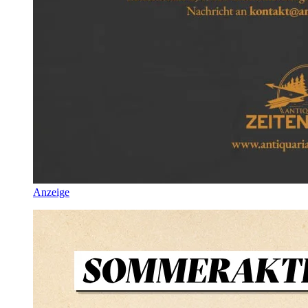
Anzeige