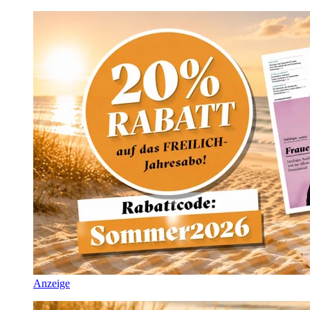
Anzeige