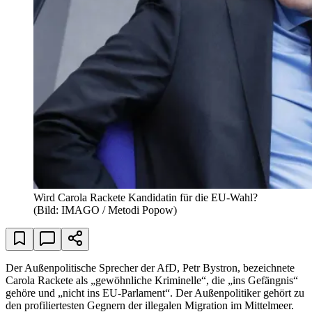
Wird Carola Rackete Kandidatin für die EU-Wahl?
(Bild: IMAGO / Metodi Popow)
Der Außenpolitische Sprecher der AfD, Petr Bystron, bezeichnete
Carola Rackete als „gewöhnliche Kriminelle“, die „ins Gefängnis“
gehöre und „nicht ins EU-Parlament“. Der Außenpolitiker gehört zu
den profiliertesten Gegnern der illegalen Migration im Mittelmeer.