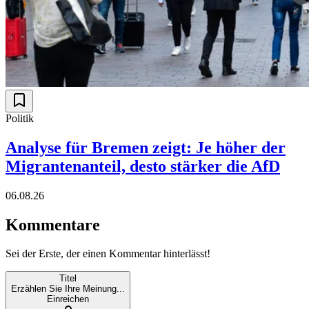
Politik
Analyse für Bremen zeigt: Je höher der
Migrantenanteil, desto stärker die AfD
06.08.26
Kommentare
Sei der Erste, der einen Kommentar hinterlässt!
Titel
Erzählen Sie Ihre Meinung...
Einreichen