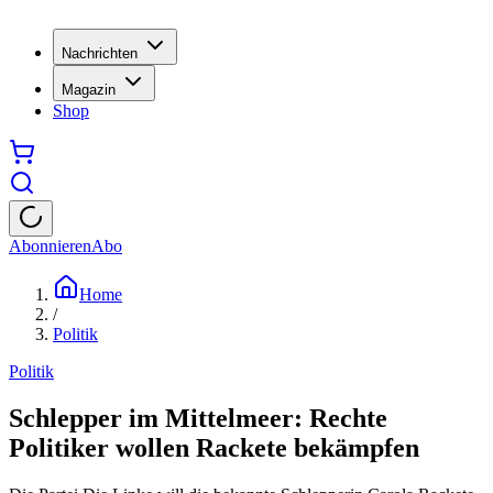
Nachrichten
Magazin
Shop
Abonnieren
Abo
Home
/
Politik
Politik
Schlepper im Mittelmeer: Rechte
Politiker wollen Rackete bekämpfen