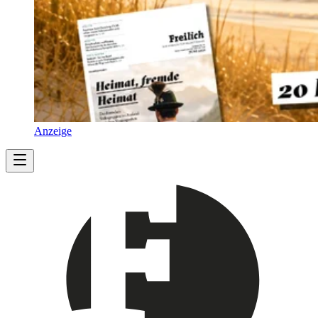
Anzeige