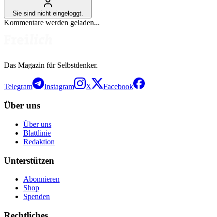
Sie sind nicht eingeloggt.
Kommentare werden geladen...
Das Magazin für Selbstdenker.
Telegram
Instagram
X
Facebook
Über uns
Über uns
Blattlinie
Redaktion
Unterstützen
Abonnieren
Shop
Spenden
Rechtliches