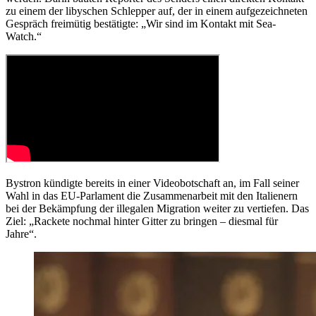
zu einem der libyschen Schlepper auf, der in einem aufgezeichneten
Gespräch freimütig bestätigte: „Wir sind im Kontakt mit Sea-
Watch.“
Bystron kündigte bereits in einer Videobotschaft an, im Fall seiner
Wahl in das EU-Parlament die Zusammenarbeit mit den Italienern
bei der Bekämpfung der illegalen Migration weiter zu vertiefen. Das
Ziel: „Rackete nochmal hinter Gitter zu bringen – diesmal für
Jahre“.