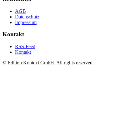
AGB
Datenschutz
Impressum
Kontakt
RSS-Feed
Kontakt
© Edition Kontext GmbH. All rights reserved.