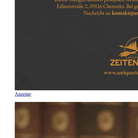
Anzeige