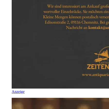
Anzeige