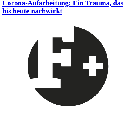
Corona-Aufarbeitung: Ein Trauma, das
bis heute nachwirkt