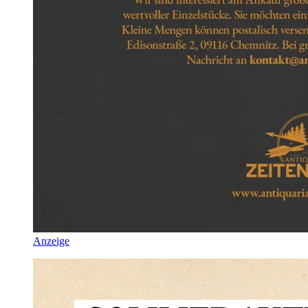
Anzeige