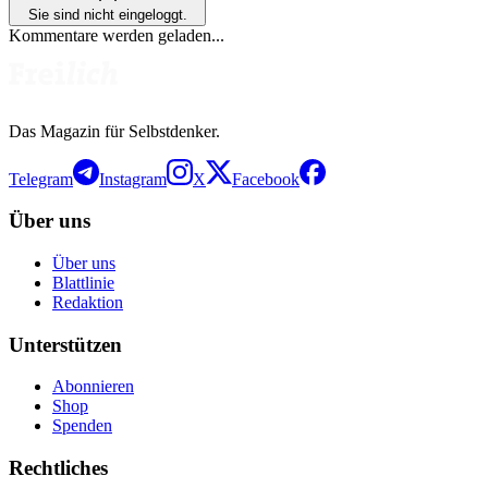
Sie sind nicht eingeloggt.
Kommentare werden geladen...
Das Magazin für Selbstdenker.
Telegram
Instagram
X
Facebook
Über uns
Über uns
Blattlinie
Redaktion
Unterstützen
Abonnieren
Shop
Spenden
Rechtliches