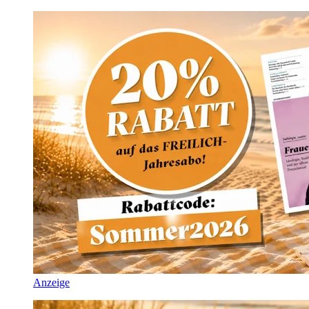
Anzeige