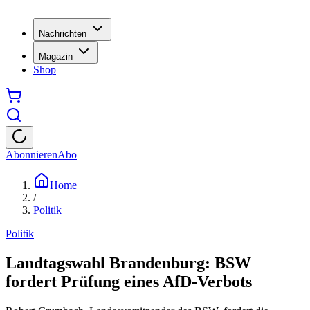
Nachrichten
Magazin
Shop
Abonnieren
Abo
Home
/
Politik
Politik
Landtagswahl Brandenburg: BSW
fordert Prüfung eines AfD-Verbots