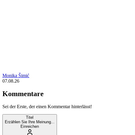
Monika Šimić
07.08.26
Kommentare
Sei der Erste, der einen Kommentar hinterlässt!
Titel
Erzählen Sie Ihre Meinung...
Einreichen