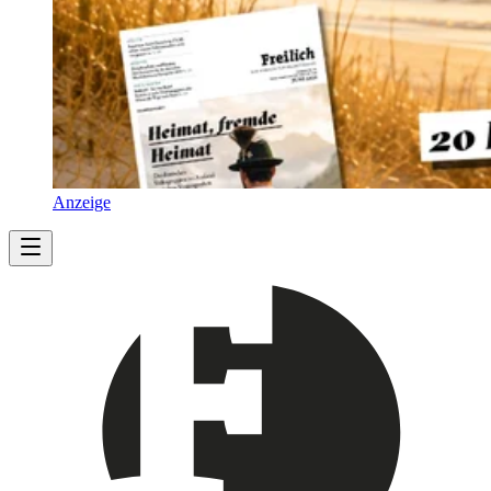
Anzeige