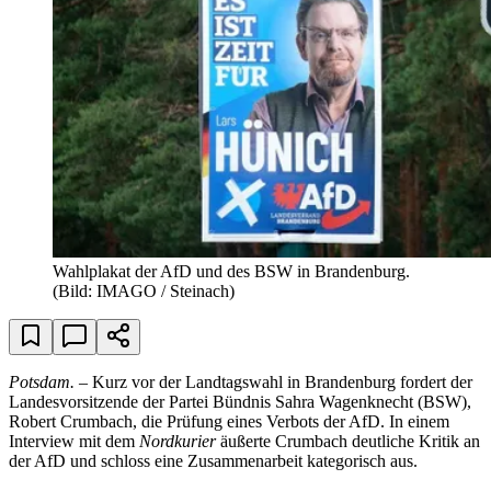
Wahlplakat der AfD und des BSW in Brandenburg.
(Bild: IMAGO / Steinach)
Potsdam.
– Kurz vor der Landtagswahl in Brandenburg fordert der
Landesvorsitzende der Partei Bündnis Sahra Wagenknecht (BSW),
Robert Crumbach, die Prüfung eines Verbots der AfD. In einem
Interview mit dem
Nordkurier
äußerte Crumbach deutliche Kritik an
der AfD und schloss eine Zusammenarbeit kategorisch aus.