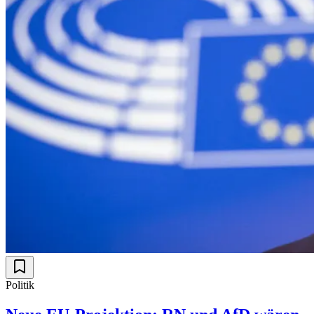
Politik