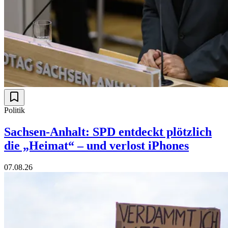
Politik
Sachsen-Anhalt: SPD entdeckt plötzlich
die „Heimat“ – und verlost iPhones
07.08.26