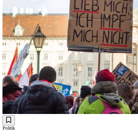
Politik