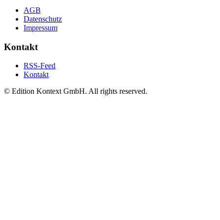
AGB
Datenschutz
Impressum
Kontakt
RSS-Feed
Kontakt
© Edition Kontext GmbH. All rights reserved.