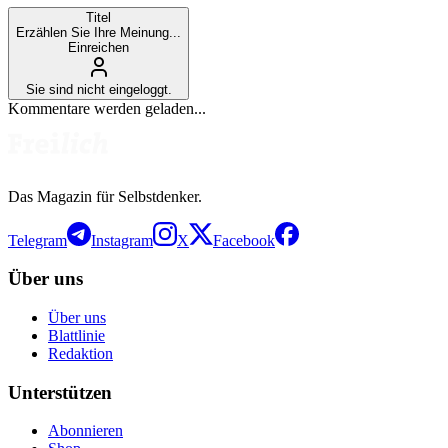
Titel
Erzählen Sie Ihre Meinung...
Einreichen
Sie sind nicht eingeloggt.
Kommentare werden geladen...
Das Magazin für Selbstdenker.
Telegram
Instagram
X
Facebook
Über uns
Über uns
Blattlinie
Redaktion
Unterstützen
Abonnieren