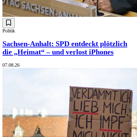
Politik
Sachsen-Anhalt: SPD entdeckt plötzlich
die „Heimat“ – und verlost iPhones
07.08.26