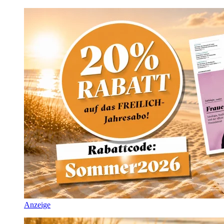
Anzeige