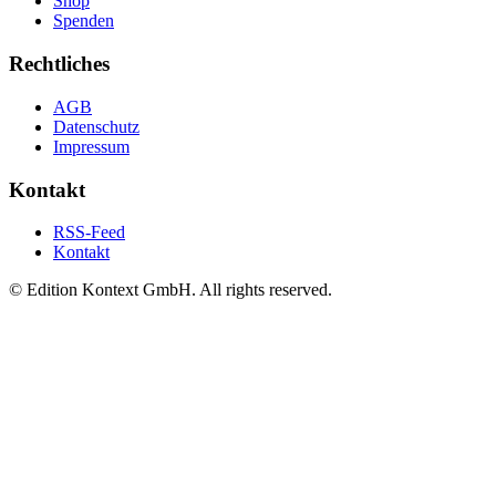
Shop
Spenden
Rechtliches
AGB
Datenschutz
Impressum
Kontakt
RSS-Feed
Kontakt
© Edition Kontext GmbH. All rights reserved.