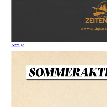
Anzeige