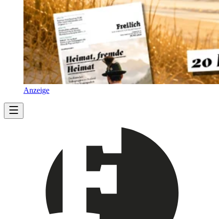
Anzeige