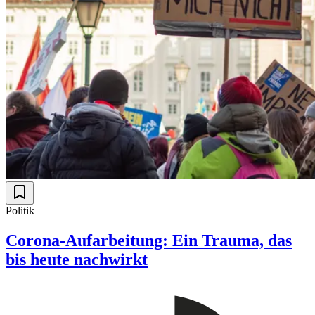
Politik
Corona-Aufarbeitung: Ein Trauma, das
bis heute nachwirkt