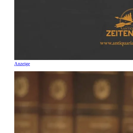
Anzeige