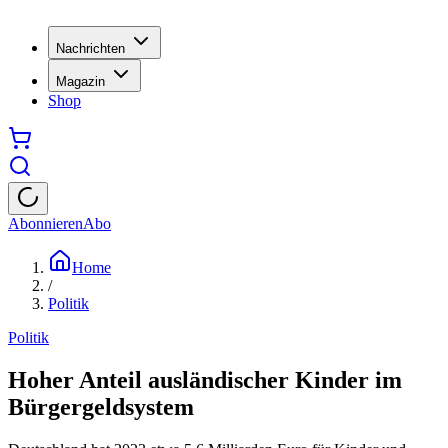
Nachrichten
Magazin
Shop
Abonnieren
Abo
Home
/
Politik
Politik
Hoher Anteil ausländischer Kinder im
Bürgergeldsystem