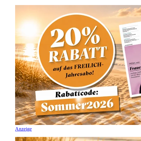
Anzeige