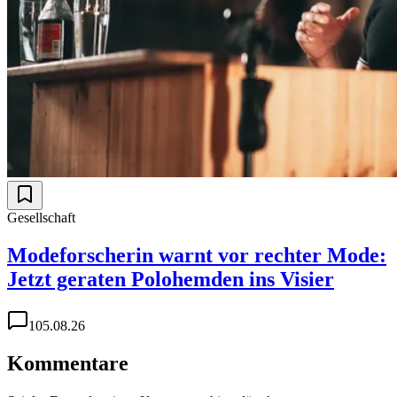
Gesellschaft
Modeforscherin warnt vor rechter Mode:
Jetzt geraten Polohemden ins Visier
1
05.08.26
Kommentare