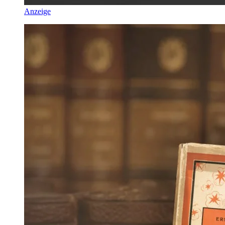
Anzeige