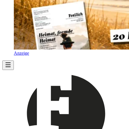
Anzeige