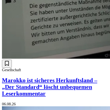
Gesellschaft
Marokko ist sicheres Herkunftsland –
„Der Standard“ löscht unbequemen
Leserkommentar
06.08.26