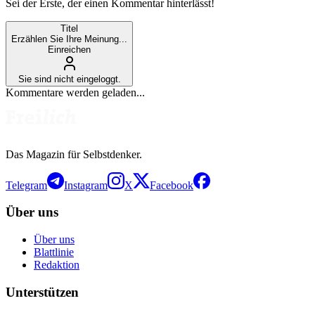
Sei der Erste, der einen Kommentar hinterlässt!
Titel
Erzählen Sie Ihre Meinung...
Einreichen
Sie sind nicht eingeloggt.
Kommentare werden geladen...
Das Magazin für Selbstdenker.
Telegram
Instagram
X
Facebook
Über uns
Über uns
Blattlinie
Redaktion
Unterstützen