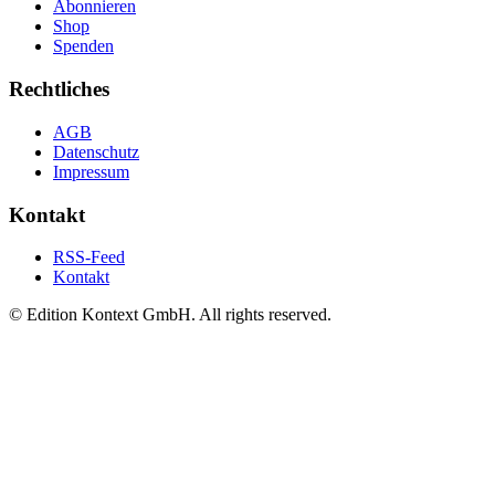
Abonnieren
Shop
Spenden
Rechtliches
AGB
Datenschutz
Impressum
Kontakt
RSS-Feed
Kontakt
© Edition Kontext GmbH. All rights reserved.