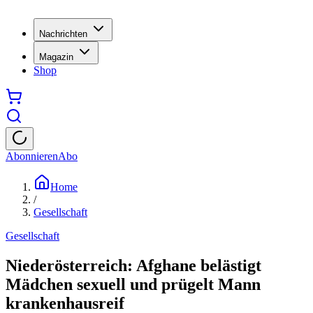
Nachrichten
Magazin
Shop
Abonnieren
Abo
Home
/
Gesellschaft
Gesellschaft
Niederösterreich: Afghane belästigt
Mädchen sexuell und prügelt Mann
krankenhausreif