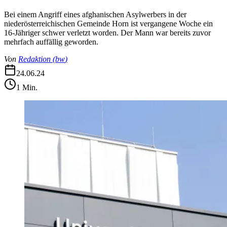
Bei einem Angriff eines afghanischen Asylwerbers in der
niederösterreichischen Gemeinde Horn ist vergangene Woche ein
16-Jähriger schwer verletzt worden. Der Mann war bereits zuvor
mehrfach auffällig geworden.
Von
Redaktion
(
bw
)
24.06.24
1
Min.