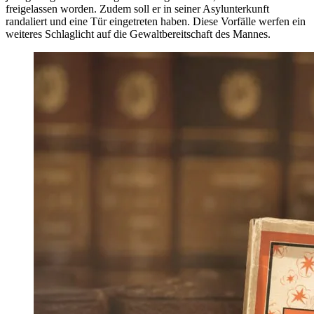
freigelassen worden. Zudem soll er in seiner Asylunterkunft
randaliert und eine Tür eingetreten haben. Diese Vorfälle werfen ein
weiteres Schlaglicht auf die Gewaltbereitschaft des Mannes.