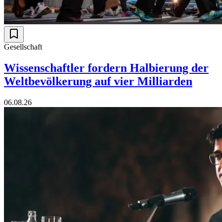
Gesellschaft
Wissenschaftler fordern Halbierung der
Weltbevölkerung auf vier Milliarden
06.08.26