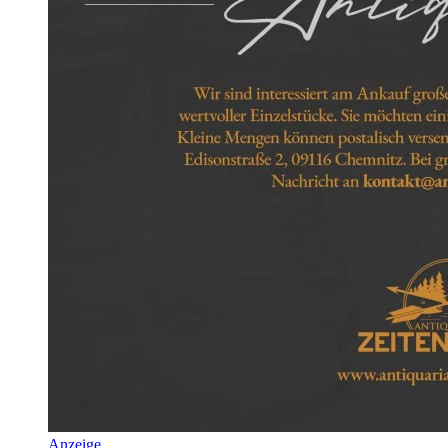
Anzeige