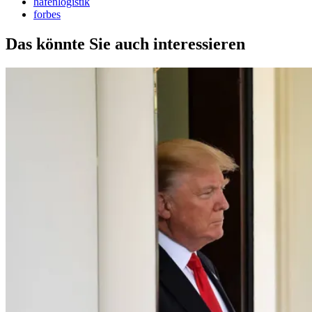
hafenlogistik
forbes
Das könnte Sie auch interessieren