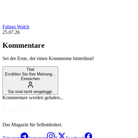
Fabian Walch
25.07.26
Kommentare
Sei der Erste, der einen Kommentar hinterlässt!
Titel
Erzählen Sie Ihre Meinung...
Einreichen
Sie sind nicht eingeloggt.
Kommentare werden geladen...
Das Magazin für Selbstdenker.