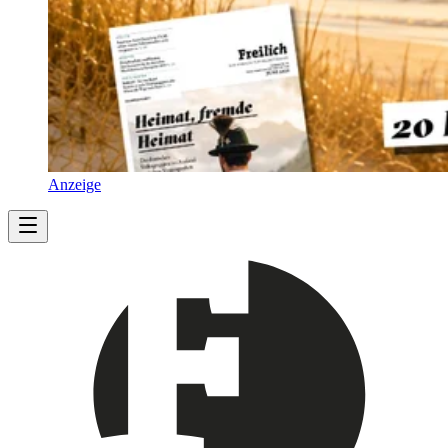
Anzeige