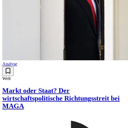
Analyse
Welt
Markt oder Staat? Der
wirtschaftspolitische Richtungsstreit bei
MAGA