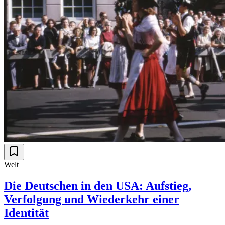
Welt
Die Deutschen in den USA: Aufstieg,
Verfolgung und Wiederkehr einer
Identität