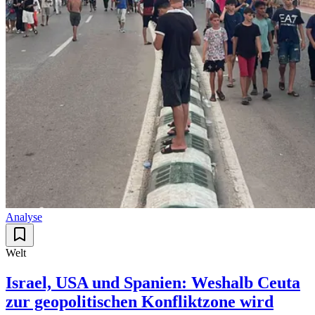
Analyse
Welt
Israel, USA und Spanien: Weshalb Ceuta
zur geopolitischen Konfliktzone wird