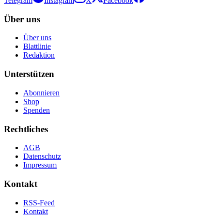
Telegram
Instagram
X
Facebook
Über uns
Über uns
Blattlinie
Redaktion
Unterstützen
Abonnieren
Shop
Spenden
Rechtliches
AGB
Datenschutz
Impressum
Kontakt
RSS-Feed
Kontakt