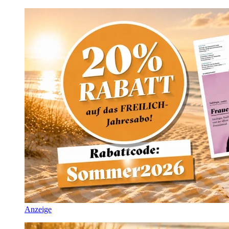
Anzeige