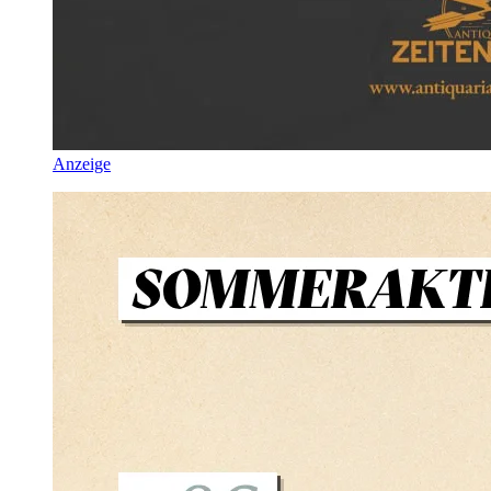
Anzeige