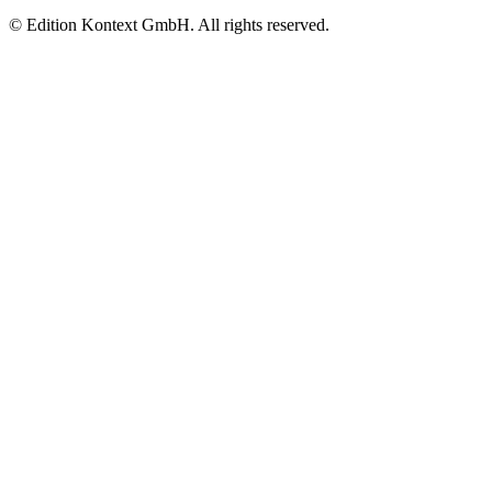
© Edition Kontext GmbH. All rights reserved.