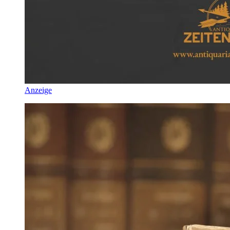
Anzeige