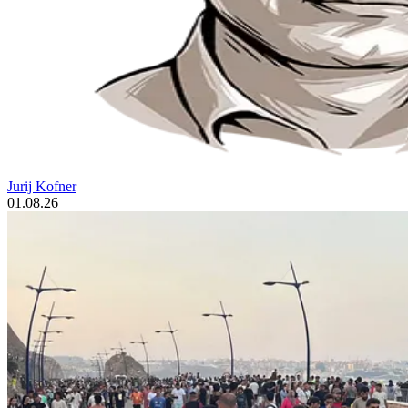
Jurij Kofner
01.08.26