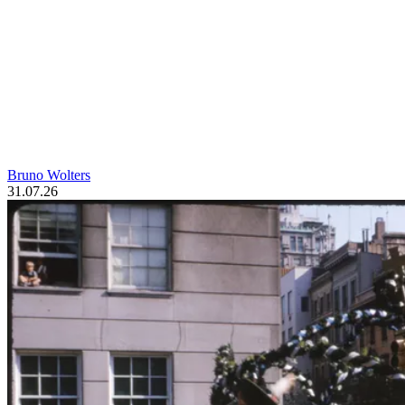
Bruno Wolters
31.07.26