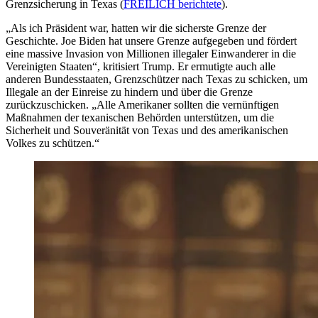
Grenzsicherung in Texas (
FREILICH berichtete
).
„Als ich Präsident war, hatten wir die sicherste Grenze der
Geschichte. Joe Biden hat unsere Grenze aufgegeben und fördert
eine massive Invasion von Millionen illegaler Einwanderer in die
Vereinigten Staaten“, kritisiert Trump. Er ermutigte auch alle
anderen Bundesstaaten, Grenzschützer nach Texas zu schicken, um
Illegale an der Einreise zu hindern und über die Grenze
zurückzuschicken. „Alle Amerikaner sollten die vernünftigen
Maßnahmen der texanischen Behörden unterstützen, um die
Sicherheit und Souveränität von Texas und des amerikanischen
Volkes zu schützen.“