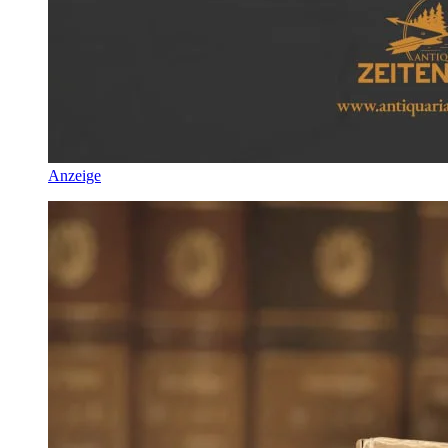
Anzeige