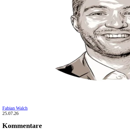
Fabian Walch
25.07.26
Kommentare