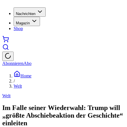
Nachrichten
Magazin
Shop
Abonnieren
Abo
Home
/
Welt
Welt
Im Falle seiner Wiederwahl: Trump will
„größte Abschiebeaktion der Geschichte“
einleiten