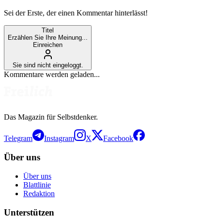
Sei der Erste, der einen Kommentar hinterlässt!
Titel
Erzählen Sie Ihre Meinung...
Einreichen
Sie sind nicht eingeloggt.
Kommentare werden geladen...
Das Magazin für Selbstdenker.
Telegram
Instagram
X
Facebook
Über uns
Über uns
Blattlinie
Redaktion
Unterstützen