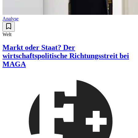
Analyse
Welt
Markt oder Staat? Der
wirtschaftspolitische Richtungsstreit bei
MAGA