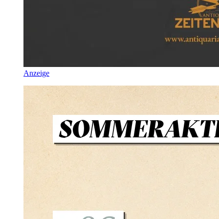
Anzeige