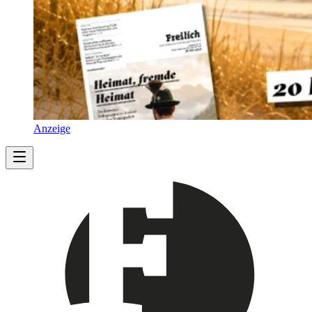
Anzeige