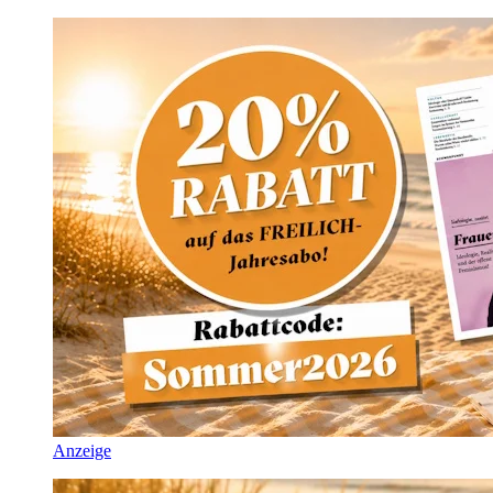
Anzeige