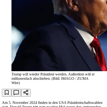
Trump will wieder Präsident werden. Außerdem will er
millionenfach abschieben.
(Bild: IMAGO / ZUMA
Wire)
Am 5. November 2024 finden in den USA Präsidentschaftswahlen
statt. Donald Trump tritt zum zweiten Mal gegen den amtierenden