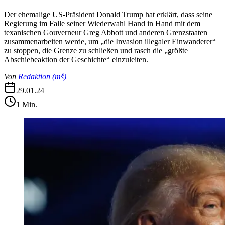
Der ehemalige US-Präsident Donald Trump hat erklärt, dass seine
Regierung im Falle seiner Wiederwahl Hand in Hand mit dem
texanischen Gouverneur Greg Abbott und anderen Grenzstaaten
zusammenarbeiten werde, um „die Invasion illegaler Einwanderer“
zu stoppen, die Grenze zu schließen und rasch die „größte
Abschiebeaktion der Geschichte“ einzuleiten.
Von
Redaktion
(
mš
)
29.01.24
1
Min.