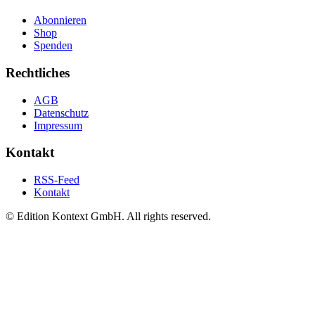
Abonnieren
Shop
Spenden
Rechtliches
AGB
Datenschutz
Impressum
Kontakt
RSS-Feed
Kontakt
© Edition Kontext GmbH. All rights reserved.