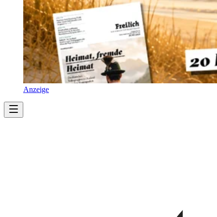
Anzeige