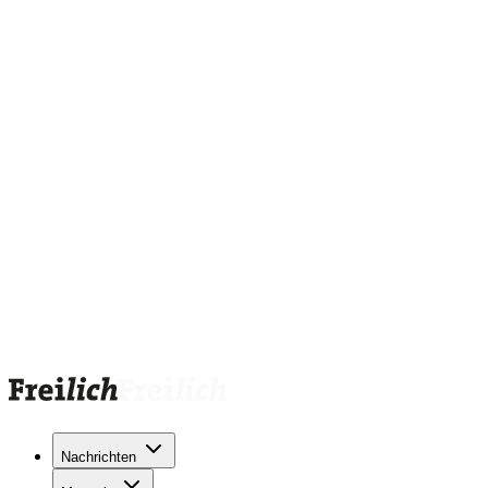
Nachrichten