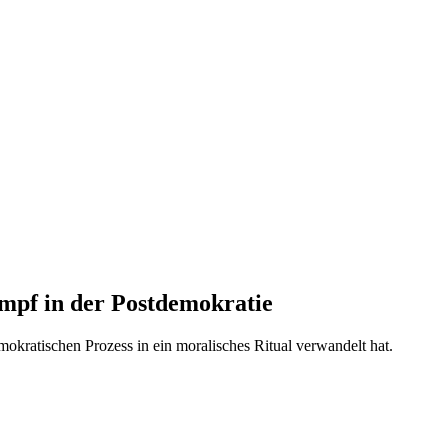
pf in der Postdemokratie
okratischen Prozess in ein moralisches Ritual verwandelt hat.