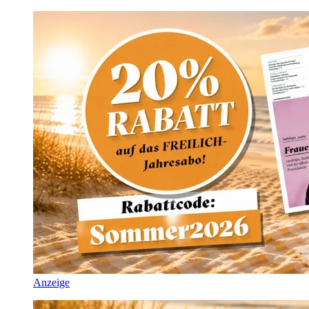
Anzeige