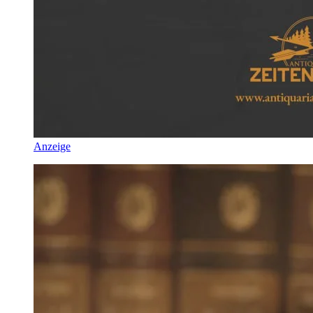
Anzeige