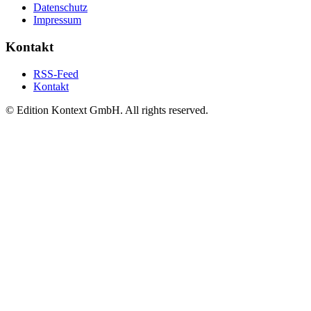
Datenschutz
Impressum
Kontakt
RSS-Feed
Kontakt
© Edition Kontext GmbH. All rights reserved.