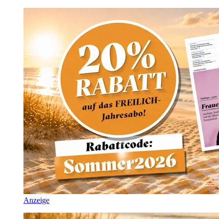
Anzeige