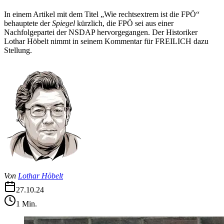
In einem Artikel mit dem Titel „Wie rechtsextrem ist die FPÖ“
behauptete der
Spiegel
kürzlich, die FPÖ sei aus einer
Nachfolgepartei der NSDAP hervorgegangen. Der Historiker
Lothar Höbelt nimmt in seinem Kommentar für FREILICH dazu
Stellung.
Von
Lothar Höbelt
27.10.24
1
Min.