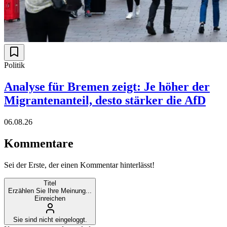
Politik
Analyse für Bremen zeigt: Je höher der
Migrantenanteil, desto stärker die AfD
06.08.26
Kommentare
Sei der Erste, der einen Kommentar hinterlässt!
Titel
Erzählen Sie Ihre Meinung...
Einreichen
Sie sind nicht eingeloggt.