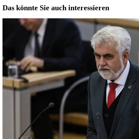
Das könnte Sie auch interessieren