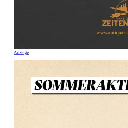
Anzeige