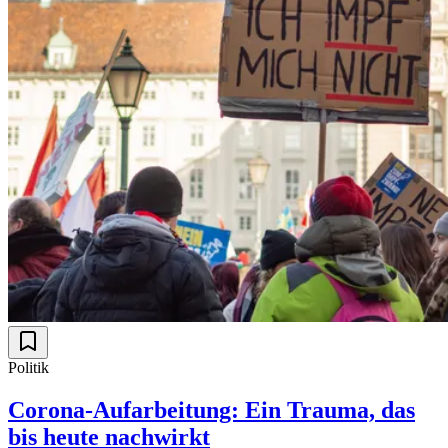
Politik
Corona-Aufarbeitung: Ein Trauma, das
bis heute nachwirkt