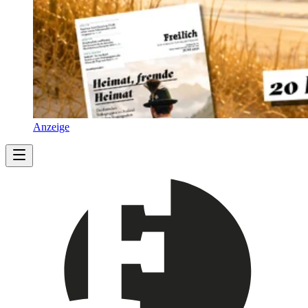
Anzeige