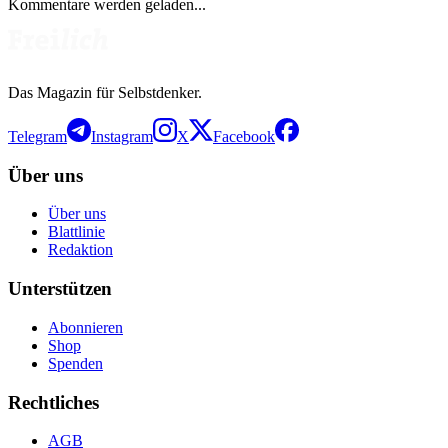
Kommentare werden geladen...
Das Magazin für Selbstdenker.
Telegram
Instagram
X
Facebook
Über uns
Über uns
Blattlinie
Redaktion
Unterstützen
Abonnieren
Shop
Spenden
Rechtliches
AGB