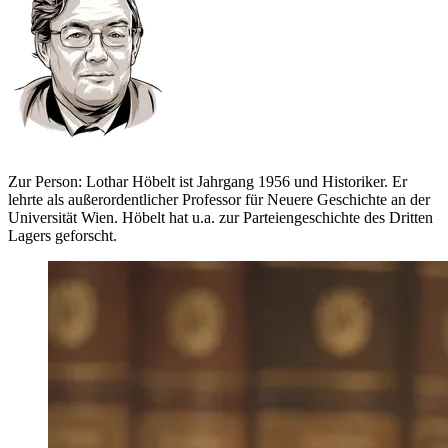
Zur Person: Lothar Höbelt ist Jahrgang 1956 und Historiker. Er
lehrte als außerordentlicher Professor für Neuere Geschichte an der
Universität Wien. Höbelt hat u.a. zur Parteiengeschichte des Dritten
Lagers geforscht.