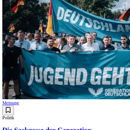
Meinung
Politik