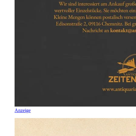
Anzeige