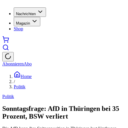
Nachrichten
Magazin
Shop
Abonnieren
Abo
Home
/
Politik
Politik
Sonntagsfrage: AfD in Thüringen bei 35
Prozent, BSW verliert