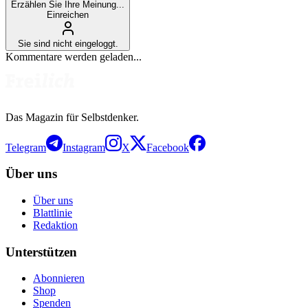
Erzählen Sie Ihre Meinung...
Einreichen
Sie sind nicht eingeloggt.
Kommentare werden geladen...
Das Magazin für Selbstdenker.
Telegram
Instagram
X
Facebook
Über uns
Über uns
Blattlinie
Redaktion
Unterstützen
Abonnieren
Shop
Spenden