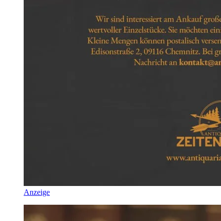
Anzeige