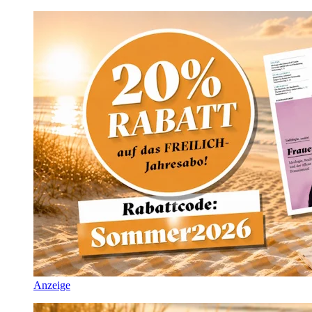
Anzeige