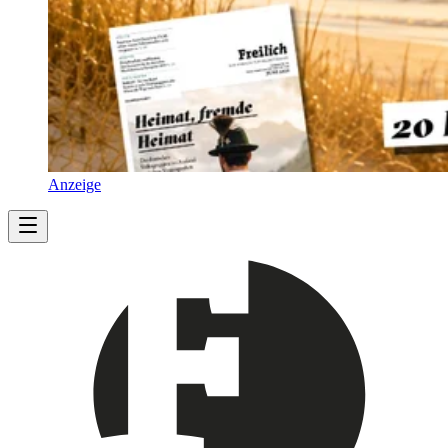
Anzeige