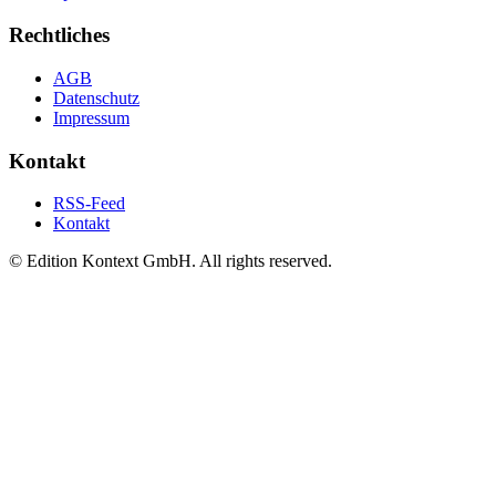
Rechtliches
AGB
Datenschutz
Impressum
Kontakt
RSS-Feed
Kontakt
© Edition Kontext GmbH. All rights reserved.