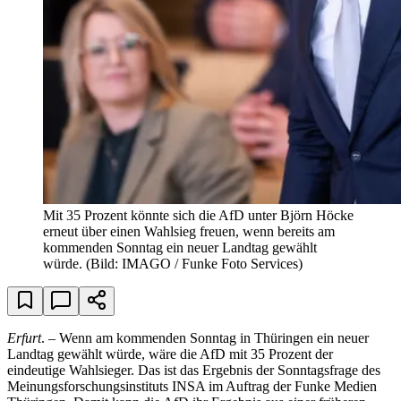
Mit 35 Prozent könnte sich die AfD unter Björn Höcke
erneut über einen Wahlsieg freuen, wenn bereits am
kommenden Sonntag ein neuer Landtag gewählt
würde.
(Bild: IMAGO / Funke Foto Services)
Erfurt
. – Wenn am kommenden Sonntag in Thüringen ein neuer
Landtag gewählt würde, wäre die AfD mit 35 Prozent der
eindeutige Wahlsieger. Das ist das Ergebnis der Sonntagsfrage des
Meinungsforschungsinstituts INSA im Auftrag der Funke Medien