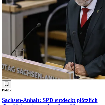
Politik
Sachsen-Anhalt: SPD entdeckt plötzlich