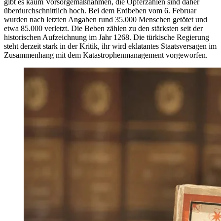
gibt es kaum Vorsorgemaßnahmen, die Opferzahlen sind daher
überdurchschnittlich hoch. Bei dem Erdbeben vom 6. Februar
wurden nach letzten Angaben rund 35.000 Menschen getötet und
etwa 85.000 verletzt. Die Beben zählen zu den stärksten seit der
historischen Aufzeichnung im Jahr 1268. Die türkische Regierung
steht derzeit stark in der Kritik, ihr wird eklatantes Staatsversagen im
Zusammenhang mit dem Katastrophenmanagement vorgeworfen.