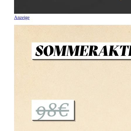
Anzeige