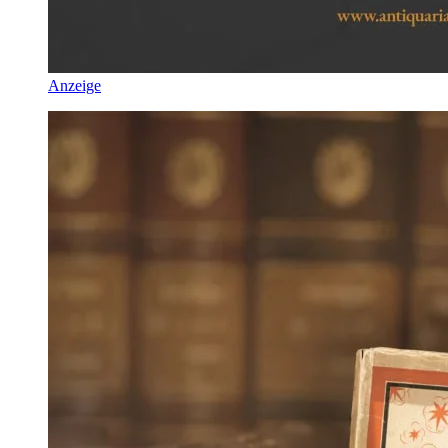
Anzeige