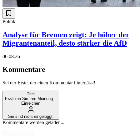
Politik
Analyse für Bremen zeigt: Je höher der
Migrantenanteil, desto stärker die AfD
06.08.26
Kommentare
Sei der Erste, der einen Kommentar hinterlässt!
Titel
Erzählen Sie Ihre Meinung...
Einreichen
Sie sind nicht eingeloggt.
Kommentare werden geladen...