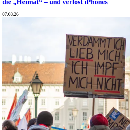
die „Heimat“ – und verlost iPhones
07.08.26