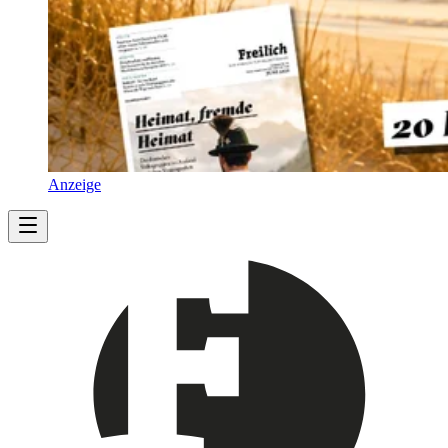
Anzeige