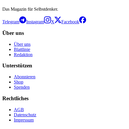
Das Magazin für Selbstdenker.
Telegram
Instagram
X
Facebook
Über uns
Über uns
Blattlinie
Redaktion
Unterstützen
Abonnieren
Shop
Spenden
Rechtliches
AGB
Datenschutz
Impressum