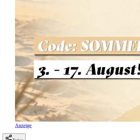
Anzeige