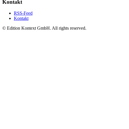
Kontakt
RSS-Feed
Kontakt
© Edition Kontext GmbH. All rights reserved.