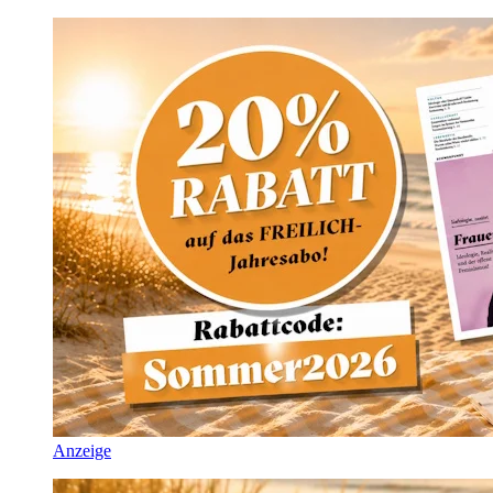
Anzeige