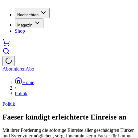
Nachrichten
Magazin
Shop
Abonnieren
Abo
Home
/
Politik
Politik
Faeser kündigt erleichterte Einreise an
Mit ihrer Forderung die sofortige Einreise aller geschädigten Türken
und Syrer zu ermöglichen, sorgt Innenministerin Faeser für Unmut