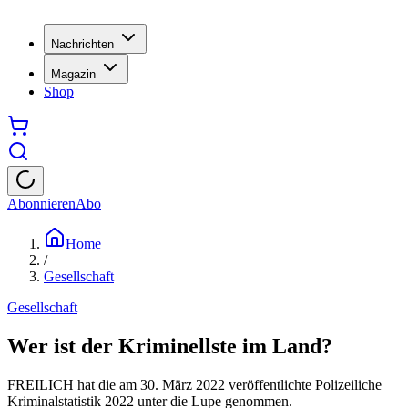
Nachrichten
Magazin
Shop
Abonnieren
Abo
Home
/
Gesellschaft
Gesellschaft
Wer ist der Kriminellste im Land?
FREILICH hat die am 30. März 2022 veröffentlichte Polizeiliche
Kriminalstatistik 2022 unter die Lupe genommen.