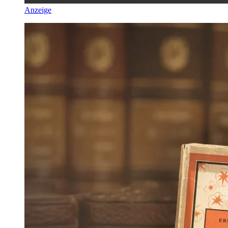
Anzeige