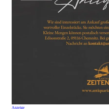
Anzeige