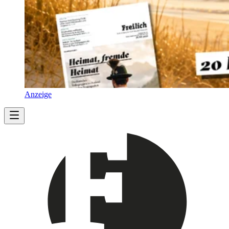
Anzeige