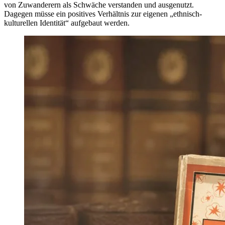
von Zuwanderern als Schwäche verstanden und ausgenutzt.
Dagegen müsse ein positives Verhältnis zur eigenen „ethnisch-
kulturellen Identität“ aufgebaut werden.