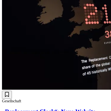
Gesellschaft