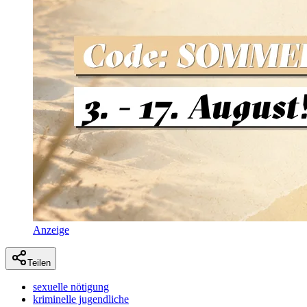
Anzeige
Teilen
sexuelle nötigung
kriminelle jugendliche