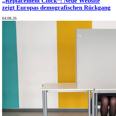
„Replacement Clock“: Neue Website
zeigt Europas demografischen Rückgang
04.08.26