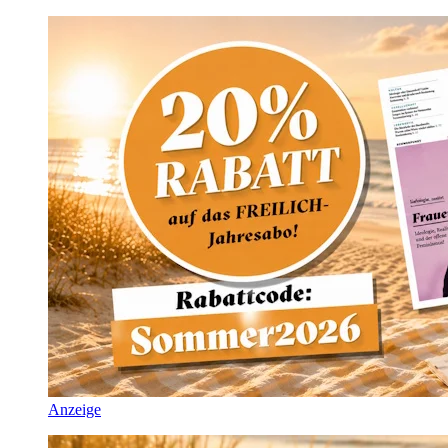
Anzeige