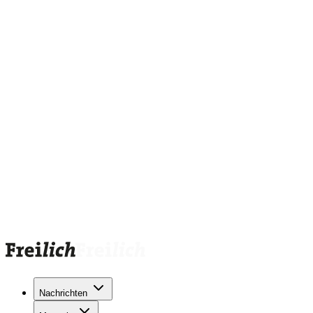
Nachrichten