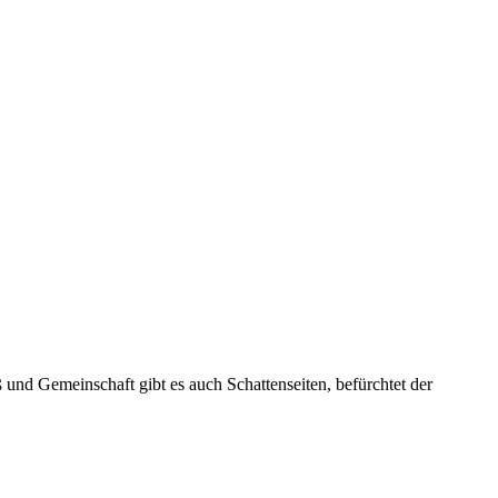
ß und Gemeinschaft gibt es auch Schattenseiten, befürchtet der