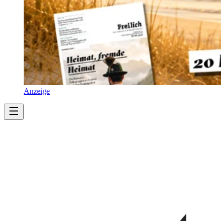
Anzeige