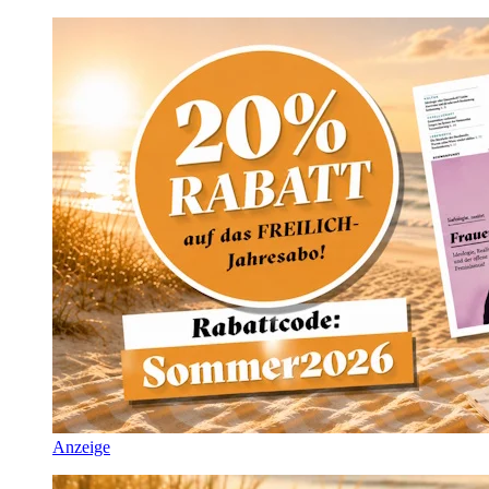
Anzeige