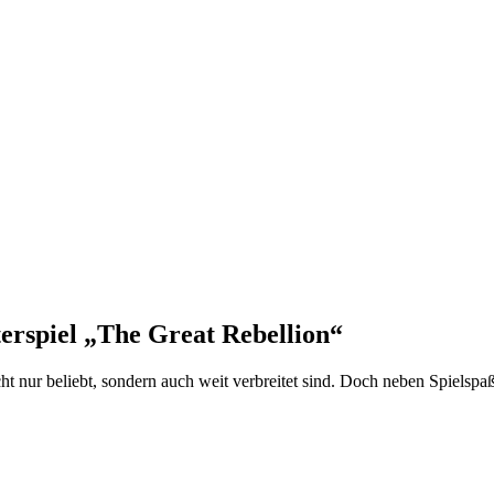
erspiel „The Great Rebellion“
ht nur beliebt, sondern auch weit verbreitet sind. Doch neben Spielspa