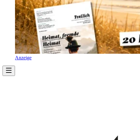
Anzeige