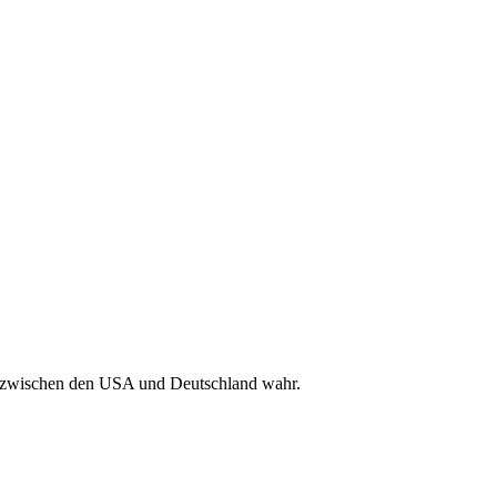
n zwischen den USA und Deutschland wahr.