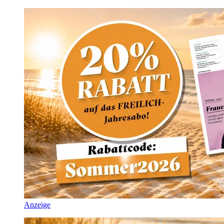
Anzeige