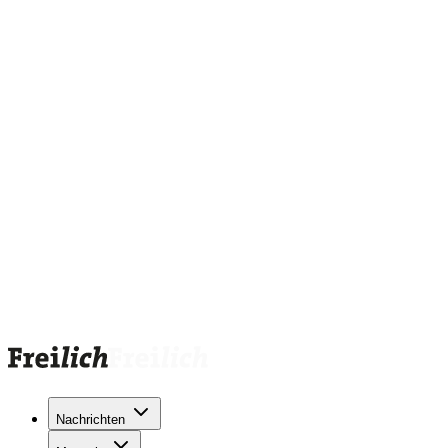
Nachrichten