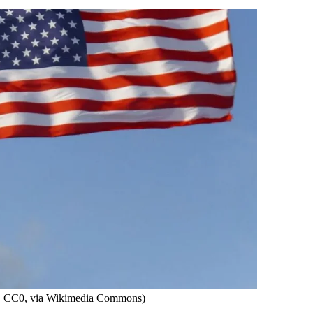
, CC0, via Wikimedia Commons)