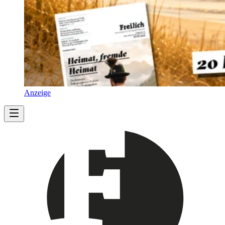
Anzeige