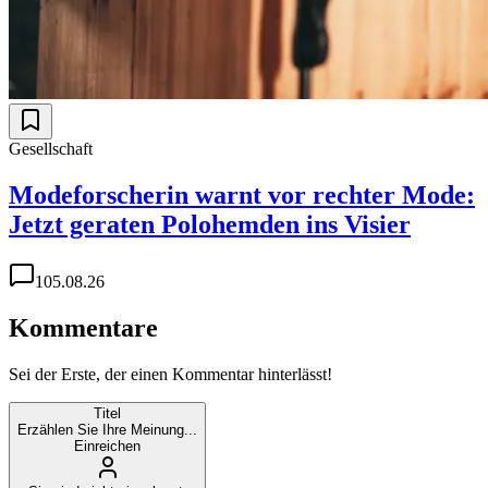
Gesellschaft
Modeforscherin warnt vor rechter Mode:
Jetzt geraten Polohemden ins Visier
1
05.08.26
Kommentare
Sei der Erste, der einen Kommentar hinterlässt!
Titel
Erzählen Sie Ihre Meinung...
Einreichen