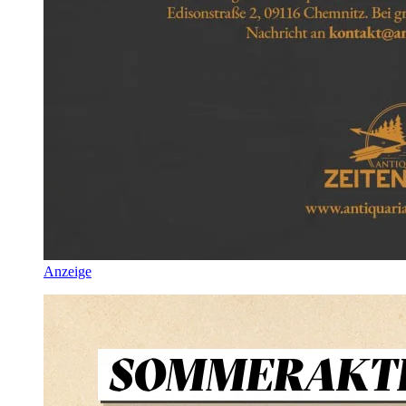
Anzeige