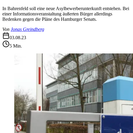
In Bahrenfeld soll eine neue Asylbewerberunterkunft entstehen. Bei
einer Informationsveranstaltung äußerten Bürger allerdings
Bedenken gegen die Pläne des Hamburger Senats.
Von
Jonas Greindberg
03.08.23
5
Min.