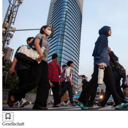
Gesellschaft