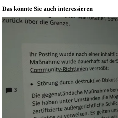
Das könnte Sie auch interessieren