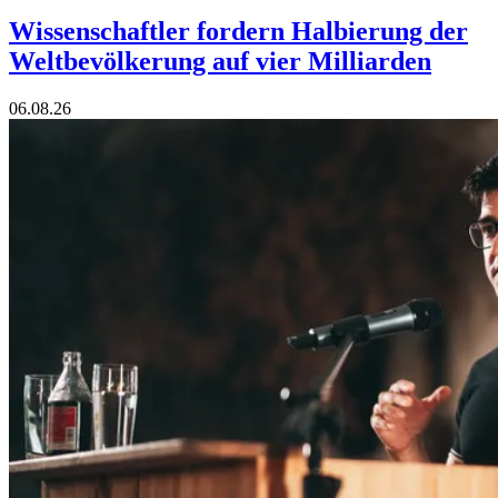
Wissenschaftler fordern Halbierung der
Weltbevölkerung auf vier Milliarden
06.08.26