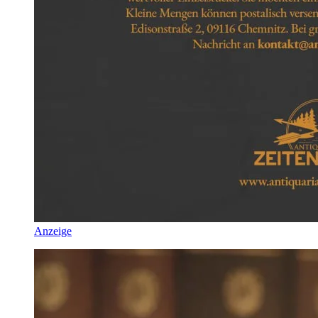
Anzeige