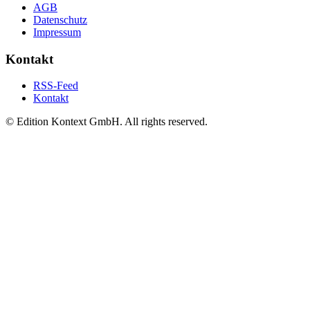
AGB
Datenschutz
Impressum
Kontakt
RSS-Feed
Kontakt
© Edition Kontext GmbH. All rights reserved.