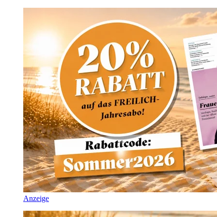
Anzeige