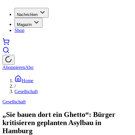
Nachrichten
Magazin
Shop
Abonnieren
Abo
Home
/
Gesellschaft
Gesellschaft
„Sie bauen dort ein Ghetto“: Bürger
kritisieren geplanten Asylbau in
Hamburg