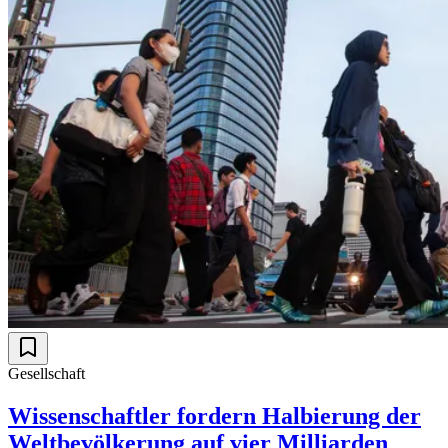
Gesellschaft
Wissenschaftler fordern Halbierung der
Weltbevölkerung auf vier Milliarden