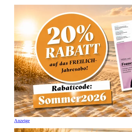
Anzeige