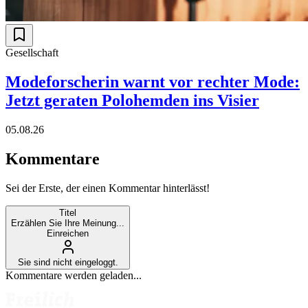
Gesellschaft
Modeforscherin warnt vor rechter Mode:
Jetzt geraten Polohemden ins Visier
05.08.26
Kommentare
Sei der Erste, der einen Kommentar hinterlässt!
Titel
Erzählen Sie Ihre Meinung...
Einreichen
Sie sind nicht eingeloggt.
Kommentare werden geladen...