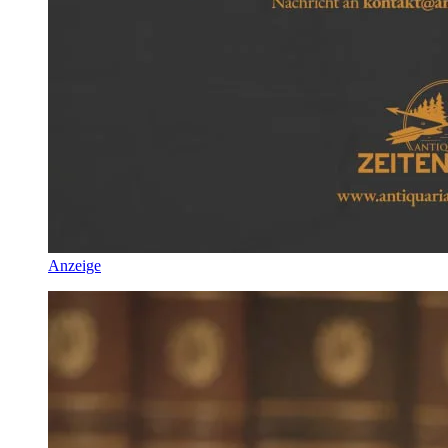
Anzeige