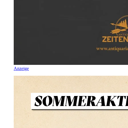
Anzeige