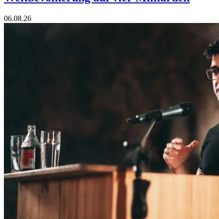
06.08.26