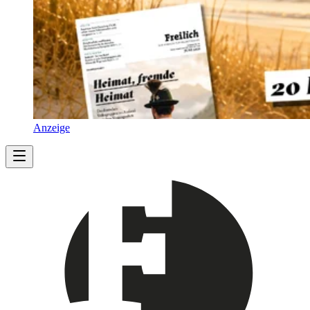
Anzeige