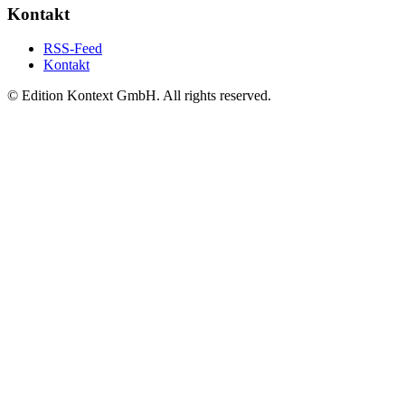
Kontakt
RSS-Feed
Kontakt
© Edition Kontext GmbH. All rights reserved.