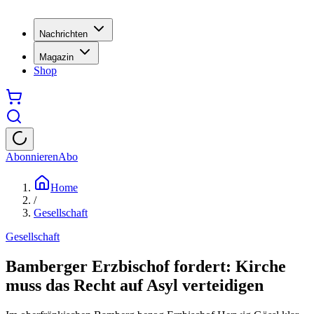
Nachrichten
Magazin
Shop
Abonnieren
Abo
Home
/
Gesellschaft
Gesellschaft
Bamberger Erzbischof fordert: Kirche
muss das Recht auf Asyl verteidigen