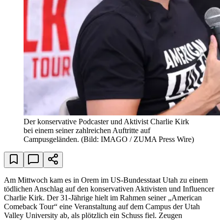
Der konservative Podcaster und Aktivist Charlie Kirk
bei einem seiner zahlreichen Auftritte auf
Campusgeländen.
(Bild: IMAGO / ZUMA Press Wire)
Am Mittwoch kam es in Orem im US-Bundesstaat Utah zu einem
tödlichen Anschlag auf den konservativen Aktivisten und Influencer
Charlie Kirk. Der 31-Jährige hielt im Rahmen seiner „American
Comeback Tour“ eine Veranstaltung auf dem Campus der Utah
Valley University ab, als plötzlich ein Schuss fiel. Zeugen