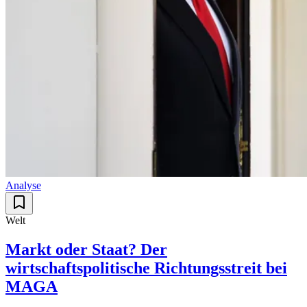
Analyse
Welt
Markt oder Staat? Der
wirtschaftspolitische Richtungsstreit bei
MAGA