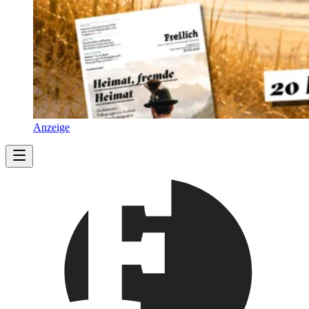
Anzeige