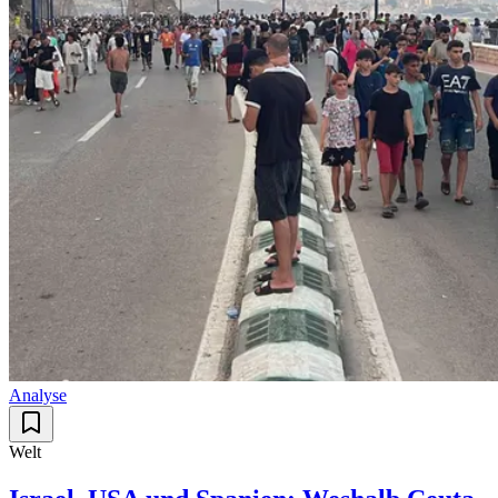
Analyse
Welt