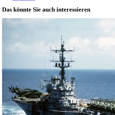
Das könnte Sie auch interessieren