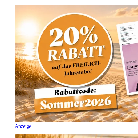
Anzeige