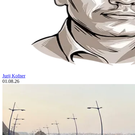
Jurij Kofner
01.08.26