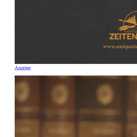
Anzeige