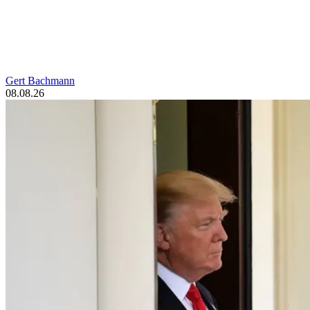
Gert Bachmann
08.08.26