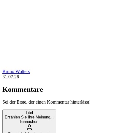
Bruno Wolters
31.07.26
Kommentare
Sei der Erste, der einen Kommentar hinterlässt!
Titel
Erzählen Sie Ihre Meinung...
Einreichen