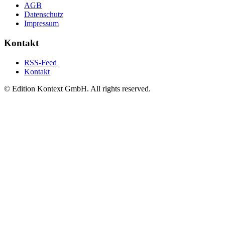
AGB
Datenschutz
Impressum
Kontakt
RSS-Feed
Kontakt
© Edition Kontext GmbH. All rights reserved.