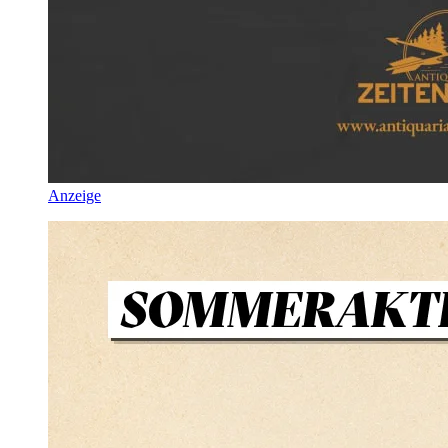
Anzeige