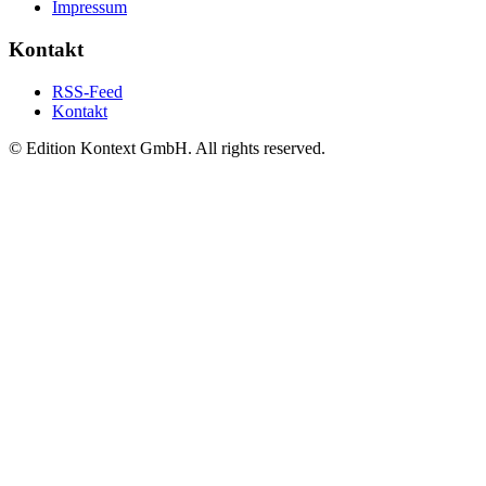
Impressum
Kontakt
RSS-Feed
Kontakt
© Edition Kontext GmbH. All rights reserved.