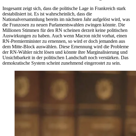
Insgesamt zeigt sich, dass die politische Lage in Frankreich stark
destabilisiert ist. Es ist wahrscheinlich, dass die
Nationalversammlung bereits im nächsten Jahr aufgelöst wird, was
die Franzosen zu neuen Parlamentswahlen zwingen könnte. Die
Millionen Stimmen für den RN scheinen derzeit keine politischen
Auswirkungen zu haben. Auch wenn Macron nicht vorhat, einen
RN-Premierminister zu ernennen, so wird er doch jemanden aus
dem Mitte-Block auswählen. Diese Ernennung wird die Probleme
der RN-Wähler nicht lösen und könnte ihre Marginalisierung und
Unsichtbarkeit in der politischen Landschaft noch verstärken. Das
demokratische System scheint zunehmend eingerostet zu sein.