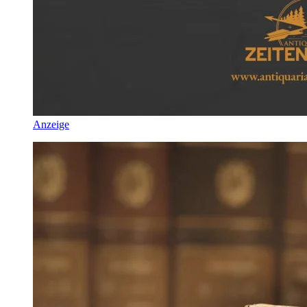
Anzeige