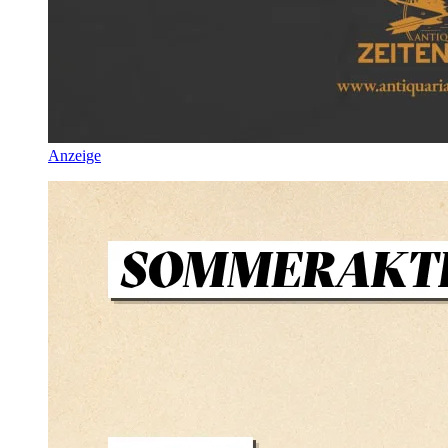
Anzeige