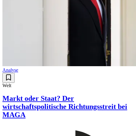
Analyse
Welt
Markt oder Staat? Der
wirtschaftspolitische Richtungsstreit bei
MAGA