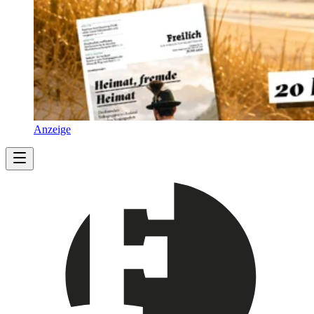
Anzeige