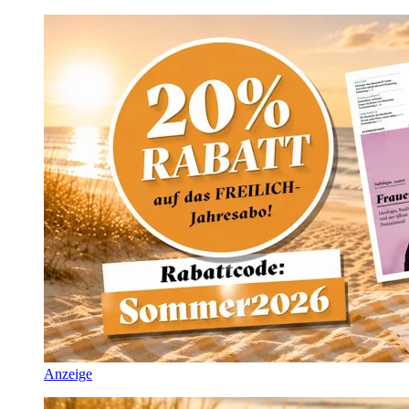
Anzeige