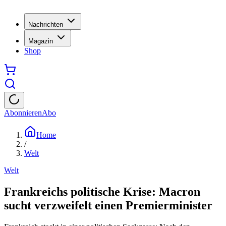
Nachrichten
Magazin
Shop
Abonnieren
Abo
Home
/
Welt
Welt
Frankreichs politische Krise: Macron
sucht verzweifelt einen Premierminister