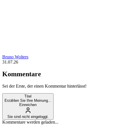
Bruno Wolters
31.07.26
Kommentare
Sei der Erste, der einen Kommentar hinterlässt!
Titel
Erzählen Sie Ihre Meinung...
Einreichen
Sie sind nicht eingeloggt.
Kommentare werden geladen...