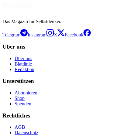
Das Magazin für Selbstdenker.
Telegram
Instagram
X
Facebook
Über uns
Über uns
Blattlinie
Redaktion
Unterstützen
Abonnieren
Shop
Spenden
Rechtliches
AGB
Datenschutz