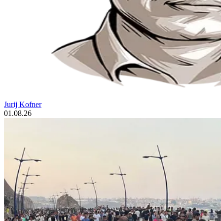
Jurij Kofner
01.08.26