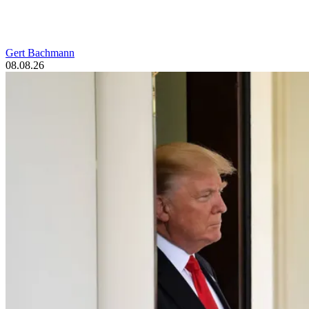
Gert Bachmann
08.08.26