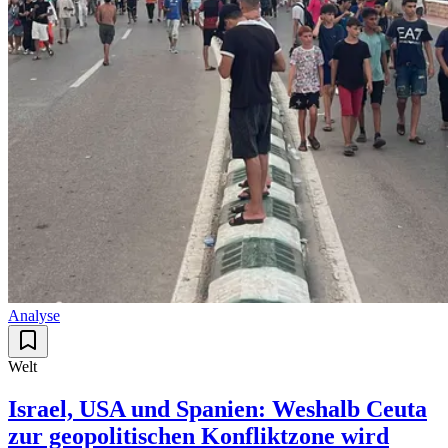
Analyse
Welt
Israel, USA und Spanien: Weshalb Ceuta
zur geopolitischen Konfliktzone wird