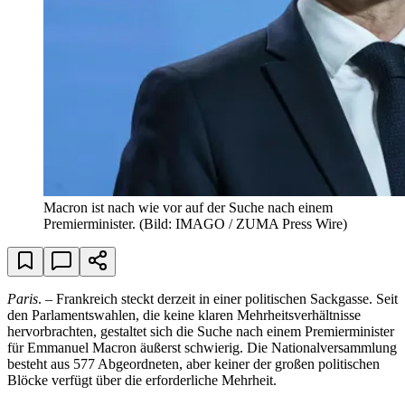
Macron ist nach wie vor auf der Suche nach einem
Premierminister.
(Bild: IMAGO / ZUMA Press Wire)
Paris
. – Frankreich steckt derzeit in einer politischen Sackgasse. Seit
den Parlamentswahlen, die keine klaren Mehrheitsverhältnisse
hervorbrachten, gestaltet sich die Suche nach einem Premierminister
für Emmanuel Macron äußerst schwierig. Die Nationalversammlung
besteht aus 577 Abgeordneten, aber keiner der großen politischen
Blöcke verfügt über die erforderliche Mehrheit.