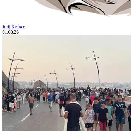
Jurij Kofner
01.08.26