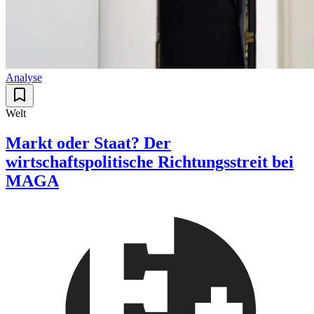
Analyse
Welt
Markt oder Staat? Der
wirtschaftspolitische Richtungsstreit bei
MAGA