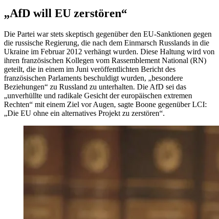
„AfD will EU zerstören“
Die Partei war stets skeptisch gegenüber den EU-Sanktionen gegen
die russische Regierung, die nach dem Einmarsch Russlands in die
Ukraine im Februar 2012 verhängt wurden. Diese Haltung wird von
ihren französischen Kollegen vom Rassemblement National (RN)
geteilt, die in einem im Juni veröffentlichten Bericht des
französischen Parlaments beschuldigt wurden, „besondere
Beziehungen“ zu Russland zu unterhalten. Die AfD sei das
„unverhüllte und radikale Gesicht der europäischen extremen
Rechten“ mit einem Ziel vor Augen, sagte Boone gegenüber LCI:
„Die EU ohne ein alternatives Projekt zu zerstören“.