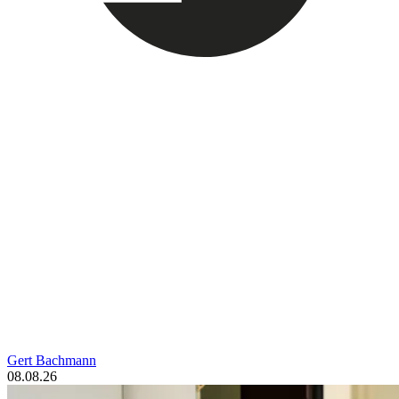
Gert Bachmann
08.08.26