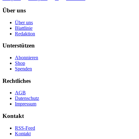
Über uns
Über uns
Blattlinie
Redaktion
Unterstützen
Abonnieren
Shop
Spenden
Rechtliches
AGB
Datenschutz
Impressum
Kontakt
RSS-Feed
Kontakt