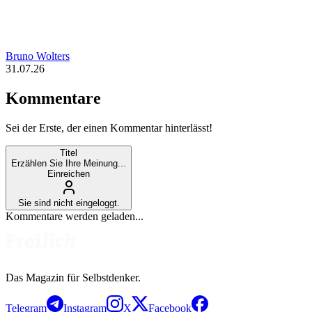
Bruno Wolters
31.07.26
Kommentare
Sei der Erste, der einen Kommentar hinterlässt!
Titel
Erzählen Sie Ihre Meinung...
Einreichen
Sie sind nicht eingeloggt.
Kommentare werden geladen...
Das Magazin für Selbstdenker.
Telegram
Instagram
X
Facebook