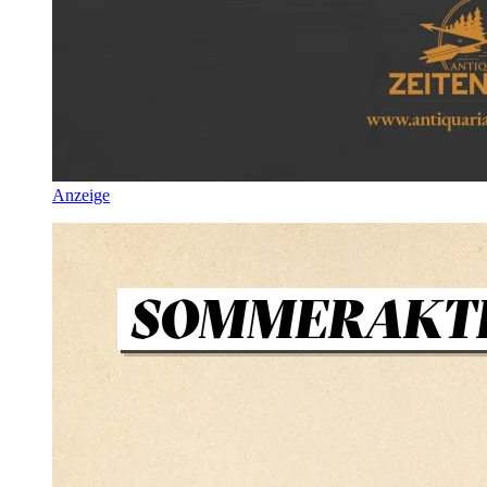
Anzeige