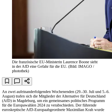
Die französische EU-Ministerin Laurence Boone sieht
in der AfD eine Gefahr für die EU.
(Bild: IMAGO /
photothek)
An zwei aufeinanderfolgenden Wochenenden (29.-30. Juli und 5.-6.
August) trafen sich die Mitglieder der Alternative für Deutschland
(AfD) in Magdeburg, um ein gemeinsames politisches Programm
für die Europawahlen 2024 zu verabschieden. Der führende
euroskeptische AfD-Europaabgeordnete Maximilian Krah wurde