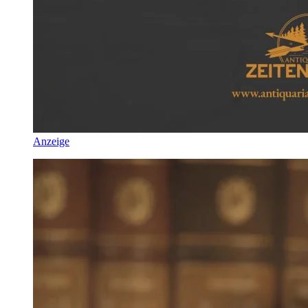
Anzeige