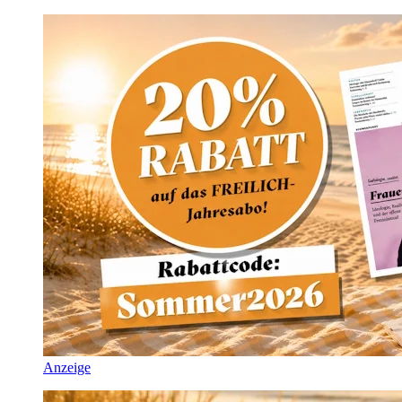
Anzeige