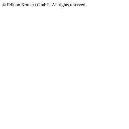
© Edition Kontext GmbH. All rights reserved.