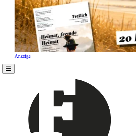
Anzeige