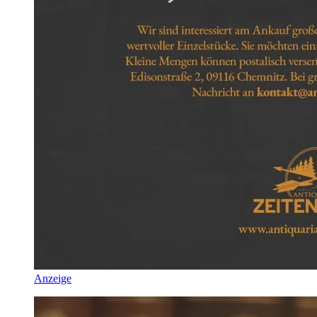
Anzeige