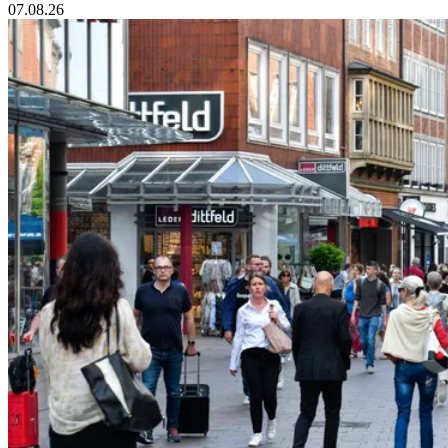
07.08.26