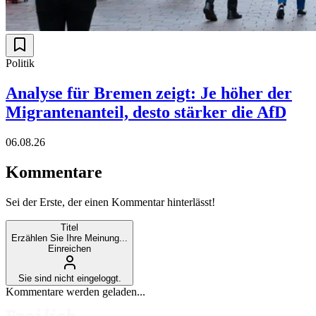
Politik
Analyse für Bremen zeigt: Je höher der
Migrantenanteil, desto stärker die AfD
06.08.26
Kommentare
Sei der Erste, der einen Kommentar hinterlässt!
Titel
Erzählen Sie Ihre Meinung...
Einreichen
Sie sind nicht eingeloggt.
Kommentare werden geladen...