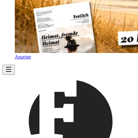
Anzeige