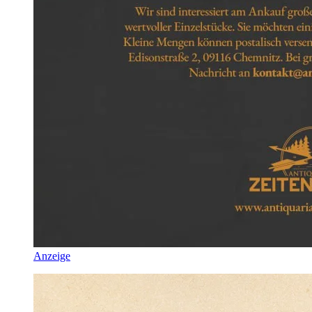
Anzeige