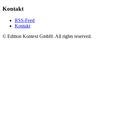
Kontakt
RSS-Feed
Kontakt
© Edition Kontext GmbH. All rights reserved.