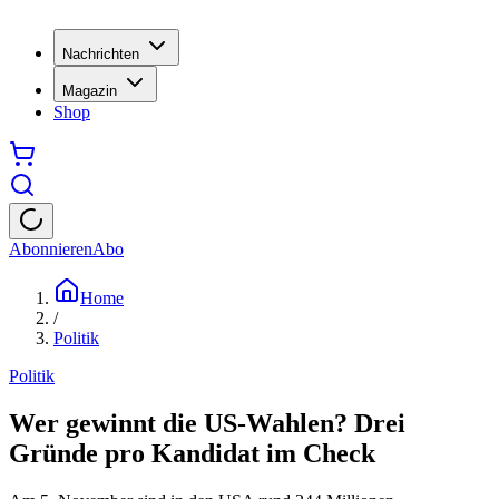
Nachrichten
Magazin
Shop
Abonnieren
Abo
Home
/
Politik
Politik
Wer gewinnt die US-Wahlen? Drei
Gründe pro Kandidat im Check