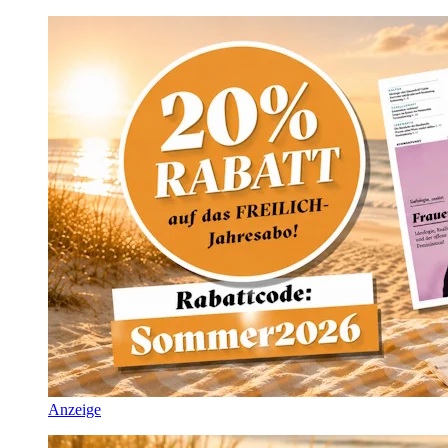
Anzeige