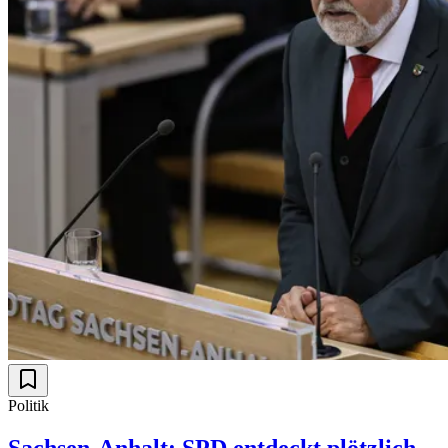
Politik