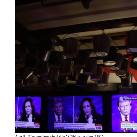
Am 5. November sind die Wähler in den USA