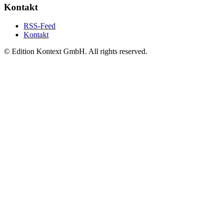
Kontakt
RSS-Feed
Kontakt
© Edition Kontext GmbH. All rights reserved.