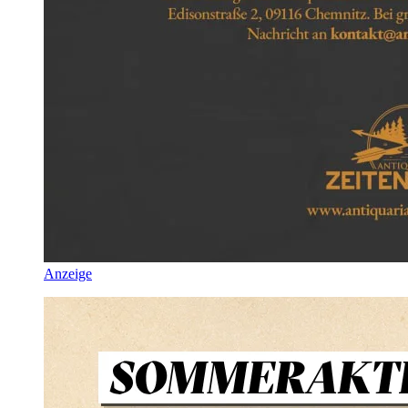
Anzeige