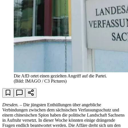
Die AfD ortet einen gezielten Angriff auf die Partei.
(Bild: IMAGO / C3 Pictures)
Dresden.
– Die jüngsten Enthüllungen über angebliche
Verbindungen zwischen dem sächsischen Verfassungsschutz und
einem chinesischen Spion haben die politische Landschaft Sachsens
in Aufruhr versetzt. In dieser Woche könnten einige drängende
Fragen endlich beantwortet werden. Die Affäre dreht sich um den