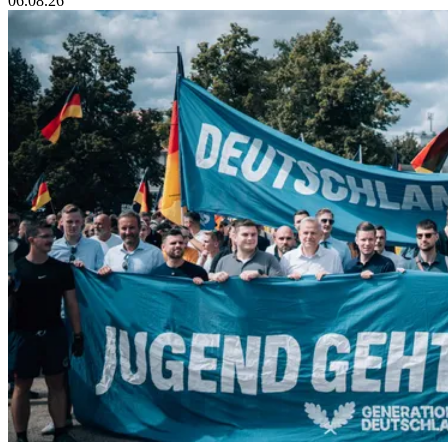
06.08.26