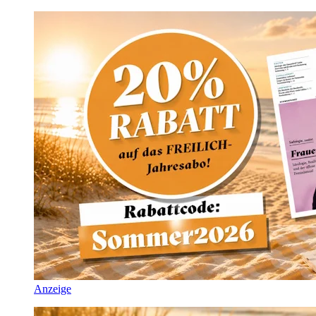
Anzeige