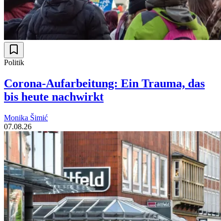
Politik
Corona-Aufarbeitung: Ein Trauma, das
bis heute nachwirkt
Monika Šimić
07.08.26