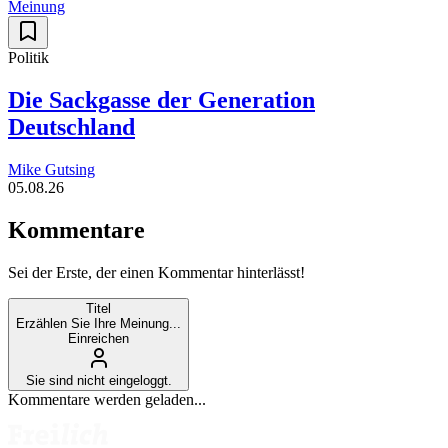
Meinung
Politik
Die Sackgasse der Generation
Deutschland
Mike Gutsing
05.08.26
Kommentare
Sei der Erste, der einen Kommentar hinterlässt!
Titel
Erzählen Sie Ihre Meinung...
Einreichen
Sie sind nicht eingeloggt.
Kommentare werden geladen...