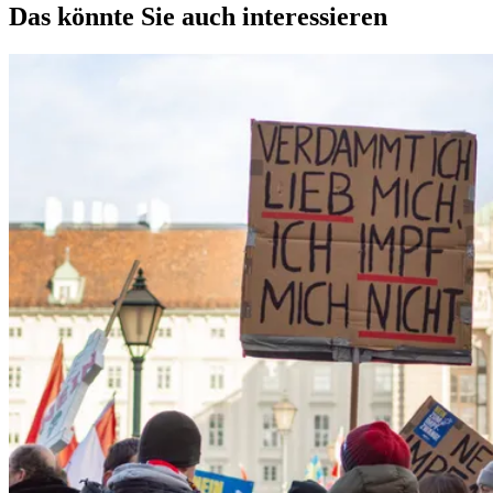
Das könnte Sie auch interessieren