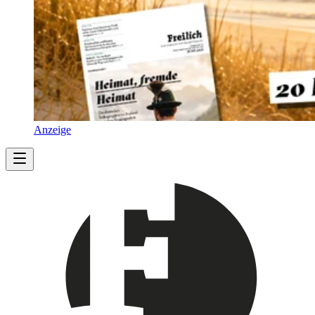
Anzeige