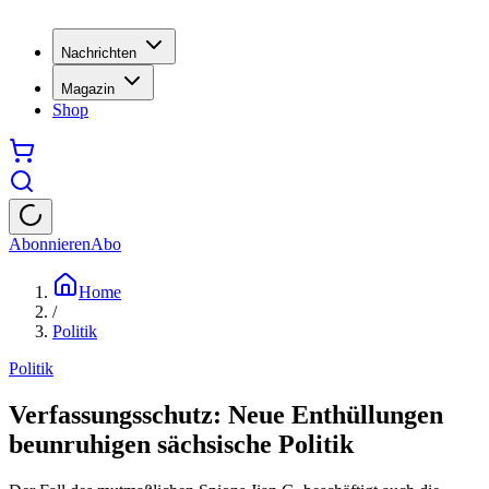
Nachrichten
Magazin
Shop
Abonnieren
Abo
Home
/
Politik
Politik
Verfassungsschutz: Neue Enthüllungen
beunruhigen sächsische Politik