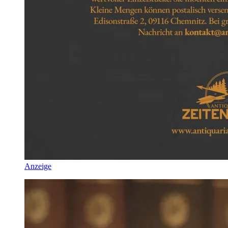
Anzeige