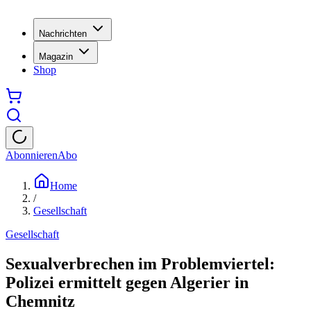
Nachrichten
Magazin
Shop
Abonnieren
Abo
Home
/
Gesellschaft
Gesellschaft
Sexualverbrechen im Problemviertel:
Polizei ermittelt gegen Algerier in
Chemnitz