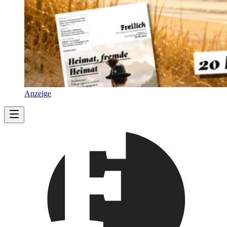
Anzeige