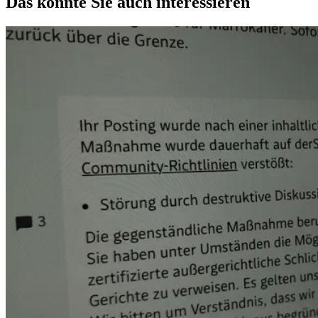
Das könnte Sie auch interessieren