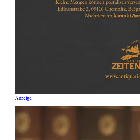
Anzeige