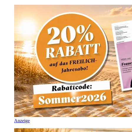
Anzeige