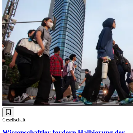
Gesellschaft
Wissenschaftler fordern Halbierung der