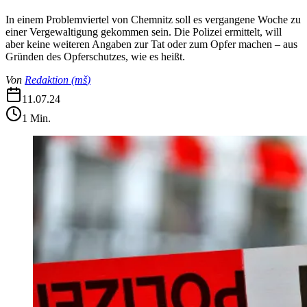
In einem Problemviertel von Chemnitz soll es vergangene Woche zu
einer Vergewaltigung gekommen sein. Die Polizei ermittelt, will
aber keine weiteren Angaben zur Tat oder zum Opfer machen – aus
Gründen des Opferschutzes, wie es heißt.
Von
Redaktion
(
mš
)
11.07.24
1
Min.