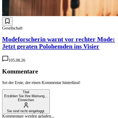
Gesellschaft
Modeforscherin warnt vor rechter Mode:
Jetzt geraten Polohemden ins Visier
1
05.08.26
Kommentare
Sei der Erste, der einen Kommentar hinterlässt!
Titel
Erzählen Sie Ihre Meinung...
Einreichen
Sie sind nicht eingeloggt.
Kommentare werden geladen...