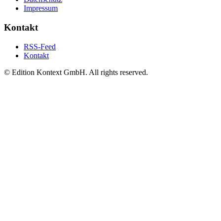
Impressum
Kontakt
RSS-Feed
Kontakt
© Edition Kontext GmbH. All rights reserved.