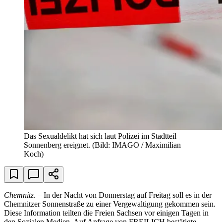
Das Sexualdelikt hat sich laut Polizei im Stadtteil
Sonnenberg ereignet.
(Bild: IMAGO / Maximilian
Koch)
Chemnitz
. – In der Nacht von Donnerstag auf Freitag soll es in der
Chemnitzer Sonnenstraße zu einer Vergewaltigung gekommen sein.
Diese Information teilten die Freien Sachsen vor einigen Tagen in
den Sozialen Medien. Auf Anfrage von FREILICH bestätigte