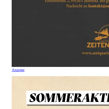
Anzeige