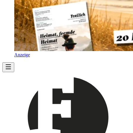
Anzeige