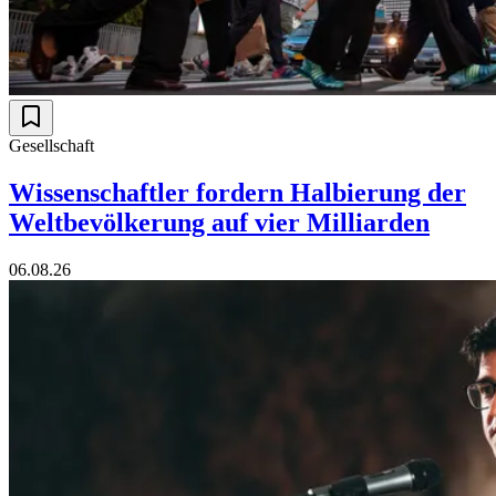
Gesellschaft
Wissenschaftler fordern Halbierung der
Weltbevölkerung auf vier Milliarden
06.08.26