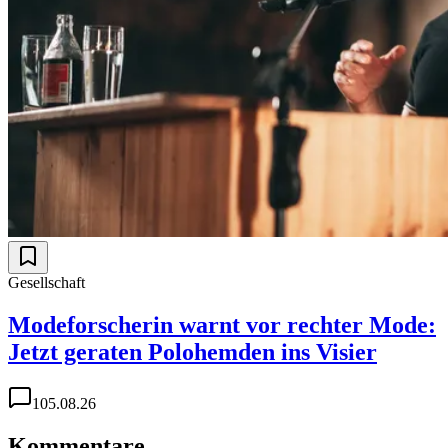
Gesellschaft
Modeforscherin warnt vor rechter Mode:
Jetzt geraten Polohemden ins Visier
1
05.08.26
Kommentare