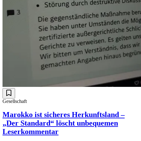
Gesellschaft
Marokko ist sicheres Herkunftsland –
„Der Standard“ löscht unbequemen
Leserkommentar