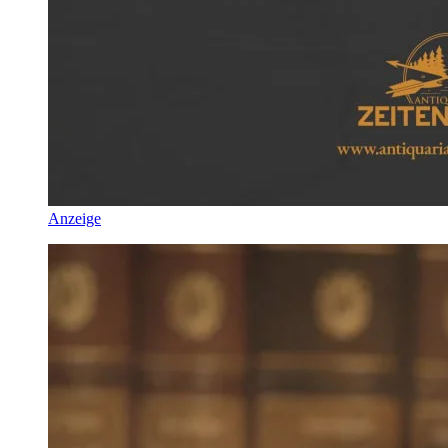
Anzeige