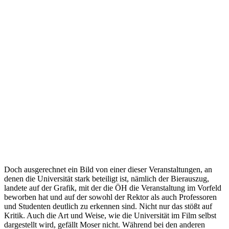
Doch ausgerechnet ein Bild von einer dieser Veranstaltungen, an
denen die Universität stark beteiligt ist, nämlich der Bierauszug,
landete auf der Grafik, mit der die ÖH die Veranstaltung im Vorfeld
beworben hat und auf der sowohl der Rektor als auch Professoren
und Studenten deutlich zu erkennen sind. Nicht nur das stößt auf
Kritik. Auch die Art und Weise, wie die Universität im Film selbst
dargestellt wird, gefällt Moser nicht. Während bei den anderen