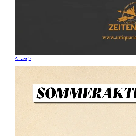
Anzeige