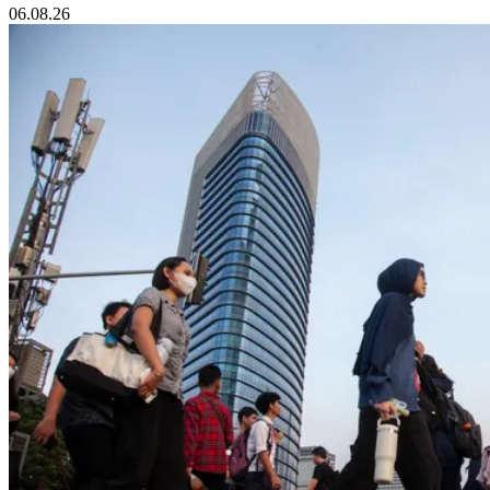
06.08.26