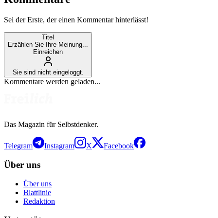
Sei der Erste, der einen Kommentar hinterlässt!
Titel
Erzählen Sie Ihre Meinung...
Einreichen
Sie sind nicht eingeloggt.
Kommentare werden geladen...
Das Magazin für Selbstdenker.
Telegram
Instagram
X
Facebook
Über uns
Über uns
Blattlinie
Redaktion