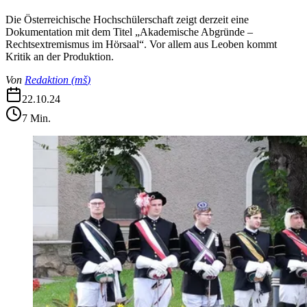
Die Österreichische Hochschülerschaft zeigt derzeit eine
Dokumentation mit dem Titel „Akademische Abgründe –
Rechtsextremismus im Hörsaal“. Vor allem aus Leoben kommt
Kritik an der Produktion.
Von
Redaktion
(
mš
)
22.10.24
7
Min.