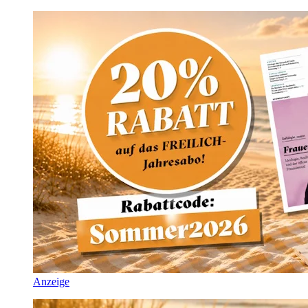
Anzeige