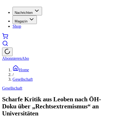
Nachrichten
Magazin
Shop
Abonnieren
Abo
Home
/
Gesellschaft
Gesellschaft
Scharfe Kritik aus Leoben nach ÖH-
Doku über „Rechtsextremismus“ an
Universitäten