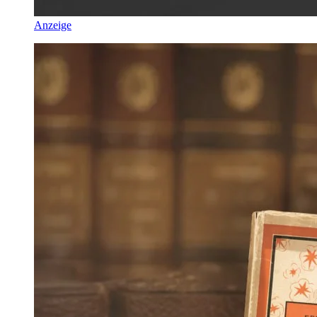
Anzeige