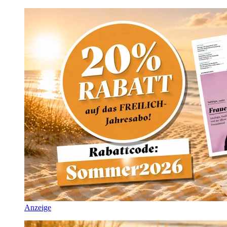
Anzeige