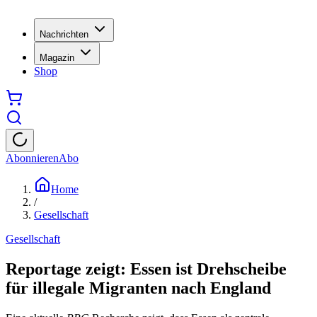
Nachrichten
Magazin
Shop
Abonnieren
Abo
Home
/
Gesellschaft
Gesellschaft
Reportage zeigt: Essen ist Drehscheibe
für illegale Migranten nach England