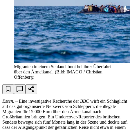
Migranten in einem Schlauchboot bei ihrer Überfahrt
über den Ärmelkanal.
(Bild: IMAGO / Christian
Offenberg)
Essen
. – Eine investigative Recherche der
BBC
wirft ein Schlaglicht
auf das gut organisierte Netzwerk von Schleppern, die illegale
Migranten für 15.000 Euro über den Ärmelkanal nach
Großbritannien bringen. Ein Undercover-Reporter des britischen
Senders bewegte sich fünf Monate lang in der Szene und deckte auf,
dass der Ausgangspunkt der gefährlichen Reise nicht etwa in einem