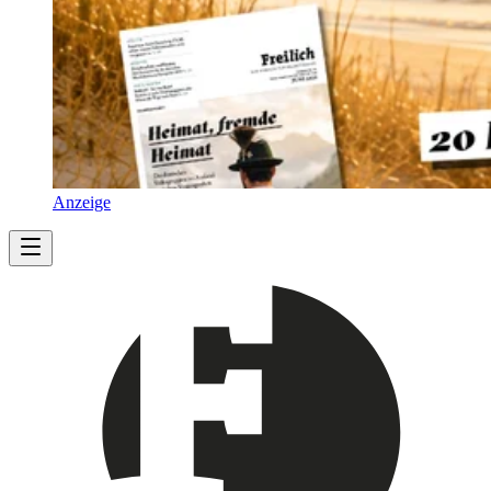
Anzeige