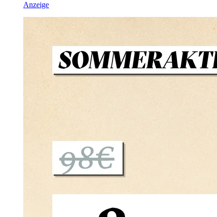
Anzeige