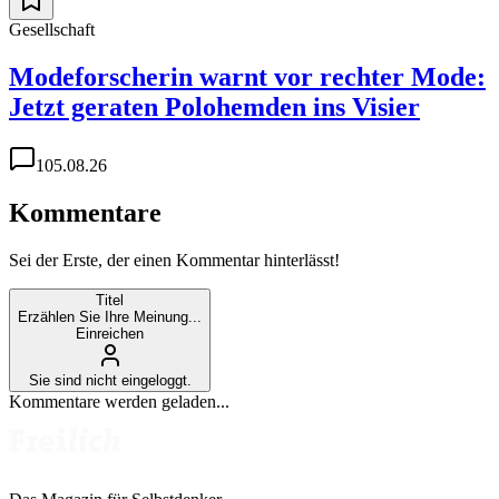
Gesellschaft
Modeforscherin warnt vor rechter Mode:
Jetzt geraten Polohemden ins Visier
1
05.08.26
Kommentare
Sei der Erste, der einen Kommentar hinterlässt!
Titel
Erzählen Sie Ihre Meinung...
Einreichen
Sie sind nicht eingeloggt.
Kommentare werden geladen...