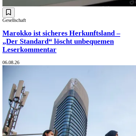
Gesellschaft
Marokko ist sicheres Herkunftsland –
„Der Standard“ löscht unbequemen
Leserkommentar
06.08.26