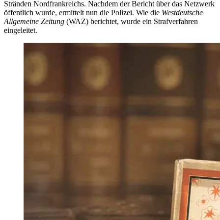
Stränden Nordfrankreichs. Nachdem der Bericht über das Netzwerk
öffentlich wurde, ermittelt nun die Polizei. Wie die
Westdeutsche
Allgemeine Zeitung
(WAZ) berichtet, wurde ein Strafverfahren
eingeleitet.