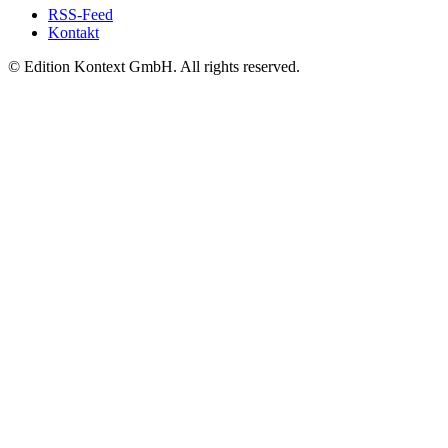
RSS-Feed
Kontakt
© Edition Kontext GmbH. All rights reserved.